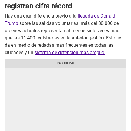
registran cifra récord
Hay una gran diferencia previo a la
llegada de Donald
Trump
sobre las salidas voluntarias: más del 80.000 de
órdenes actuales representan al menos siete veces más
que las 11.400 registradas en la anterior gestión. Esto se
da en medio de redadas más frecuentes en todas las
ciudades y un
sistema de detención más amplio.