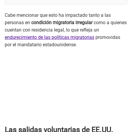
Cabe mencionar que esto ha impactado tanto a las
personas en
condición migratoria irregular
como a quienes
cuentan con residencia legal, lo que refleja un
endurecimiento de las políticas migratorias
promovidas
por el mandatario estadounidense.
Las salidas voluntarias de EE.UU.