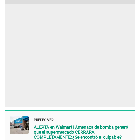
PUEDES VER:
ALERTA en Walmart | Amenaza de bomba generó
que el supermercado CERRARA
COMPLETAMENTE: ¿Se encontró al culpable?