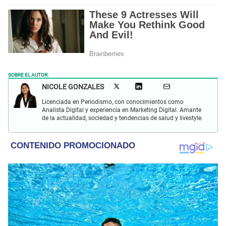
SOBRE EL AUTOR:
NICOLE GONZALES
Licenciada en Periodismo, con conocimientos como
Analista Digital y experiencia en Marketing Digital. Amante
de la actualidad, sociedad y tendencias de salud y livestyle.