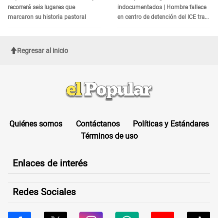
recorrerá seis lugares que
indocumentados | Hombre fallece
marcaron su historia pastoral
en centro de detención del ICE tras
sufrir una "emergencia médica"
Regresar al inicio
Quiénes somos
Contáctanos
Políticas y Estándares
Términos de uso
Enlaces de interés
Redes Sociales