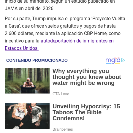
inicio de su mandato, según un estudio publicado en
JAMA en abril del 2026.
Por su parte, Trump impulsa el programa 'Proyecto Vuelta
a Casa', que ofrece vuelos gratuitos y pagos de hasta
2.600 dólares, mediante la aplicación CBP Home, como
incentivo para la
autodeportación de inmigrantes en
Estados Unidos.