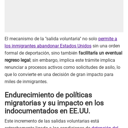
El mecanismo de la "salida voluntaria" no solo
permite a
los inmigrantes abandonar Estados Unidos
sin una orden
formal de deportación, sino también
facilitaría un eventual
regreso legal
; sin embargo, implica este trámite implica
renunciar a procesos activos como solicitudes de asilo, lo
que lo convierte en una decisión de gran impacto para
miles de inmigrantes.
Endurecimiento de políticas
migratorias y su impacto en los
indocumentados en EE.UU.
Este incremento de las salidas voluntarias está