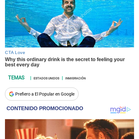
ESTADOS UNIDOS
INMIGRACIÓN
Prefiero a El Popular en Google