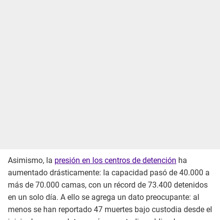
Asimismo, la
presión en los centros de detención
ha
aumentado drásticamente: la capacidad pasó de 40.000 a
más de 70.000 camas, con un récord de 73.400 detenidos
en un solo día. A ello se agrega un dato preocupante: al
menos se han reportado 47 muertes bajo custodia desde el