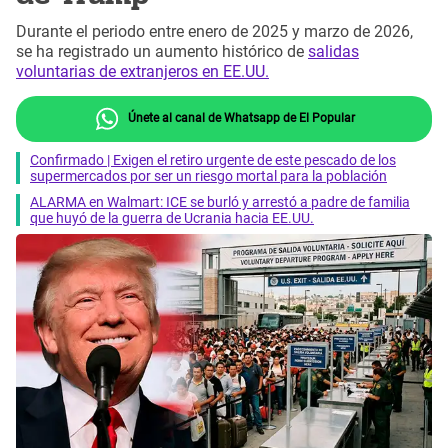
Durante el periodo entre enero de 2025 y marzo de 2026,
se ha registrado un aumento histórico de
salidas
voluntarias de extranjeros en EE.UU.
Únete al canal de Whatsapp de El Popular
Confirmado | Exigen el retiro urgente de este pescado de los
supermercados por ser un riesgo mortal para la población
ALARMA en Walmart: ICE se burló y arrestó a padre de familia
que huyó de la guerra de Ucrania hacia EE.UU.