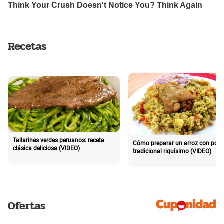
Recetas
Tallarines verdes peruanos: receta
Cómo preparar un arroz con poll
clásica deliciosa (VIDEO)
tradicional riquísimo (VIDEO)
Ofertas