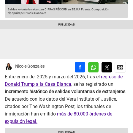
Salidas voluntarias alcanzan CIFRAS RÉCORD en EE.UU.
Fuente: Composición
elpopular.pe | Nicole Gonzales
Nicole Gonzales
Entre enero del 2025 y marzo del 2026, tras el
regreso de
Donald Trump a la Casa Blanca
, se ha registrado un
incremento histórico de salidas voluntarias de extranjeros
.
De acuerdo con los datos del Vera Institute of Justice,
citados por The Washington Post, los tribunales de
inmigración han emitido
más de 80.000 órdenes de
expulsión legal.