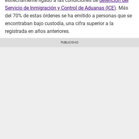
estrechamente ligado a las condiciones de
detención del
Servicio de Inmigración y Control de Aduanas (ICE)
. Más
del 70% de estas órdenes se ha emitido a personas que se
encontraban bajo custodia, una cifra superior a la
registrada en años anteriores.