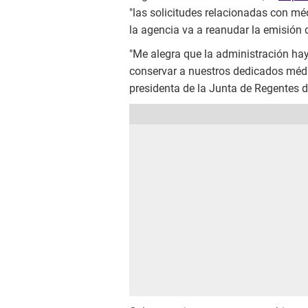
"las solicitudes relacionadas con mé
la agencia va a reanudar la emisión 
"Me alegra que la administración h
conservar a nuestros dedicados médic
presidenta de la Junta de Regentes 