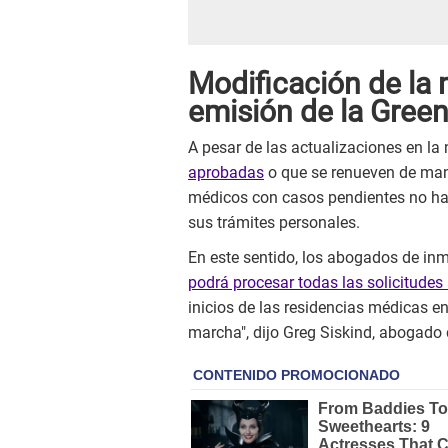
Modificación de la 
emisión de la Green
A pesar de las actualizaciones en la
aprobadas
o que se renueven de ma
médicos con casos pendientes no han
sus trámites personales.
En este sentido, los abogados de inm
podrá procesar todas las solicitudes 
inicios de las residencias médicas e
marcha", dijo Greg Siskind, abogado