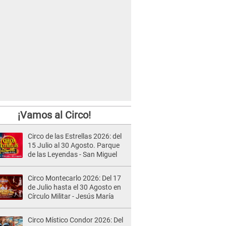
¡Vamos al Circo!
Circo de las Estrellas 2026: del
15 Julio al 30 Agosto. Parque
de las Leyendas - San Miguel
Circo Montecarlo 2026: Del 17
de Julio hasta el 30 Agosto en
Círculo Militar - Jesús María
Circo Místico Condor 2026: Del