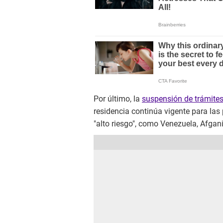
Por último, la
suspensión de trámites
residencia continúa vigente para la
"alto riesgo", como Venezuela, Afgani