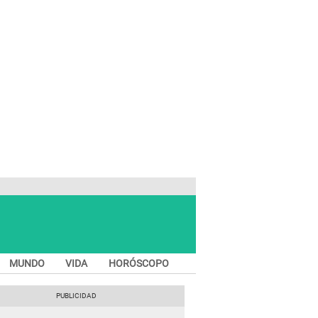
MUNDO
VIDA
HORÓSCOPO