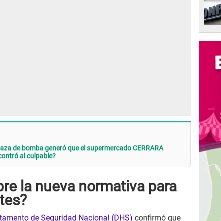
naza de bomba generó que el supermercado CERRARA
ntró al culpable?
re la nueva normativa para
tes?
tamento de Seguridad Nacional (DHS)
confirmó que