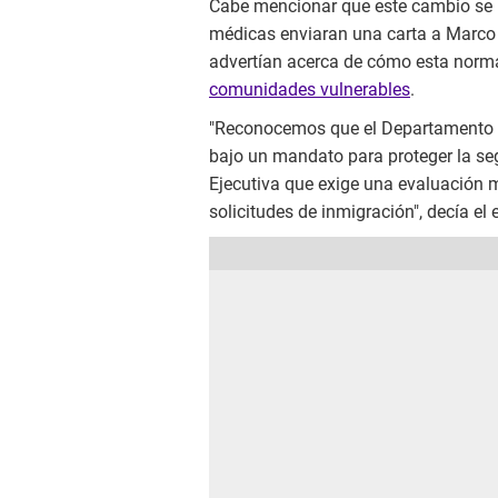
Cabe mencionar que este cambio se 
médicas enviaran una carta a Marco
advertían acerca de cómo esta norm
comunidades vulnerables
.
"Reconocemos que el Departamento d
bajo un mandato para proteger la se
Ejecutiva que exige una evaluación m
solicitudes de inmigración", decía el e