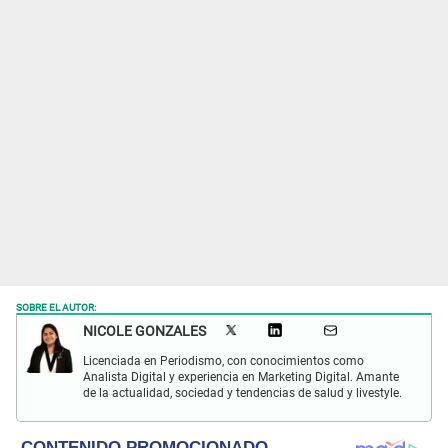
SOBRE EL AUTOR:
NICOLE GONZALES
Licenciada en Periodismo, con conocimientos como
Analista Digital y experiencia en Marketing Digital. Amante
de la actualidad, sociedad y tendencias de salud y livestyle.