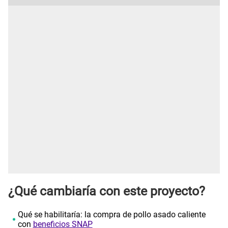
¿Qué cambiaría con este proyecto?
Qué se habilitaría: la compra de pollo asado caliente
con
beneficios SNAP