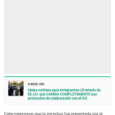
PUEDES VER:
Malas noticias para inmigrantes | El estado de
EE.UU. que CAMBIA COMPLETAMENTE sus
protocolos de colaboración con el ICE
Cabe mencionar que la iniciativa fue presentada por el