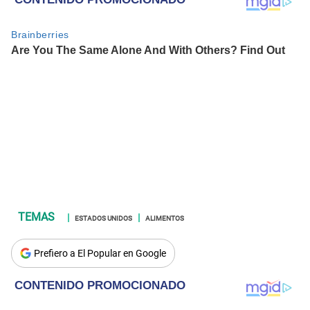
ESTADOS UNIDOS
ALIMENTOS
Prefiero a El Popular en Google