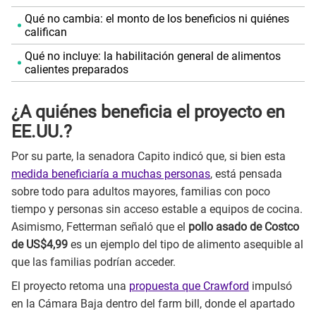
Qué no cambia: el monto de los beneficios ni quiénes
califican
Qué no incluye: la habilitación general de alimentos
calientes preparados
¿A quiénes beneficia el proyecto en
EE.UU.?
Por su parte, la senadora Capito indicó que, si bien esta
medida beneficiaría a muchas personas
, está pensada
sobre todo para adultos mayores, familias con poco
tiempo y personas sin acceso estable a equipos de cocina.
Asimismo, Fetterman señaló que el
pollo asado de Costco
de US$4,99
es un ejemplo del tipo de alimento asequible al
que las familias podrían acceder.
El proyecto retoma una
propuesta que Crawford
impulsó
en la Cámara Baja dentro del farm bill, donde el apartado