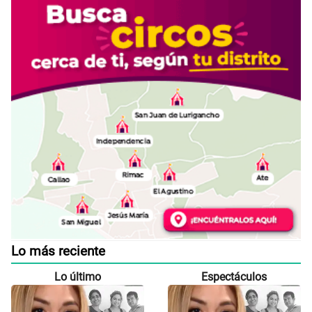
Lo más reciente
Lo último
Espectáculos