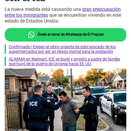
La nueva medida está causando una
gran preocupación
entre los inmigrantes
que se encuentran viviendo en este
estado de Estados Unidos.
Únete al canal de Whatsapp de El Popular
Confirmado | Exigen el retiro urgente de este pescado de los
supermercados por ser un riesgo mortal para la población
ALARMA en Walmart: ICE se burló y arrestó a padre de familia
que huyó de la guerra de Ucrania hacia EE.UU.