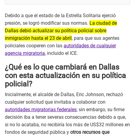
Debido a que el estado de la Estrella Solitaria ejerció
presión, se logró modificar sus normas.
La ciudad de
Dallas debió actualizar su política policial sobre
inmigración hasta el 23 de abril
, para que sus agentes
policiales cooperen con las
autoridades de cualquier
agencia migratoria
, incluido el ICE.
¿Qué es lo que cambiará en Dallas
con esta actualización en su política
policial?
Inicialmente, el alcalde de Dallas, Eric Johnson, rechazó
cualquier solicitud que invitaba a colaborar con
autoridades migratorias federales
; sin embargo, su firme
decisión iba a tener severas consecuencias debido a que,
si no lo acataba, no recibiría los más de US$32 millones en
fondos de seguridad pública y
otros recursos que