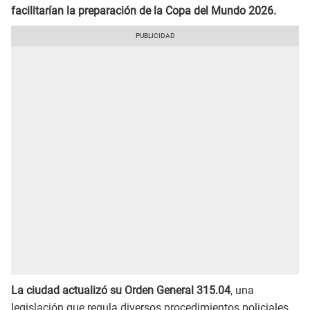
facilitarían la preparación de la Copa del Mundo 2026.
La ciudad actualizó su Orden General 315.04
, una
legislación que regula diversos procedimientos policiales,