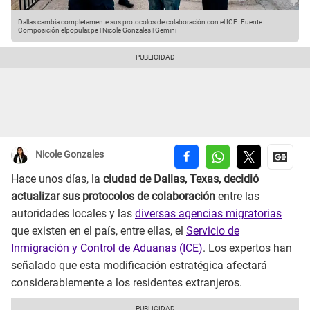
Dallas cambia completamente sus protocolos de colaboración con el ICE.
Fuente:
Composición elpopular.pe | Nicole Gonzales | Gemini
Nicole Gonzales
Hace unos días, la
ciudad de Dallas, Texas, decidió
actualizar sus protocolos de colaboración
entre las
autoridades locales y las
diversas agencias migratorias
que existen en el país, entre ellas, el
Servicio de
Inmigración y Control de Aduanas (ICE)
. Los expertos han
señalado que esta modificación estratégica afectará
considerablemente a los residentes extranjeros.