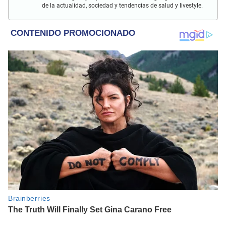
de la actualidad, sociedad y tendencias de salud y livestyle.