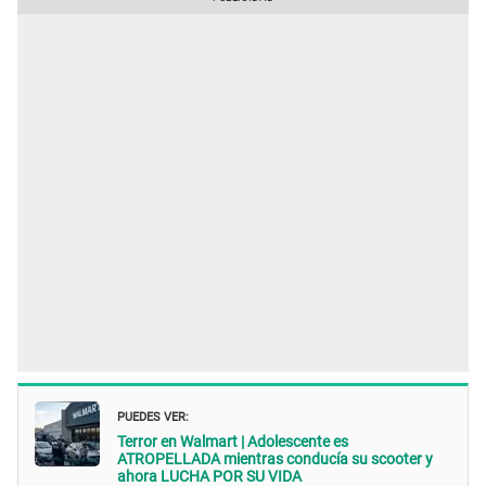
PUEDES VER:
Terror en Walmart | Adolescente es
ATROPELLADA mientras conducía su scooter y
ahora LUCHA POR SU VIDA