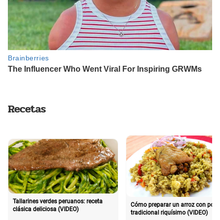
Recetas
Tallarines verdes peruanos: receta
Cómo preparar un arroz con poll
clásica deliciosa (VIDEO)
tradicional riquísimo (VIDEO)