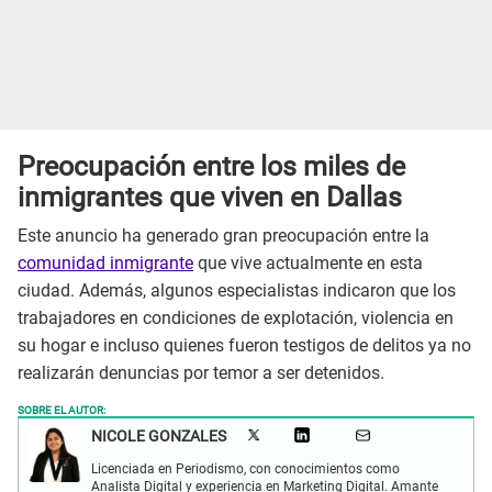
Preocupación entre los miles de
inmigrantes que viven en Dallas
Este anuncio ha generado gran preocupación entre la
comunidad inmigrante
que vive actualmente en esta
ciudad. Además, algunos especialistas indicaron que los
trabajadores en condiciones de explotación, violencia en
su hogar e incluso quienes fueron testigos de delitos ya no
realizarán denuncias por temor a ser detenidos.
SOBRE EL AUTOR:
NICOLE GONZALES
Licenciada en Periodismo, con conocimientos como
Analista Digital y experiencia en Marketing Digital. Amante