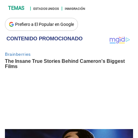
ESTADOS UNIDOS
INMIGRACIÓN
Prefiero a El Popular en Google