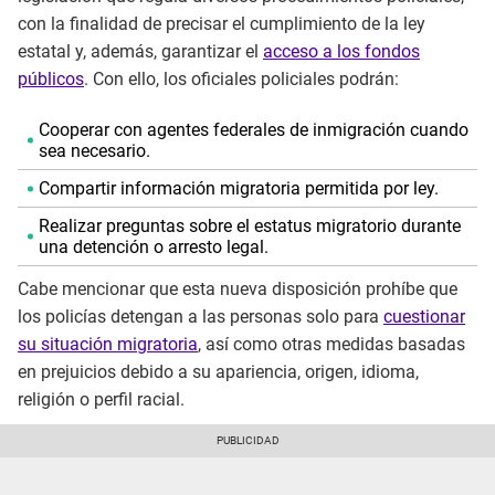
con la finalidad de precisar el cumplimiento de la ley
estatal y, además, garantizar el
acceso a los fondos
públicos
. Con ello, los oficiales policiales podrán:
Cooperar con agentes federales de inmigración cuando
sea necesario.
Compartir información migratoria permitida por ley.
Realizar preguntas sobre el estatus migratorio durante
una detención o arresto legal.
Cabe mencionar que esta nueva disposición prohíbe que
los policías detengan a las personas solo para
cuestionar
su situación migratoria
, así como otras medidas basadas
en prejuicios debido a su apariencia, origen, idioma,
religión o perfil racial.