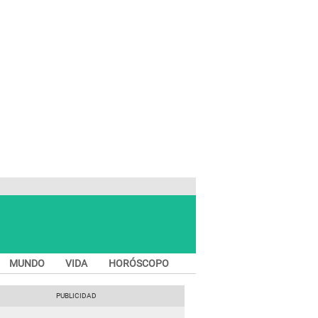
MUNDO
VIDA
HORÓSCOPO