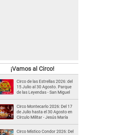
¡Vamos al Circo!
Circo de las Estrellas 2026: del
15 Julio al 30 Agosto. Parque
de las Leyendas - San Miguel
Circo Montecarlo 2026: Del 17
de Julio hasta el 30 Agosto en
Círculo Militar - Jesús María
Circo Místico Condor 2026: Del