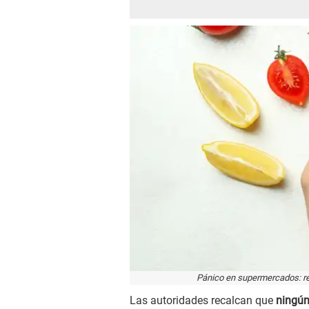
Pánico en supermercados: ret
Las autoridades recalcan que
ningún