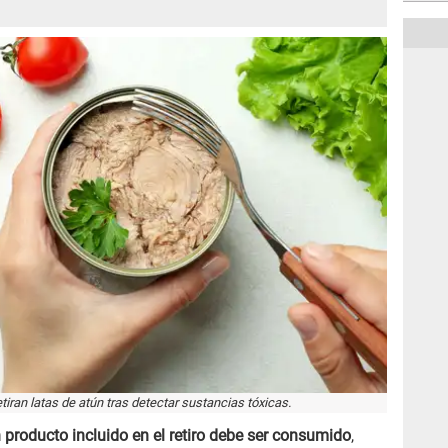
iran latas de atún tras detectar sustancias tóxicas.
 producto incluido en el retiro debe ser consumido
,