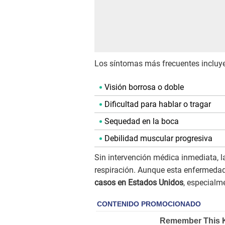
Los síntomas más frecuentes incluy
Visión borrosa o doble
Dificultad para hablar o tragar
Sequedad en la boca
Debilidad muscular progresiva
Sin intervención médica inmediata, l
respiración. Aunque esta enfermeda
casos en Estados Unidos
, especialm