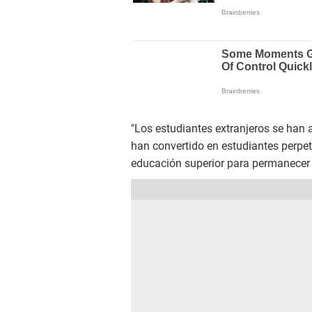
"Los estudiantes extranjeros se han
han convertido en estudiantes perpe
educación superior para permanecer 