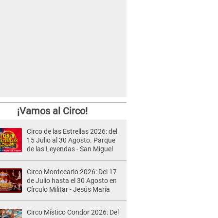
¡Vamos al Circo!
Circo de las Estrellas 2026: del
15 Julio al 30 Agosto. Parque
de las Leyendas - San Miguel
Circo Montecarlo 2026: Del 17
de Julio hasta el 30 Agosto en
Círculo Militar - Jesús María
Circo Místico Condor 2026: Del