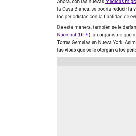
Ahora, con las nuevas
medidas migra
la Casa Blanca, se podría
reducir la 
los periodistas con la finalidad de ev
De esta manera, también se le daría
Nacional (DHS)
, un organismo que n
Torres Gemelas en Nueva York. Asim
las visas que se le otorgan a los peri