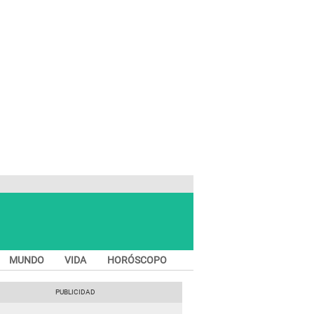
MUNDO
VIDA
HORÓSCOPO