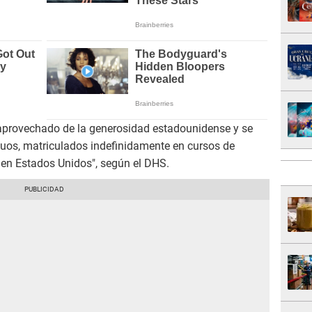
 aprovechado de la generosidad estadounidense y se
tuos, matriculados indefinidamente en cursos de
en Estados Unidos", según el DHS.