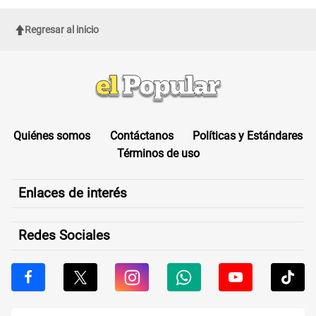
Regresar al inicio
Quiénes somos
Contáctanos
Políticas y Estándares
Términos de uso
Enlaces de interés
Redes Sociales