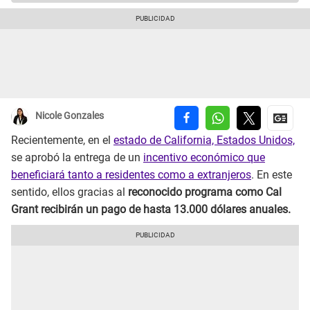
Nicole Gonzales
Recientemente, en el
estado de California, Estados Unidos,
se aprobó la entrega de un
incentivo económico que
beneficiará tanto a residentes como a extranjeros
. En este
sentido, ellos gracias al
reconocido programa como Cal
Grant recibirán un pago de hasta 13.000 dólares anuales.