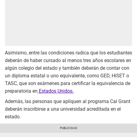
Asimismo, entre las condiciones radica que los estudiantes
deberán de haber cursado al menos tres años escolares en
algún colegio del estado y también deberán de contar con
un diploma estatal o uno equivalente, como GED, HiSET o
TASC, que son exámenes para certificar la equivalencia de
preparatoria en
Estados Unidos.
Además, las personas que apliquen al programa Cal Grant
deberán inscribirse a una universidad acreditada en el
estado.