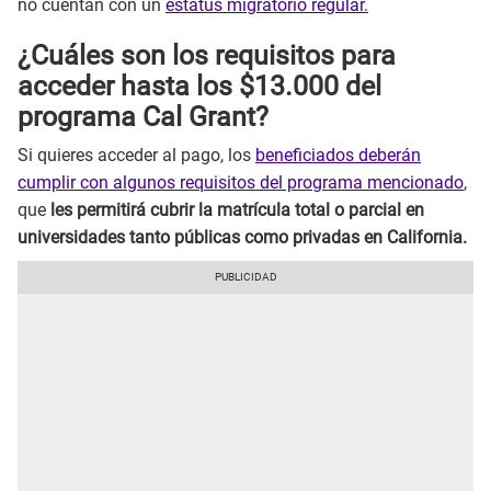
no cuentan con un
estatus migratorio regular.
¿Cuáles son los requisitos para
acceder hasta los $13.000 del
programa Cal Grant?
Si quieres acceder al pago, los
beneficiados deberán
cumplir con algunos requisitos del programa mencionado
,
que
les permitirá cubrir la matrícula total o parcial en
universidades tanto públicas como privadas en California.