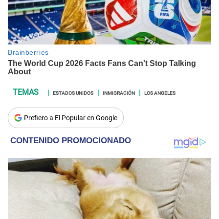
ESTADOS UNIDOS
INMIGRACIÓN
LOS ANGELES
Prefiero a El Popular en Google