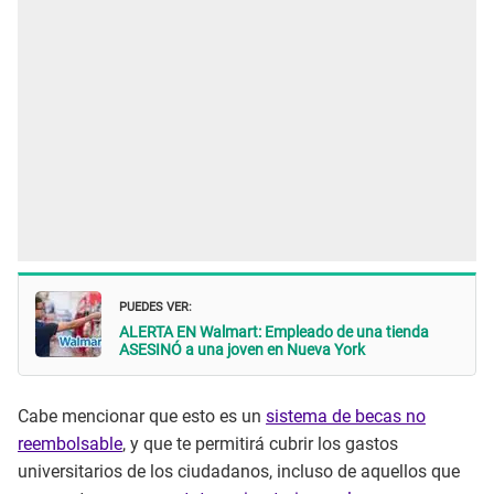
PUEDES VER:
ALERTA EN Walmart: Empleado de una tienda
ASESINÓ a una joven en Nueva York
Cabe mencionar que esto es un
sistema de becas no
reembolsable
, y que te permitirá cubrir los gastos
universitarios de los ciudadanos, incluso de aquellos que