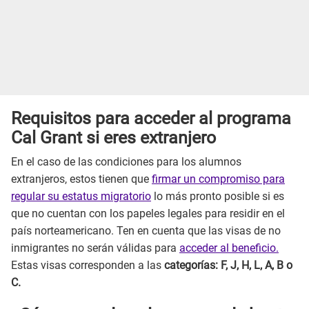
Requisitos para acceder al programa
Cal Grant si eres extranjero
En el caso de las condiciones para los alumnos
extranjeros, estos tienen que
firmar un compromiso para
regular su estatus migratorio
lo más pronto posible si es
que no cuentan con los papeles legales para residir en el
país norteamericano. Ten en cuenta que las visas de no
inmigrantes no serán válidas para
acceder al beneficio.
Estas visas corresponden a las
categorías: F, J, H, L, A, B o
C.