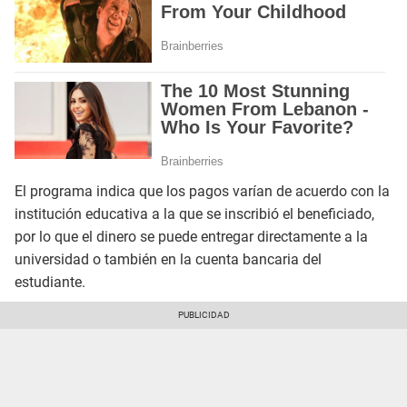
El programa indica que los pagos varían de acuerdo con la
institución educativa a la que se inscribió el beneficiado,
por lo que el dinero se puede entregar directamente a la
universidad o también en la cuenta bancaria del
estudiante.