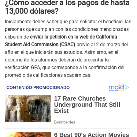
¿Cómo acceder a los pagos de hasta
13,000 dólares?
Inicialmente debes saber que para solicitar el beneficio, las
personas que cumplan con las condiciones mencionadas
deberán de
enviar la petición en la web de California
Student Aid Commission (CSAC)
previo al 2 de marzo del
año en el que iniciarán sus estudios. Asimismo, en el
documento los alumnos deberán de presentar la
verificación GPA, que corresponde a la confirmación del
promedio de calificaciones académicas.