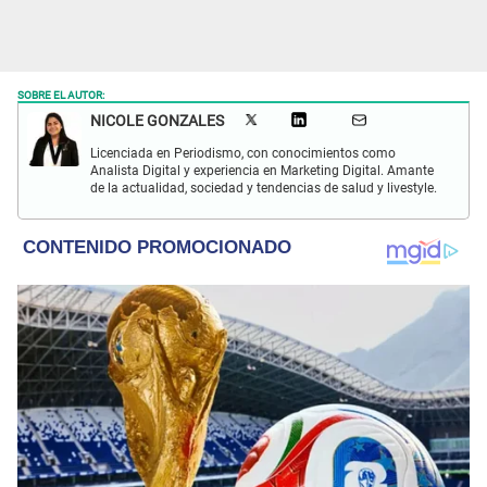
SOBRE EL AUTOR:
NICOLE GONZALES
Licenciada en Periodismo, con conocimientos como
Analista Digital y experiencia en Marketing Digital. Amante
de la actualidad, sociedad y tendencias de salud y livestyle.