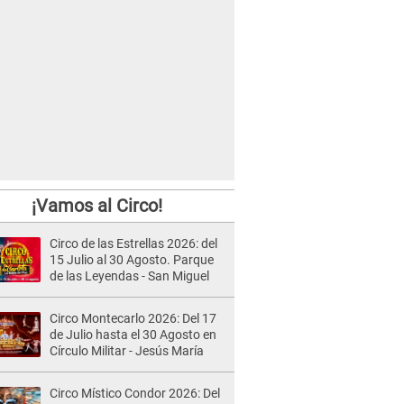
¡Vamos al Circo!
Circo de las Estrellas 2026: del
15 Julio al 30 Agosto. Parque
de las Leyendas - San Miguel
Circo Montecarlo 2026: Del 17
de Julio hasta el 30 Agosto en
Círculo Militar - Jesús María
Circo Místico Condor 2026: Del