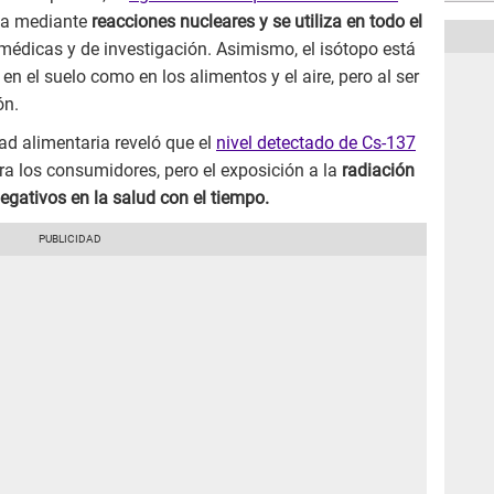
iza mediante
reacciones nucleares y se utiliza en todo el
 médicas y de investigación. Asimismo, el isótopo está
en el suelo como en los alimentos y el aire, pero al ser
ón.
ad alimentaria reveló que el
nivel detectado de Cs-137
ra los consumidores, pero el exposición a la
radiación
egativos en la salud con el tiempo.