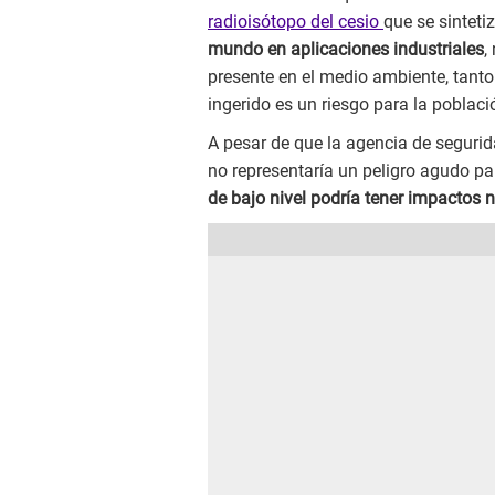
radioisótopo del cesio
que se sintet
mundo en aplicaciones industriales
,
presente en el medio ambiente, tanto 
ingerido es un riesgo para la poblaci
A pesar de que la agencia de segurid
no representaría un peligro agudo pa
de bajo nivel podría tener impactos n