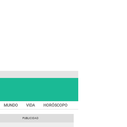
MUNDO
VIDA
HORÓSCOPO