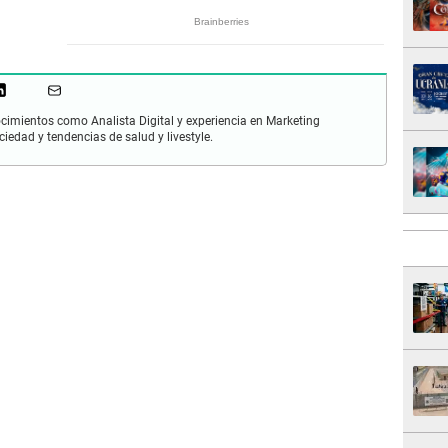
cimientos como Analista Digital y experiencia en Marketing
ciedad y tendencias de salud y livestyle.