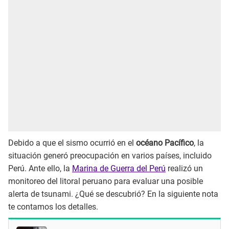
Debido a que el sismo ocurrió en el
océano Pacífico
, la
situación generó preocupación en varios países, incluido
Perú. Ante ello, la
Marina de Guerra del Perú
realizó un
monitoreo del litoral peruano para evaluar una posible
alerta de tsunami. ¿Qué se descubrió? En la siguiente nota
te contamos los detalles.