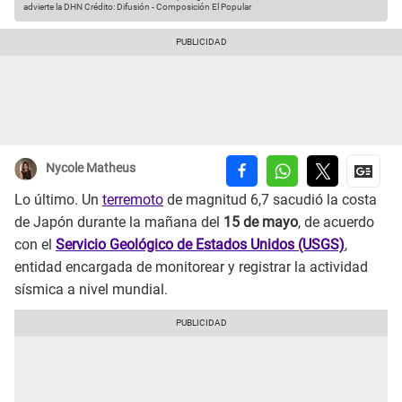
advierte la DHN
Crédito: Difusión - Composición El Popular
Nycole Matheus
Lo último. Un
terremoto
de magnitud 6,7 sacudió la costa
de Japón durante la mañana del
15 de mayo
, de acuerdo
con el
Servicio Geológico de Estados Unidos (USGS)
,
entidad encargada de monitorear y registrar la actividad
sísmica a nivel mundial.