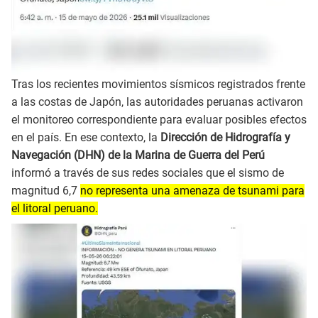
Tras los recientes movimientos sísmicos registrados frente
a las costas de Japón, las autoridades peruanas activaron
el monitoreo correspondiente para evaluar posibles efectos
en el país. En ese contexto, la
Dirección de Hidrografía y
Navegación (DHN) de la Marina de Guerra del Perú
informó a través de sus redes sociales que el sismo de
magnitud 6,7
no representa una amenaza de tsunami para
el litoral peruano.