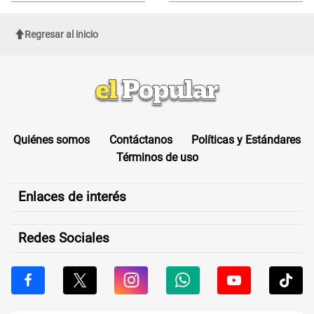
Regresar al inicio
Quiénes somos
Contáctanos
Políticas y Estándares
Términos de uso
Enlaces de interés
Redes Sociales