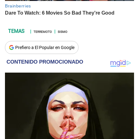
TERREMOTO
SISMO
Prefiero a El Popular en Google