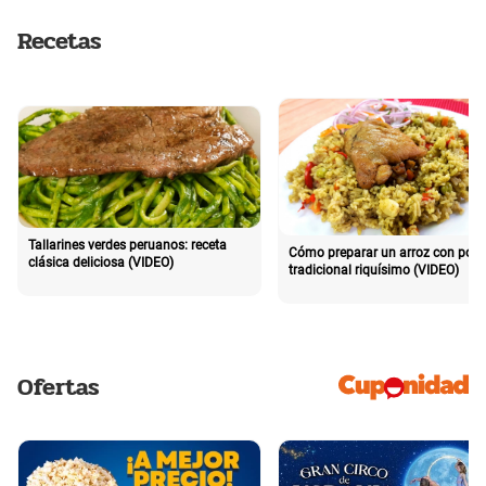
Recetas
Tallarines verdes peruanos: receta
Cómo preparar un arroz con poll
clásica deliciosa (VIDEO)
tradicional riquísimo (VIDEO)
Ofertas