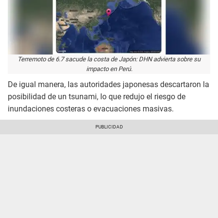
Terremoto de 6.7 sacude la costa de Japón: DHN advierta sobre su
impacto en Perú.
De igual manera, las autoridades japonesas descartaron la
posibilidad de un tsunami, lo que redujo el riesgo de
inundaciones costeras o evacuaciones masivas.