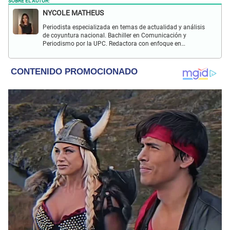
NYCOLE MATHEUS
Periodista especializada en temas de actualidad y análisis
de coyuntura nacional. Bachiller en Comunicación y
Periodismo por la UPC. Redactora con enfoque en
investigación social y política. Con experiencia previa en
revista Wapa.