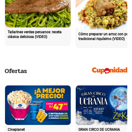
Tallarines verdes peruanos: receta
Cómo preparar un arroz con poll
clásica deliciosa (VIDEO)
tradicional riquísimo (VIDEO)
Ofertas
Cineplanet
GRAN CIRCO DE UCRANIA