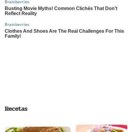
Recetas