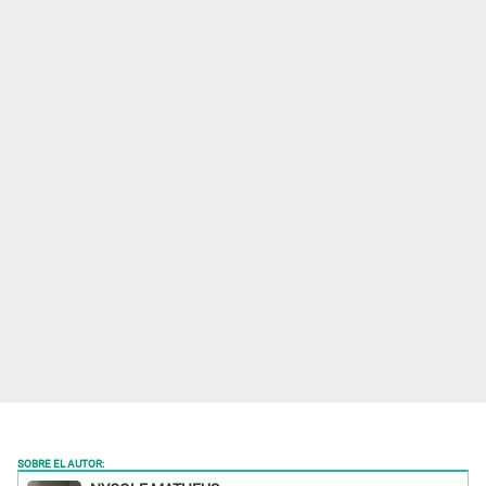
SOBRE EL AUTOR: