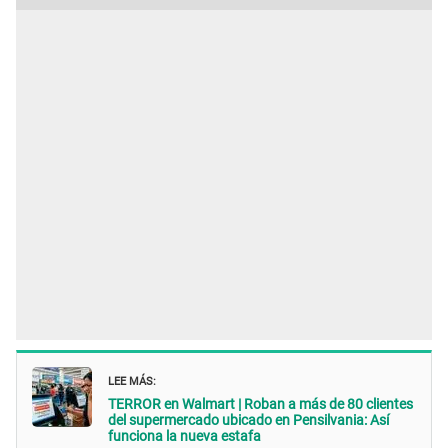
LEE MÁS:
TERROR en Walmart | Roban a más de 80 clientes
del supermercado ubicado en Pensilvania: Así
funciona la nueva estafa