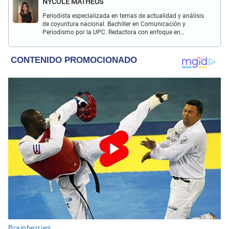
NYCOLE MATHEUS
Periodista especializada en temas de actualidad y análisis
de coyuntura nacional. Bachiller en Comunicación y
Periodismo por la UPC. Redactora con enfoque en
investigación social y política. Con experiencia previa en
revista Wapa.