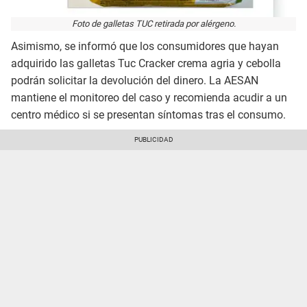
Foto de galletas TUC retirada por alérgeno.
Asimismo, se informó que los consumidores que hayan
adquirido las galletas Tuc Cracker crema agria y cebolla
podrán solicitar la devolución del dinero. La AESAN
mantiene el monitoreo del caso y recomienda acudir a un
centro médico si se presentan síntomas tras el consumo.