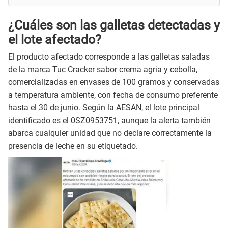
¿Cuáles son las galletas detectadas y
el lote afectado?
El producto afectado corresponde a las galletas saladas
de la marca Tuc Cracker sabor crema agria y cebolla,
comercializadas en envases de 100 gramos y conservadas
a temperatura ambiente, con fecha de consumo preferente
hasta el 30 de junio. Según la AESAN, el lote principal
identificado es el 0SZ0953751, aunque la alerta también
abarca cualquier unidad que no declare correctamente la
presencia de leche en su etiquetado.