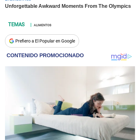
ALIMENTOS
Prefiero a El Popular en Google