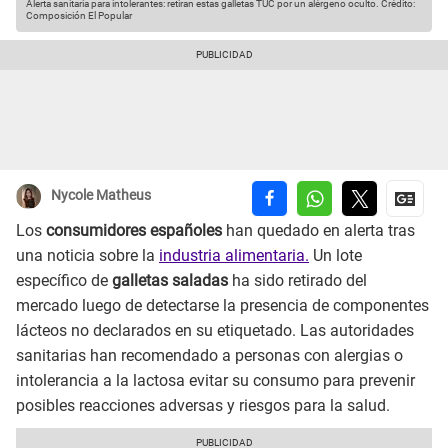
Alerta sanitaria para intolerantes: retiran estas galletas TUC por un alérgeno oculto.
Crédito:
Composición El Popular
Nycole Matheus
Los
consumidores españoles
han quedado en alerta tras
una noticia sobre la
industria alimentaria.
Un lote
específico de
galletas saladas
ha sido retirado del
mercado luego de detectarse la presencia de componentes
lácteos no declarados en su etiquetado. Las autoridades
sanitarias han recomendado a personas con alergias o
intolerancia a la lactosa evitar su consumo para prevenir
posibles reacciones adversas y riesgos para la salud.