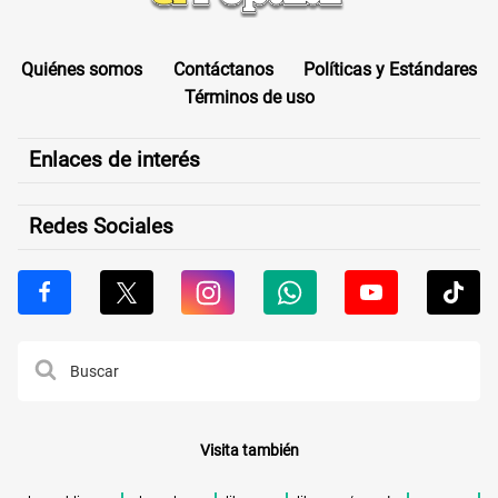
Quiénes somos
Contáctanos
Políticas y Estándares
Términos de uso
Enlaces de interés
Redes Sociales
Visita también