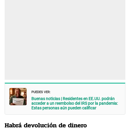
PUEDES VER:
Buenas noticias | Residentes en EE.UU. podrán
acceder a un reembolso del IRS por la pandemia:
Estas personas aún pueden calificar
Habrá devolución de dinero