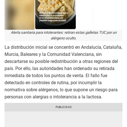
Alerta sanitaria para intolerantes: retiran estas galletas TUC por un
alérgeno oculto.
La distribución inicial se concentró en Andalucía, Cataluña,
Murcia, Baleares y la Comunidad Valenciana, sin
descartarse su posible redistribución a otras regiones del
país. Por ello, las autoridades han ordenado su retirada
inmediata de todos los puntos de venta. El fallo fue
detectado en controles de rutina, por incumplir la
normativa sobre alérgenos, lo que supone un riesgo para
personas con alergias o intolerancia a la lactosa.