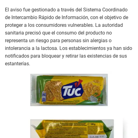
El aviso fue gestionado a través del Sistema Coordinado
de Intercambio Rápido de Información, con el objetivo de
proteger a los consumidores vulnerables. La autoridad
sanitaria precisó que el consumo del producto no
representa un riesgo para personas sin alergias o
intolerancia a la lactosa. Los establecimientos ya han sido
notificados para bloquear y retirar las existencias de sus
estanterías.