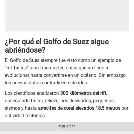
¿Por qué el Golfo de Suez sigue
abriéndose?
El Golfo de Suez siempre fue visto como un ejemplo de
“rift fallido”, una fractura tectónica que no llegó a
evolucionar hasta convertirse en un océano. Sin embargo,
los nuevos datos contradicen esta idea.
Los científicos analizaron
300 kilómetros del rift
,
observando fallas, relieve, ríos desviados, pequeños
sismos y hasta
arrecifes de coral elevados 18,5 metros
por
actividad tectónica.