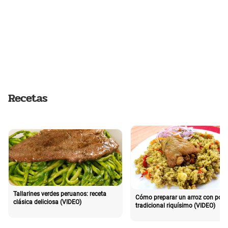
Recetas
Tallarines verdes peruanos: receta
Cómo preparar un arroz con poll
clásica deliciosa (VIDEO)
tradicional riquísimo (VIDEO)