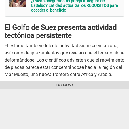
¿Puedo asegurar a mi pareja al seguro de
EsSalud? Entidad actualiza los REQUISITOS para
acceder al beneficio
El Golfo de Suez presenta actividad
tectónica persistente
El estudio también detectó actividad sísmica en la zona,
así como desplazamientos que revelan que el terreno sigue
deformándose. Los científicos advierten que el movimiento
de placas parece estar concentrándose hacia la región del
Mar Muerto, una nueva frontera entre África y Arabia.