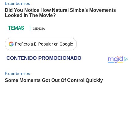
CIENCIA
Prefiero a El Popular en Google