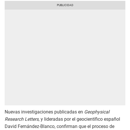
Nuevas investigaciones publicadas en
Geophysical
Research Letters
, y lideradas por el geocientífico español
David Fernández-Blanco, confirman que el proceso de