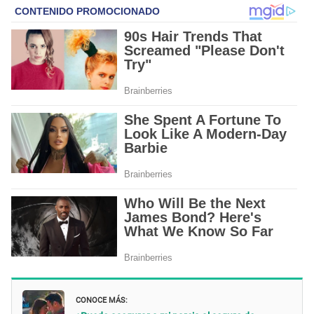
CONOCE MÁS: