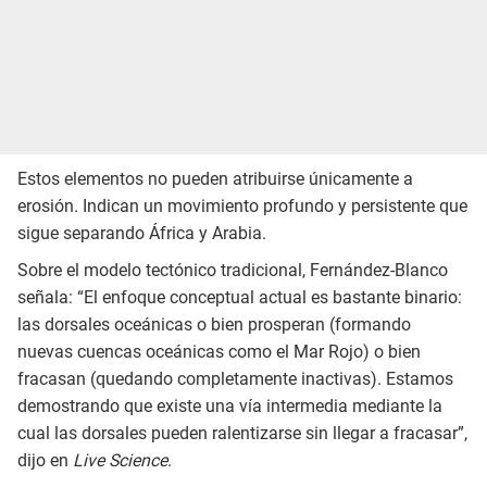
Estos elementos no pueden atribuirse únicamente a
erosión. Indican un movimiento profundo y persistente que
sigue separando África y Arabia.
Sobre el modelo tectónico tradicional, Fernández-Blanco
señala: “El enfoque conceptual actual es bastante binario:
las dorsales oceánicas o bien prosperan (formando
nuevas cuencas oceánicas como el Mar Rojo) o bien
fracasan (quedando completamente inactivas). Estamos
demostrando que existe una vía intermedia mediante la
cual las dorsales pueden ralentizarse sin llegar a fracasar”,
dijo en
Live Science
.