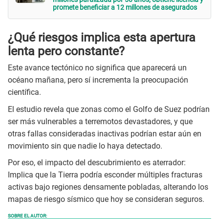
promete beneficiar a 12 millones de asegurados
¿Qué riesgos implica esta apertura
lenta pero constante?
Este avance tectónico no significa que aparecerá un
océano mañana, pero sí incrementa la preocupación
científica.
El estudio revela que zonas como el Golfo de Suez podrían
ser más vulnerables a terremotos devastadores, y que
otras fallas consideradas inactivas podrían estar aún en
movimiento sin que nadie lo haya detectado.
Por eso, el impacto del descubrimiento es aterrador:
Implica que la Tierra podría esconder múltiples fracturas
activas bajo regiones densamente pobladas, alterando los
mapas de riesgo sísmico que hoy se consideran seguros.
SOBRE EL AUTOR: