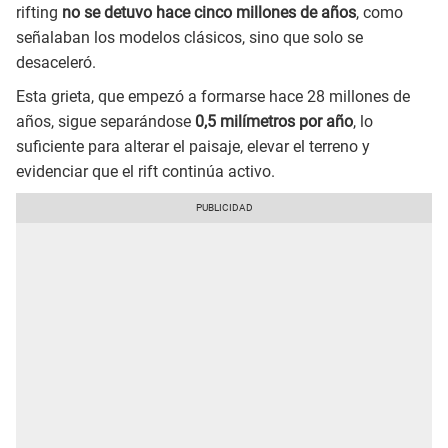
rifting
no se detuvo hace cinco millones de años
, como
señalaban los modelos clásicos, sino que solo se
desaceleró.
Esta grieta, que empezó a formarse hace 28 millones de
años, sigue separándose
0,5 milímetros por año
, lo
suficiente para alterar el paisaje, elevar el terreno y
evidenciar que el rift continúa activo.