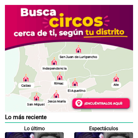
Lo más reciente
Lo último
Espectáculos