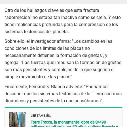
Otro de los hallazgos clave es que esta fractura
“adormecida” no estaba tan inactiva como se creía. Y esto
tiene implicancias profundas para la comprensión de los
sistemas tectónicos del planeta.
Sobre ello, el investigador afirma: "Los cambios en las
condiciones de los límites de las placas no
necesariamente detienen la formación de grietas", y
agrega: "Las fuerzas que impulsan la formación de grietas
son más persistentes y complejas de lo que sugeriría el
simple movimiento de las placas".
Finalmente, Fernández-Blanco advierte: "Podríamos
descubrir que los sistemas tectónicos de la Tierra son más
dinámicos y persistentes de lo que pensábamos".
LEE TAMBIÉN:
Torre Trecca, la monumental obra de S/490
millones paralizada por 50 años, obtiene licencia y