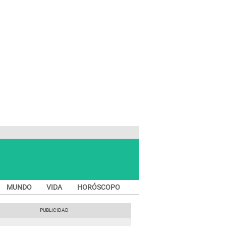
MUNDO
VIDA
HORÓSCOPO