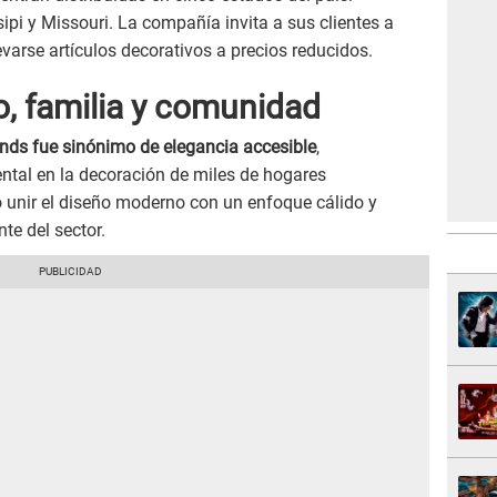
ipi y Missouri. La compañía invita a sus clientes a
varse artículos decorativos a precios reducidos.
o, familia y comunidad
ends fue sinónimo de elegancia accesible
,
ntal en la decoración de miles de hogares
 unir el diseño moderno con un enfoque cálido y
te del sector.