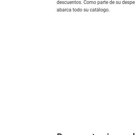
descuentos. Como parte de su desped
abarca todo su catálogo.