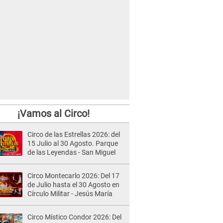
¡Vamos al Circo!
Circo de las Estrellas 2026: del
15 Julio al 30 Agosto. Parque
de las Leyendas - San Miguel
Circo Montecarlo 2026: Del 17
de Julio hasta el 30 Agosto en
Círculo Militar - Jesús María
Circo Místico Condor 2026: Del