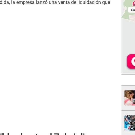
ida, la empresa lanzó una venta de liquidación que