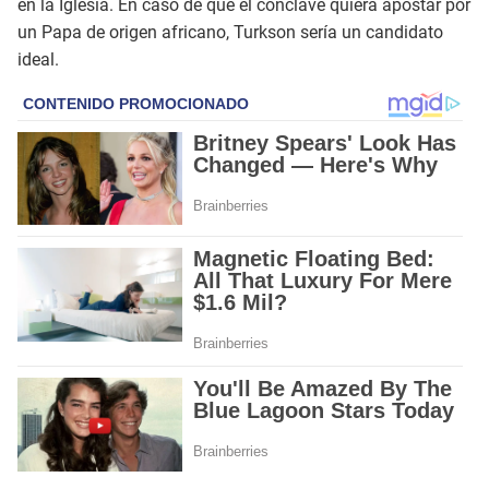
en la Iglesia. En caso de que el cónclave quiera apostar por
un Papa de origen africano, Turkson sería un candidato
ideal.