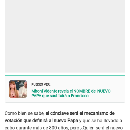
PUEDES VER:
Mhoni Vidente revela el NOMBRE del NUEVO
PAPA que sustituirá a Francisco
Como bien se sabe,
el cónclave será el mecanismo de
votación que definirá al nuevo Papa
y que se ha llevado a
cabo durante más de 800 años, pero ¿Quién será el nuevo