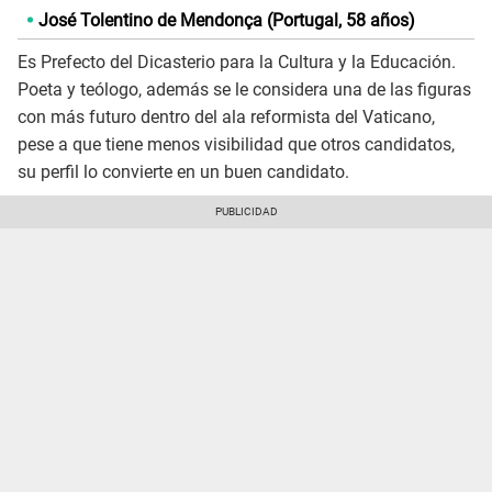
José Tolentino de Mendonça (Portugal, 58 años)
Es Prefecto del Dicasterio para la Cultura y la Educación.
Poeta y teólogo, además se le considera una de las figuras
con más futuro dentro del ala reformista del Vaticano,
pese a que tiene menos visibilidad que otros candidatos,
su perfil lo convierte en un buen candidato.