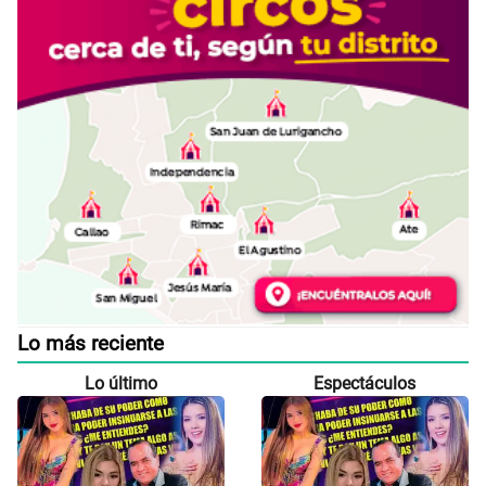
Lo más reciente
Lo último
Espectáculos