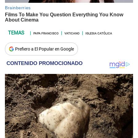
PAPA FRANCISCO
VATICANO
IGLESIA CATÓLICA
Prefiero a El Popular en Google