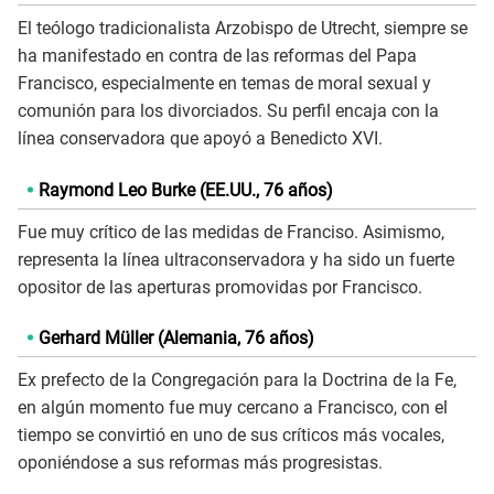
El teólogo tradicionalista Arzobispo de Utrecht, siempre se
ha manifestado en contra de las reformas del Papa
Francisco, especialmente en temas de moral sexual y
comunión para los divorciados. Su perfil encaja con la
línea conservadora que apoyó a Benedicto XVI.
Raymond Leo Burke (EE.UU., 76 años)
Fue muy crítico de las medidas de Franciso. Asimismo,
representa la línea ultraconservadora y ha sido un fuerte
opositor de las aperturas promovidas por Francisco.
Gerhard Müller (Alemania, 76 años)
Ex prefecto de la Congregación para la Doctrina de la Fe,
en algún momento fue muy cercano a Francisco, con el
tiempo se convirtió en uno de sus críticos más vocales,
oponiéndose a sus reformas más progresistas.