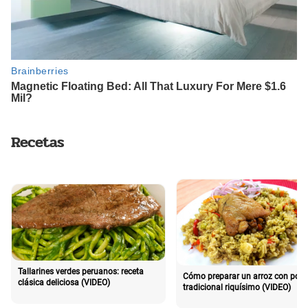
Recetas
Tallarines verdes peruanos: receta
Cómo preparar un arroz con poll
clásica deliciosa (VIDEO)
tradicional riquísimo (VIDEO)