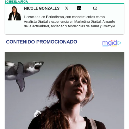
SOBRE EL AUTOR:
NICOLE GONZALES
Licenciada en Periodismo, con conocimientos como
Analista Digital y experiencia en Marketing Digital. Amante
de la actualidad, sociedad y tendencias de salud y livestyle.