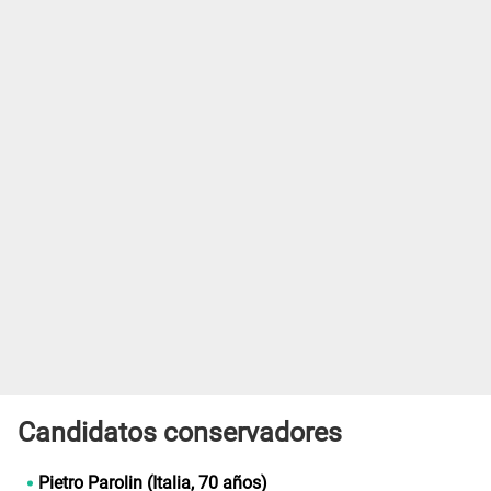
Candidatos conservadores
Pietro Parolin (Italia, 70 años)