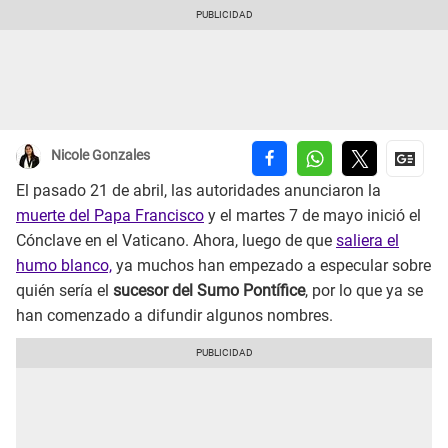
Nicole Gonzales
El pasado 21 de abril, las autoridades anunciaron la
muerte del Papa Francisco
y el martes 7 de mayo inició el
Cónclave en el Vaticano. Ahora, luego de que
saliera el
humo blanco,
ya muchos han empezado a especular sobre
quién sería el
sucesor del Sumo Pontífice
, por lo que ya se
han comenzado a difundir algunos nombres.