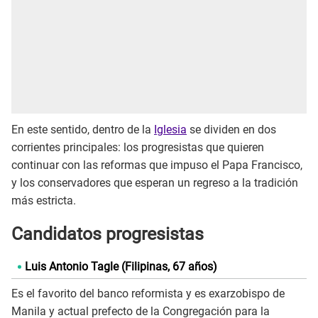
En este sentido, dentro de la
Iglesia
se dividen en dos
corrientes principales: los progresistas que quieren
continuar con las reformas que impuso el Papa Francisco,
y los conservadores que esperan un regreso a la tradición
más estricta.
Candidatos progresistas
Luis Antonio Tagle (Filipinas, 67 años)
Es el favorito del banco reformista y es exarzobispo de
Manila y actual prefecto de la Congregación para la