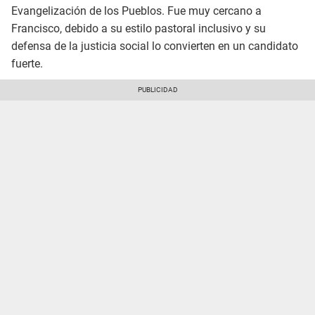
Evangelización de los Pueblos. Fue muy cercano a
Francisco, debido a su estilo pastoral inclusivo y su
defensa de la justicia social lo convierten en un candidato
fuerte.