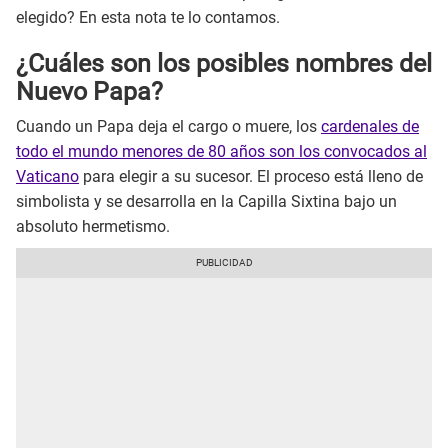
elegido? En esta nota te lo contamos.
¿Cuáles son los posibles nombres del
Nuevo Papa?
Cuando un Papa deja el cargo o muere, los
cardenales de
todo el mundo menores de 80 años son los convocados al
Vaticano
para elegir a su sucesor. El proceso está lleno de
simbolista y se desarrolla en la Capilla Sixtina bajo un
absoluto hermetismo.