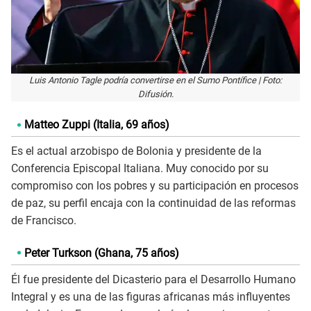
Luis Antonio Tagle podría convertirse en el Sumo Pontífice | Foto:
Difusión.
Matteo Zuppi (Italia, 69 años)
Es el actual arzobispo de Bolonia y presidente de la
Conferencia Episcopal Italiana. Muy conocido por su
compromiso con los pobres y su participación en procesos
de paz, su perfil encaja con la continuidad de las reformas
de Francisco.
Peter Turkson (Ghana, 75 años)
Él fue presidente del Dicasterio para el Desarrollo Humano
Integral y es una de las figuras africanas más influyentes