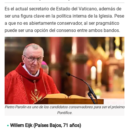
Es el actual secretario de Estado del Vaticano, además de
ser una figura clave en la política interna de la Iglesia. Pese
a que no es abiertamente conservador, al ser pragmático
puede ser una opción del consenso entre ambos bandos.
Pietro Parolin es uno de los candidatos conservadores para ser el próximo
Pontífice.
Willem Eijk (Países Bajos, 71 años)