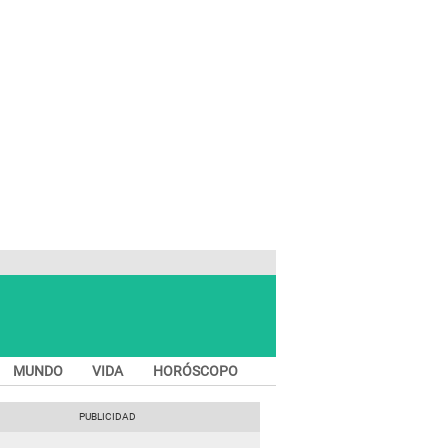
MUNDO
VIDA
HORÓSCOPO