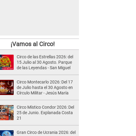
¡Vamos al Circo!
Circo de las Estrellas 2026: del
15 Julio al 30 Agosto. Parque
de las Leyendas - San Miguel
Circo Montecarlo 2026: Del 17
de Julio hasta el 30 Agosto en
Círculo Militar - Jesús María
Circo Místico Condor 2026: Del
25 de Junio. Explanada Costa
21
Gran Circo de Ucrania 2026: del