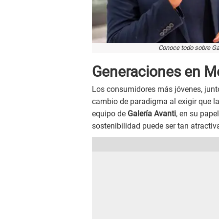
Conoce todo sobre Gal
Generaciones en M
Los consumidores más jóvenes, junt
cambio de paradigma al exigir que la
equipo de
Galería Avanti
, en su papel
sostenibilidad puede ser tan atractiv