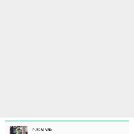
PUEDES VER: