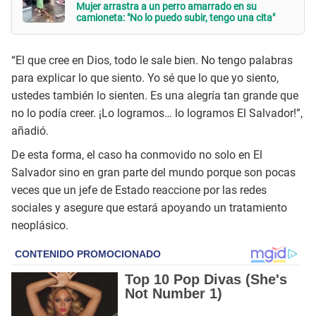
Mujer arrastra a un perro amarrado en su
camioneta: "No lo puedo subir, tengo una cita"
“El que cree en Dios, todo le sale bien. No tengo palabras
para explicar lo que siento. Yo sé que lo que yo siento,
ustedes también lo sienten. Es una alegría tan grande que
no lo podía creer. ¡Lo logramos… lo logramos El Salvador!”,
añadió.
De esta forma, el caso ha conmovido no solo en El
Salvador sino en gran parte del mundo porque son pocas
veces que un jefe de Estado reaccione por las redes
sociales y asegure que estará apoyando un tratamiento
neoplásico.