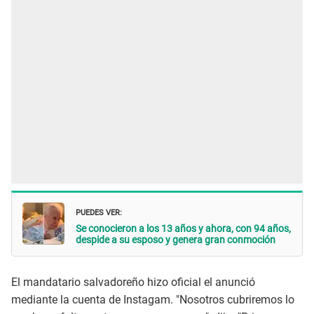
PUEDES VER:
Se conocieron a los 13 años y ahora, con 94 años,
despide a su esposo y genera gran conmoción
El mandatario salvadoreño hizo oficial el anunció
mediante la cuenta de Instagam. "Nosotros cubriremos lo