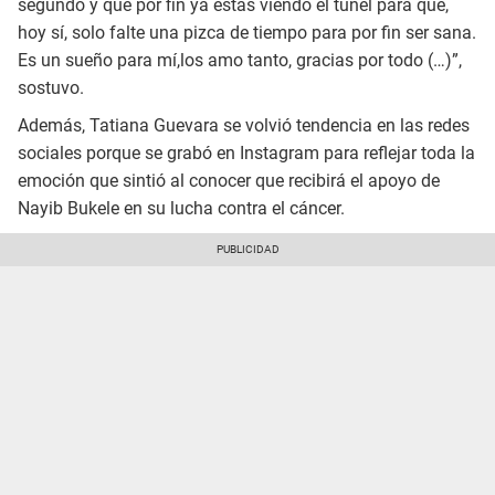
segundo y que por fin ya estás viendo el túnel para que,
hoy sí, solo falte una pizca de tiempo para por fin ser sana.
Es un sueño para mí,los amo tanto, gracias por todo (…)”,
sostuvo.
Además, Tatiana Guevara se volvió tendencia en las redes
sociales porque se grabó en Instagram para reflejar toda la
emoción que sintió al conocer que recibirá el apoyo de
Nayib Bukele en su lucha contra el cáncer.