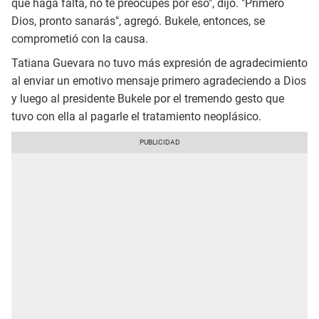
que haga falta, no te preocupes por eso", dijo. "Primero
Dios, pronto sanarás", agregó. Bukele, entonces, se
comprometió con la causa.
Tatiana Guevara no tuvo más expresión de agradecimiento
al enviar un emotivo mensaje primero agradeciendo a Dios
y luego al presidente Bukele por el tremendo gesto que
tuvo con ella al pagarle el tratamiento neoplásico.