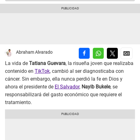
Abraham Alvarado
La vida de
Tatiana Guevara
, la risueña joven que realizaba
contenido en
TikTok
, cambió al ser diagnosticaba con
cáncer. Sin embargo, ella nunca perdió la fe en Dios y
ahora el presidente de
El Salvador
,
Nayib Bukele
, se
responsabilizará del gasto económico que requiere el
tratamiento.