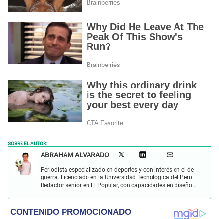
SOBRE EL AUTOR:
ABRAHAM ALVARADO
Periodista especializado en deportes y con interés en el de
guerra. Licenciado en la Universidad Tecnológica del Perú.
Redactor senior en El Popular, con capacidades en diseño y
edición. Interesado en temas de política, ambiental y
cultural.