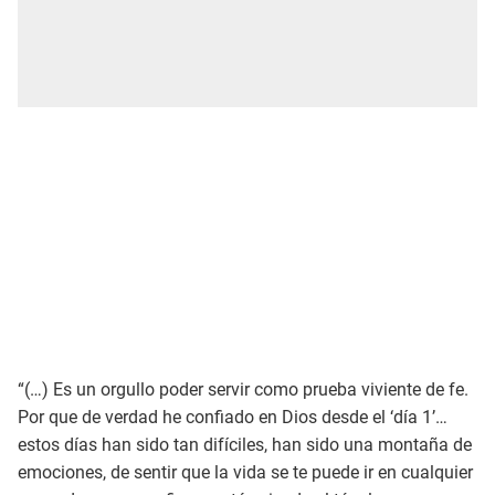
“(…) Es un orgullo poder servir como prueba viviente de fe.
Por que de verdad he confiado en Dios desde el ‘día 1’…
estos días han sido tan difíciles, han sido una montaña de
emociones, de sentir que la vida se te puede ir en cualquier