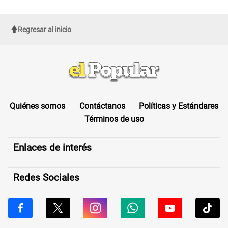
de Cofopri
ROSTRO
Regresar al inicio
Quiénes somos
Contáctanos
Políticas y Estándares
Términos de uso
Enlaces de interés
Redes Sociales