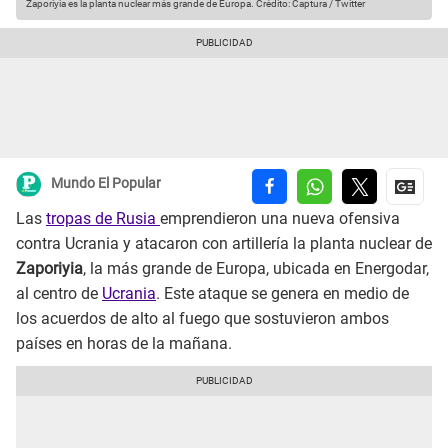
Zaporiyia es la planta nuclear más grande de Europa.
Crédito: Captura / Twitter
Mundo El Popular
Las
tropas de Rusia
emprendieron una nueva ofensiva
contra Ucrania y atacaron con artillería la planta nuclear de
Zaporiyia
, la más grande de Europa, ubicada en Energodar,
al centro de
Ucrania
. Este ataque se genera en medio de
los acuerdos de alto al fuego que sostuvieron ambos
países en horas de la mañana.