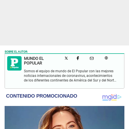
SOBRE EL AUTOR:
MUNDO EL
POPULAR
Somos el equipo de mundo de El Popular con las mejores
noticias internacionales de coronavirus, acontecimientos
de los diferentes continentes de América del Sur y del Norte,
Asia, África y Europa.