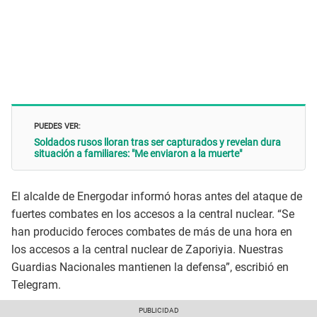
PUEDES VER:
Soldados rusos lloran tras ser capturados y revelan dura
situación a familiares: "Me enviaron a la muerte"
El alcalde de Energodar informó horas antes del ataque de
fuertes combates en los accesos a la central nuclear. “Se
han producido feroces combates de más de una hora en
los accesos a la central nuclear de Zaporiyia. Nuestras
Guardias Nacionales mantienen la defensa”, escribió en
Telegram.