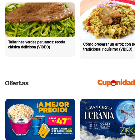
Tallarines verdes peruanos: receta
Cómo preparar un arroz con poll
clásica deliciosa (VIDEO)
tradicional riquísimo (VIDEO)
Ofertas