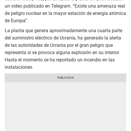
un video publicado en Telegram. “Existe una amenaza real
de peligro nuclear en la mayor estación de energía atómica
de Europa”.
La planta que genera aproximadamente una cuarta parte
del suministro eléctrico de Ucrania, ha generado la alerta
de las autoridades de Ucrania por el gran peligro que
representa si se provoca alguna explosión en su interior.
Hasta el momento se ha reportado un incendio en las
instalaciones.