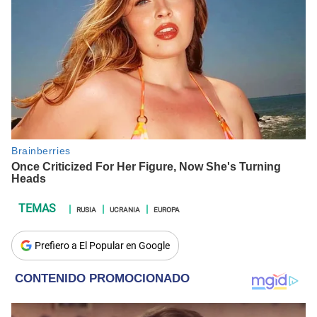
RUSIA
UCRANIA
EUROPA
Prefiero a El Popular en Google