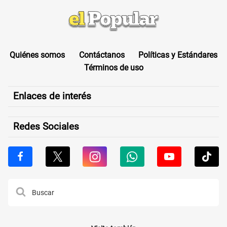
Quiénes somos
Contáctanos
Políticas y Estándares
Términos de uso
Enlaces de interés
Redes Sociales