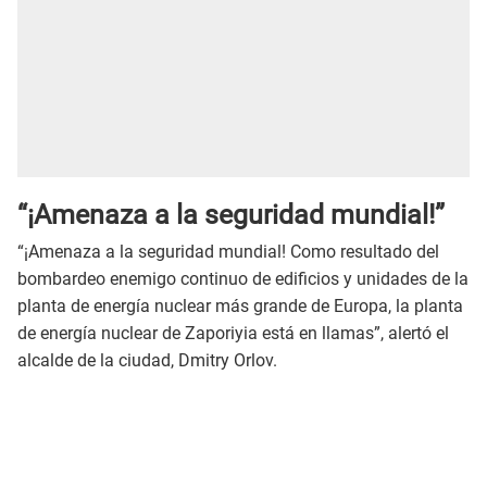
“¡Amenaza a la seguridad mundial!”
“¡Amenaza a la seguridad mundial! Como resultado del
bombardeo enemigo continuo de edificios y unidades de la
planta de energía nuclear más grande de Europa, la planta
de energía nuclear de Zaporiyia está en llamas”, alertó el
alcalde de la ciudad, Dmitry Orlov.