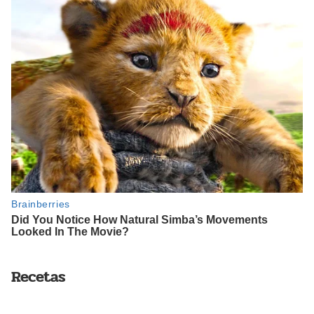
Recetas