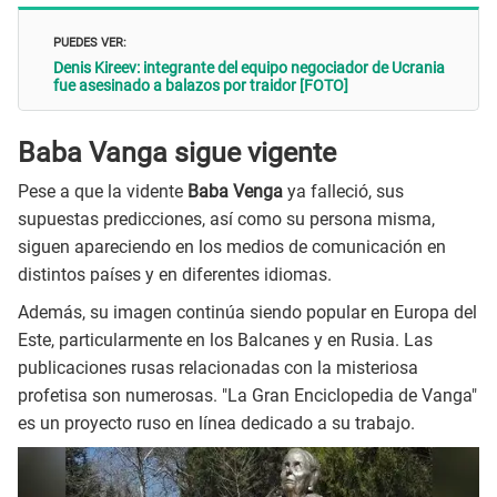
PUEDES VER:
Denis Kireev: integrante del equipo negociador de Ucrania
fue asesinado a balazos por traidor [FOTO]
Baba Vanga sigue vigente
Pese a que la vidente
Baba Venga
ya falleció, sus
supuestas predicciones, así como su persona misma,
siguen apareciendo en los medios de comunicación en
distintos países y en diferentes idiomas.​
Además, su imagen continúa siendo popular en Europa del
Este, particularmente en los Balcanes y en Rusia. Las
publicaciones rusas relacionadas con la misteriosa
profetisa son numerosas. "La Gran Enciclopedia de Vanga"
es un proyecto ruso en línea dedicado a su trabajo.