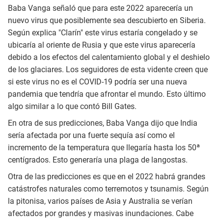
Baba Vanga señaló que para este 2022 aparecería un
nuevo virus que posiblemente sea descubierto en Siberia.
Según explica "Clarín" este virus estaría congelado y se
ubicaría al oriente de Rusia y que este virus aparecería
debido a los efectos del calentamiento global y el deshielo
de los glaciares. Los seguidores de esta vidente creen que
si este virus no es el COVID-19 podría ser una nueva
pandemia que tendría que afrontar el mundo. Esto último
algo similar a lo que contó Bill Gates.
En otra de sus predicciones, Baba Vanga dijo que India
sería afectada por una fuerte sequía así como el
incremento de la temperatura que llegaría hasta los 50ª
centígrados. Esto generaría una plaga de langostas.
Otra de las predicciones es que en el 2022 habrá grandes
catástrofes naturales como terremotos y tsunamis. Según
la pitonisa, varios países de Asia y Australia se verían
afectados por grandes y masivas inundaciones. Cabe