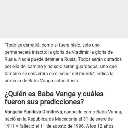
"Todo se derretirá, como si fuera hielo, solo uno
permanecerá intacto: la gloria de Vladimir, la gloria de
Rusia. Nadie puede detener a Rusia. Todos serán quitados
por ella del camino y no solo serán guardados, sino que
también se convertirá en el señor del mundo", indica la
profecía de Baba Vanga sobre Rusia.
¿Quién es Baba Vanga y cuáles
fueron sus predicciones?
Vangelia Pandeva Dimitrova
, conocida como Baba Vanga,
nació en la República de Macedonia el 31 de enero de
1911 y falleció el 11 de agosto de 1996. A los 12 años,