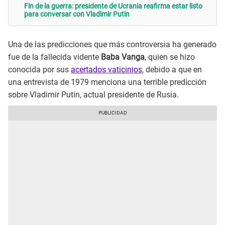
Fin de la guerra: presidente de Ucrania reafirma estar listo
para conversar con Vladimir Putin
Una de las predicciones que más controversia ha generado
fue de la fallecida vidente
Baba Vanga
, quien se hizo
conocida por sus
acertados vaticinios
, debido a que en
una entrevista de 1979 menciona una terrible predicción
sobre Vladimir Putin, actual presidente de Rusia.