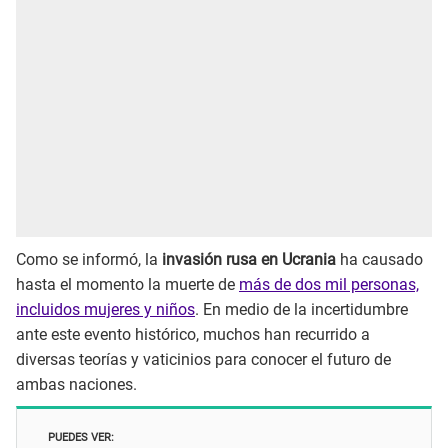
Como se informó, la
invasión rusa en Ucrania
ha causado
hasta el momento la muerte de
más de dos mil personas,
incluidos mujeres y niños
. En medio de la incertidumbre
ante este evento histórico, muchos han recurrido a
diversas teorías y vaticinios para conocer el futuro de
ambas naciones.
PUEDES VER: