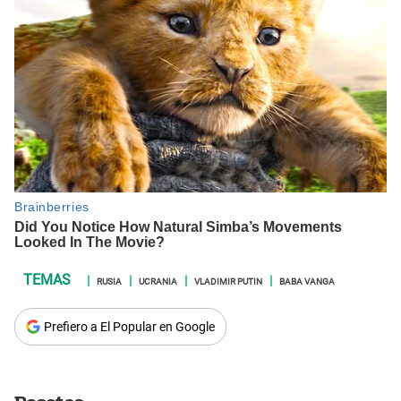
RUSIA
UCRANIA
VLADIMIR PUTIN
BABA VANGA
Prefiero a El Popular en Google