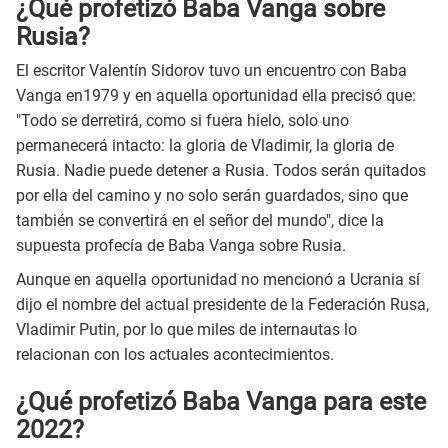
¿Qué profetizó Baba Vanga sobre
Rusia?
El escritor Valentín Sidorov tuvo un encuentro con Baba
Vanga en1979 y en aquella oportunidad ella precisó que:
"Todo se derretirá, como si fuera hielo, solo uno
permanecerá intacto: la gloria de Vladimir, la gloria de
Rusia. Nadie puede detener a Rusia. Todos serán quitados
por ella del camino y no solo serán guardados, sino que
también se convertirá en el señor del mundo", dice la
supuesta profecía de Baba Vanga sobre Rusia.
Aunque en aquella oportunidad no mencionó a Ucrania sí
dijo el nombre del actual presidente de la Federación Rusa,
Vladimir Putin, por lo que miles de internautas lo
relacionan con los actuales acontecimientos.
¿Qué profetizó Baba Vanga para este
2022?