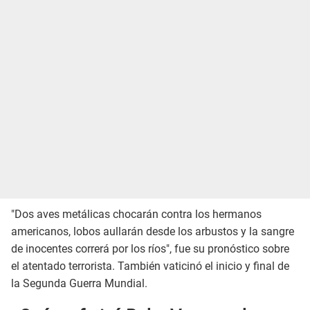
"Dos aves metálicas chocarán contra los hermanos
americanos, lobos aullarán desde los arbustos y la sangre
de inocentes correrá por los ríos", fue su pronóstico sobre
el atentado terrorista. También vaticinó el inicio y final de
la Segunda Guerra Mundial.