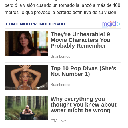
perdió la visión cuando un tornado la lanzó a más de 400
metros, lo que provocó la pérdida definitiva de su visión.