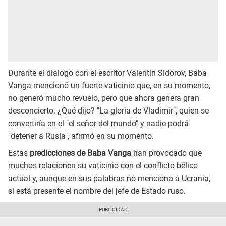
Durante el dialogo con el escritor Valentin Sidorov, Baba
Vanga mencionó un fuerte vaticinio que, en su momento,
no generó mucho revuelo, pero que ahora genera gran
desconcierto. ¿Qué dijo? "La gloria de Vladimir", quien se
convertiría en el "el señor del mundo" y nadie podrá
"detener a Rusia", afirmó en su momento.
Estas
predicciones de Baba Vanga
han provocado que
muchos relacionen su vaticinio con el conflicto bélico
actual y, aunque en sus palabras no menciona a Ucrania,
sí está presente el nombre del jefe de Estado ruso.