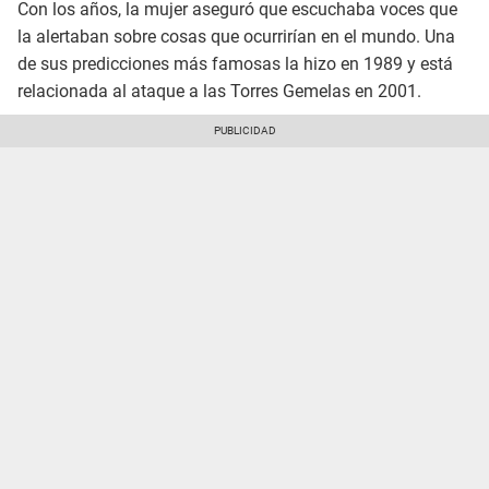
Con los años, la mujer aseguró que escuchaba voces que
la alertaban sobre cosas que ocurrirían en el mundo. Una
de sus predicciones más famosas la hizo en 1989 y está
relacionada al ataque a las Torres Gemelas en 2001.