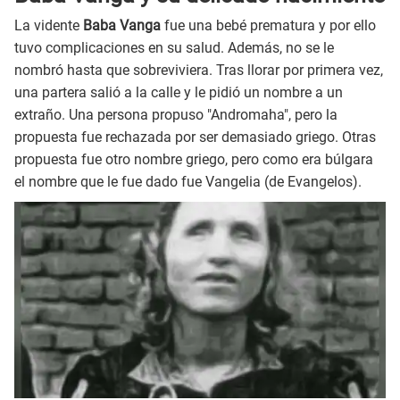
La vidente
Baba Vanga
fue una bebé prematura y por ello
tuvo complicaciones en su salud. Además, no se le
nombró hasta que sobreviviera. Tras llorar por primera vez,
una partera salió a la calle y le pidió un nombre a un
extraño. Una persona propuso "Andromaha", pero la
propuesta fue rechazada por ser demasiado griego. Otras
propuesta fue otro nombre griego, pero como era búlgara
el nombre que le fue dado fue Vangelia (de Evangelos).