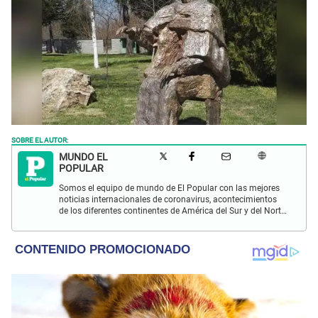
SOBRE EL AUTOR:
MUNDO EL
POPULAR
Somos el equipo de mundo de El Popular con las mejores
noticias internacionales de coronavirus, acontecimientos
de los diferentes continentes de América del Sur y del Norte,
Asia, África y Europa.