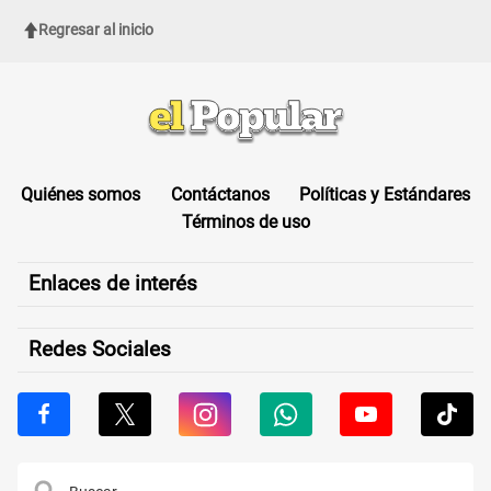
Regresar al inicio
Quiénes somos
Contáctanos
Políticas y Estándares
Términos de uso
Enlaces de interés
Redes Sociales