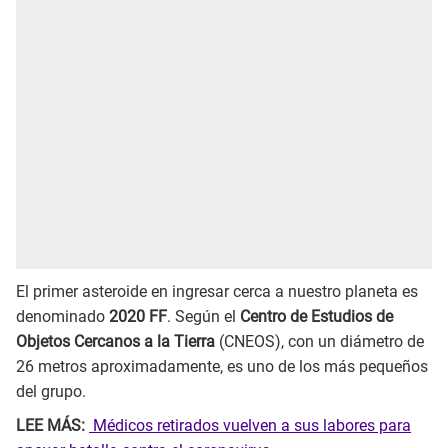
El primer asteroide en ingresar cerca a nuestro planeta es
denominado
2020 FF
. Según el
Centro de Estudios de
Objetos Cercanos a la Tierra
(CNEOS), con un diámetro de
26 metros aproximadamente, es uno de los más pequeños
del grupo.
LEE MÁS:
Médicos retirados vuelven a sus labores para