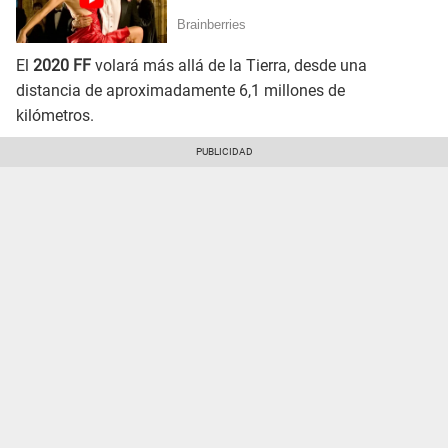
El
2020 FF
volará más allá de la Tierra, desde una
distancia de aproximadamente 6,1 millones de
kilómetros.