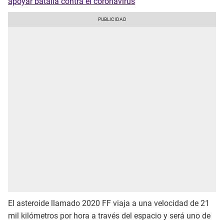
apoyar batalla contra el coronavirus
El asteroide llamado 2020 FF viaja a una velocidad de 21
mil kilómetros por hora a través del espacio y será uno de