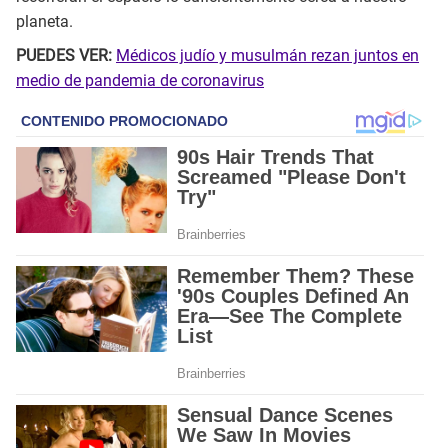
planeta.
PUEDES VER:
Médicos judío y musulmán rezan juntos en
medio de pandemia de coronavirus