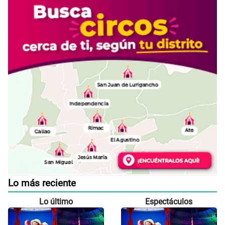
Lo más reciente
Lo último
Espectáculos