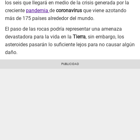
los seis que llegará en medio de la crisis generada por la
creciente
pandemia
de
coronavirus
que viene azotando
más de 175 países alrededor del mundo.
El paso de las rocas podría representar una amenaza
devastadora para la vida en la
Tierra
, sin embargo, los
asteroides pasarán lo suficiente lejos para no causar algún
daño.