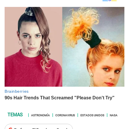
ASTRONOMÍA
CORONAVIRUS
ESTADOS UNIDOS
NASA