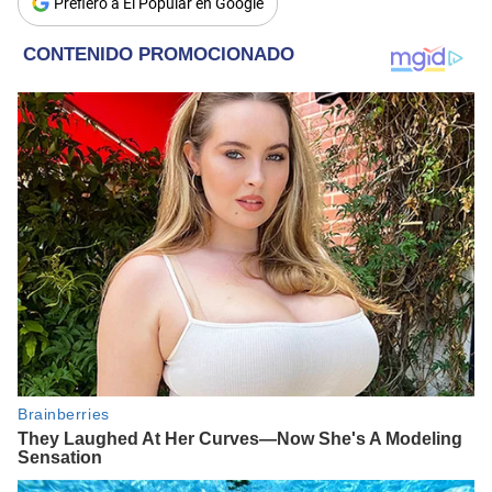
Prefiero a El Popular en Google