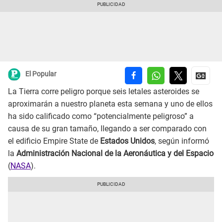
El Popular
La Tierra corre peligro porque seis letales asteroides se
aproximarán a nuestro planeta esta semana y uno de ellos
ha sido calificado como “potencialmente peligroso” a
causa de su gran tamaño, llegando a ser comparado con
el edificio Empire State de
Estados Unidos
, según informó
la
Administración Nacional de la Aeronáutica y del Espacio
(
NASA
).