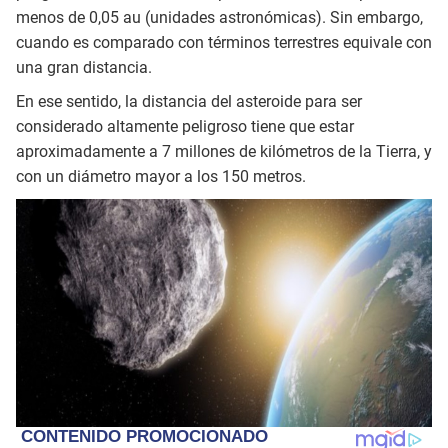
menos de 0,05 au (unidades astronómicas). Sin embargo,
cuando es comparado con términos terrestres equivale con
una gran distancia.
En ese sentido, la distancia del asteroide para ser
considerado altamente peligroso tiene que estar
aproximadamente a 7 millones de kilómetros de la Tierra, y
con un diámetro mayor a los 150 metros.