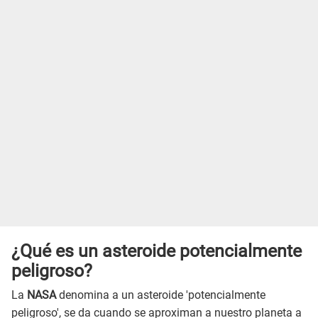
¿Qué es un asteroide potencialmente
peligroso?
La
NASA
denomina a un asteroide 'potencialmente
peligroso', se da cuando se aproximan a nuestro planeta a