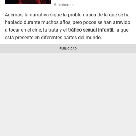
Además, la narrativa sigue la problemática de la que se ha
hablado durante muchos años, pero pocos se han atrevido
a tocar en el cine, la trata y el
tráfico sexual infantil,
la que
está presente en diferentes partes del mundo.