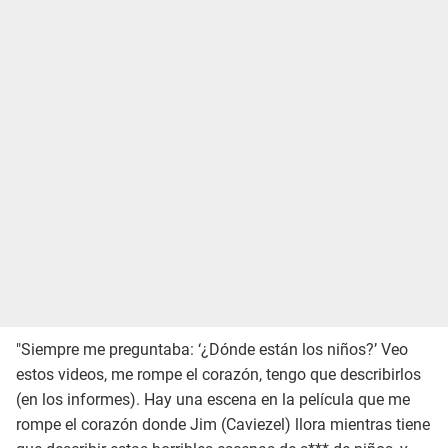
"Siempre me preguntaba: ‘¿Dónde están los niños?’ Veo
estos videos, me rompe el corazón, tengo que describirlos
(en los informes). Hay una escena en la película que me
rompe el corazón donde Jim (Caviezel) llora mientras tiene