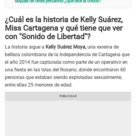
taquilla de cines peruanos ¿qué dice la crítica?
¿Cuál es la historia de Kelly Suárez,
Miss Cartagena y qué tiene que ver
con "Sonido de Libertad"?
La historia sigue a
Kelly Suárez Moya,
una exreina de
belleza colombiana de la Independencia de Cartagena que
el año 2014 fue capturada como parte de un operativo en
una fiesta en las Islas del Rosario, donde encontraron 60
personas que estaban siendo explotadas sexualmente,
entre ellas 25 menores de edad.