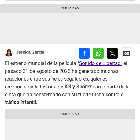
Jessica García
El estreno mundial de la película "
Sonido de Libertad"
el
pasado 31 de agosto de 2023 ha generado muchas
reacciones entre sus fieles seguidores, quienes
reconocieron la historia de
Kelly Suárez
como parte de la
cinta que ha consternado con su fuerte lucha contra el
tráfico infantil.