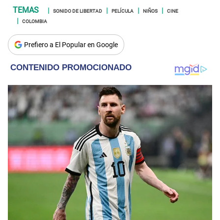
SONIDO DE LIBERTAD
PELÍCULA
NIÑOS
CINE
COLOMBIA
Prefiero a El Popular en Google