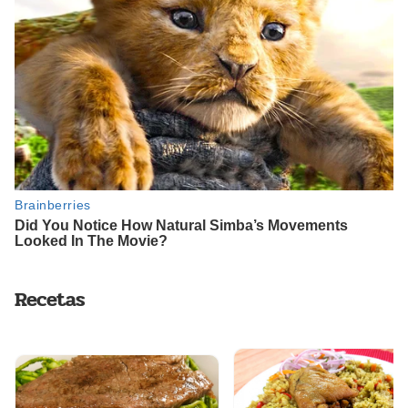
Recetas