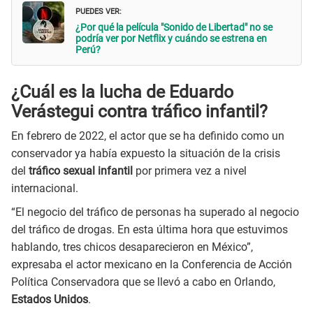
PUEDES VER:
¿Por qué la película "Sonido de Libertad" no se
podría ver por Netflix y cuándo se estrena en
Perú?
¿Cuál es la lucha de Eduardo
Verástegui contra tráfico infantil?
En febrero de 2022, el actor que se ha definido como un
conservador ya había expuesto la situación de la crisis
del
tráfico sexual infantil
por primera vez a nivel
internacional.
“El negocio del tráfico de personas ha superado al negocio
del tráfico de drogas. En esta última hora que estuvimos
hablando, tres chicos desaparecieron en México”,
expresaba el actor mexicano en la Conferencia de Acción
Política Conservadora que se llevó a cabo en Orlando,
Estados Unidos
.