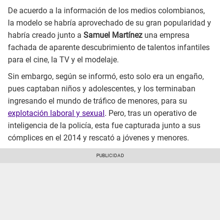
De acuerdo a la información de los medios colombianos,
la modelo se habría aprovechado de su gran popularidad y
habría creado junto a
Samuel Martínez
una empresa
fachada de aparente descubrimiento de talentos infantiles
para el cine, la TV y el modelaje.
Sin embargo, según se informó, esto solo era un engaño,
pues captaban niños y adolescentes, y los terminaban
ingresando el mundo de tráfico de menores, para su
explotación laboral y sexual
. Pero, tras un operativo de
inteligencia de la policía, esta fue capturada junto a sus
cómplices en el 2014 y rescató a jóvenes y menores.