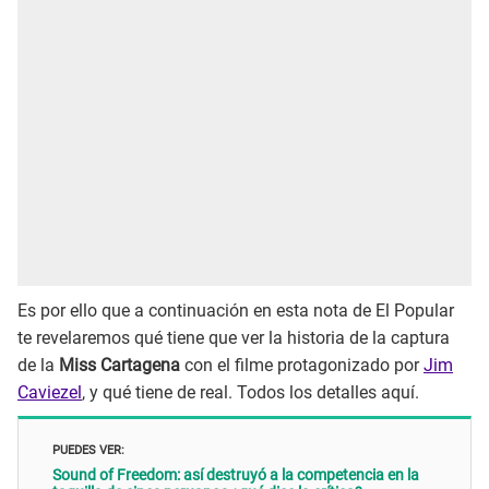
Es por ello que a continuación en esta nota de El Popular
te revelaremos qué tiene que ver la historia de la captura
de la
Miss Cartagena
con el filme protagonizado por
Jim
Caviezel
, y qué tiene de real. Todos los detalles aquí.
PUEDES VER:
Sound of Freedom: así destruyó a la competencia en la