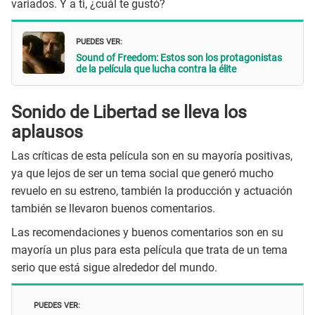
variados. Y a ti, ¿cuál te gustó?
PUEDES VER:
Sound of Freedom: Estos son los protagonistas
de la película que lucha contra la élite
Sonido de Libertad se lleva los
aplausos
Las críticas de esta película son en su mayoría positivas,
ya que lejos de ser un tema social que generó mucho
revuelo en su estreno, también la producción y actuación
también se llevaron buenos comentarios.
Las recomendaciones y buenos comentarios son en su
mayoría un plus para esta película que trata de un tema
serio que está sigue alrededor del mundo.
PUEDES VER: