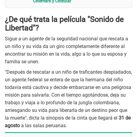
Cinemark y CineStar
¿De qué trata la película "Sonido de
Libertad"?
Sigue a un agente de la seguridad nacional que rescata a
un niño y su vida da un giro completamente diferente al
encontrar su misión en la vida, algo a lo que su esposa y
familia se unen.
"Después de rescatar a un niño de traficantes despiadados,
un agente federal se entera de que la hermana del niño
todavía está cautiva y decide embarcarse en una peligrosa
misión para salvarla. Con el tiempo agotándose, deja su
trabajo y viaja a lo profundo de la jungla colombiana,
arriesgando su vida para liberarla de un destino peor que
la muerte", dicta la sinopsis de la cinta que llegará el
31 de
agosto
a las salas peruanas.