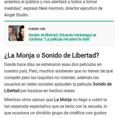
asientos al público y nos alentará a todos a tomar
medidas", expresó Neal Harmon, director ejecutivo de
Angel Studio.
PUEDES VER:
Sonido de libertad, Eduardo Verástegui se
confiesa: "La película me salvó la vida"
¿La Monja o Sonido de Libertad?
Desde hace días se estrenaron esas dos películas en
nuestro país, Perú, muchos sostienen que no tienen de qué
competir pero las taquillas no mienten, además los
usuarios en redes sociales aplauden la película
Sonido de
Libertad
por basarse en hechos reales.
Mientras otros opinan que
La Monja
no llegó a cubrir la
tan esperada expectativa que se tenía con la secuela, lo
que ocasiona un dividido grupo de cinéfilos con gustos