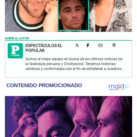
SOBRE EL AUTOR:
ESPECTÁCULOS EL
POPULAR
Somos el mejor equipo en busca de las últimas noticias de
la farándula peruana y Chollywood. Tenemos historias
verídicas y confirmadas con el fin de entretener a nuestros
Populovers.