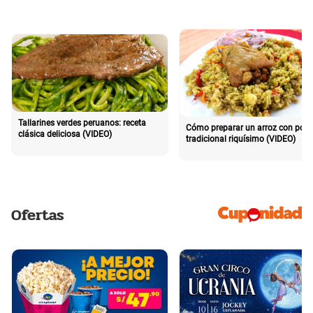
Tallarines verdes peruanos: receta
Cómo preparar un arroz con poll
clásica deliciosa (VIDEO)
tradicional riquísimo (VIDEO)
Ofertas