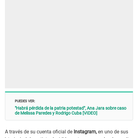
PUEDES VER:
"Habrá pérdida de la patria potestad", Ana Jara sobre caso
de Melissa Paredes y Rodrigo Cuba [VIDEO]
A través de su cuenta oficial de
Instagram,
en uno de sus