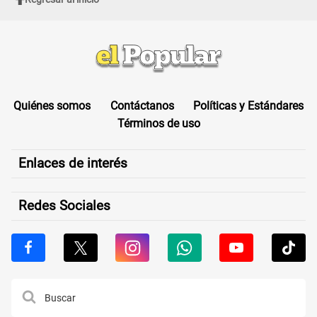
Quiénes somos
Contáctanos
Políticas y Estándares
Términos de uso
Enlaces de interés
Redes Sociales