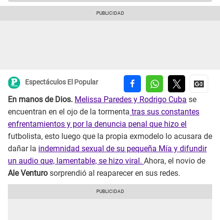
Espectáculos El Popular
En manos de Dios.
Melissa Paredes y Rodrigo Cuba
se
encuentran en el ojo de la tormenta
tras sus constantes
enfrentamientos y por la denuncia penal que hizo el
futbolista, esto luego que la propia exmodelo lo acusara de
dañar la
indemnidad sexual de su pequeña Mía y difundir
un audio que, lamentable, se hizo viral.
Ahora, el novio de
Ale Venturo
sorprendió al reaparecer en sus redes.