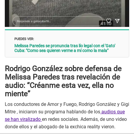
PUEDES VER:
Melissa Paredes se pronuncia tras lío legal con el 'Gato'
Cuba: "Como sea quieren verme a mí como la mala"
Rodrigo González sobre defensa de
Melissa Paredes tras revelación de
audio: “Créanme esta vez, ella no
miente”
Los conductores de Amor y Fuego, Rodrigo González y Gigi
Mitre , iniciaron su programa hablando de los
audios que
se han viralizado
en redes sociales. Además, de uno video
donde ellos y el abogado de la exchica reality vieron.