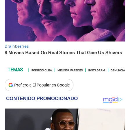
RODRIGO CUBA
MELISSA PAREDES
INSTAGRAM
DENUNCIA
Prefiero a El Popular en Google