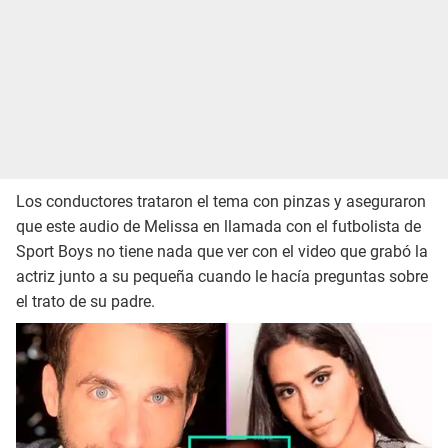
Los conductores trataron el tema con pinzas y aseguraron
que este audio de Melissa en llamada con el futbolista de
Sport Boys no tiene nada que ver con el video que grabó la
actriz junto a su pequeña cuando le hacía preguntas sobre
el trato de su padre.