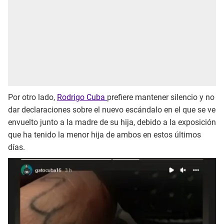
Por otro lado,
Rodrigo Cuba
prefiere mantener silencio y no
dar declaraciones sobre el nuevo escándalo en el que se ve
envuelto junto a la madre de su hija, debido a la exposición
que ha tenido la menor hija de ambos en estos últimos
días.