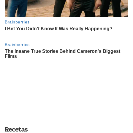
Recetas