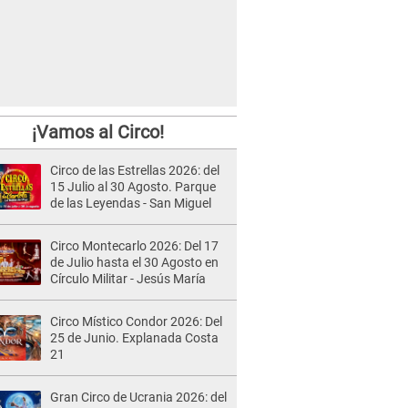
¡Vamos al Circo!
Circo de las Estrellas 2026: del
15 Julio al 30 Agosto. Parque
de las Leyendas - San Miguel
Circo Montecarlo 2026: Del 17
de Julio hasta el 30 Agosto en
Círculo Militar - Jesús María
Circo Místico Condor 2026: Del
25 de Junio. Explanada Costa
21
Gran Circo de Ucrania 2026: del