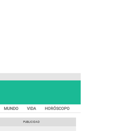
MUNDO
VIDA
HORÓSCOPO