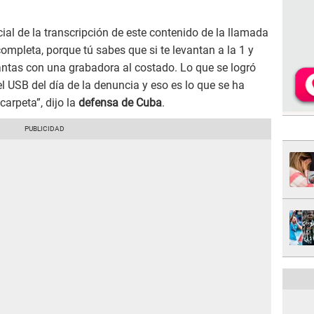
cial de la transcripción de este contenido de la llamada
ompleta, porque tú sabes que si te levantan a la 1 y
antas con una grabadora al costado. Lo que se logró
l USB del día de la denuncia y eso es lo que se ha
arpeta”, dijo la
defensa de Cuba
.