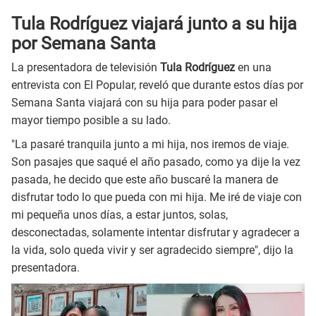
Tula Rodríguez viajará junto a su hija
por Semana Santa
La presentadora de televisión
Tula Rodríguez
en una
entrevista con El Popular, reveló que durante estos días por
Semana Santa viajará con su hija para poder pasar el
mayor tiempo posible a su lado.
"La pasaré tranquila junto a mi hija, nos iremos de viaje.
Son pasajes que saqué el año pasado, como ya dije la vez
pasada, he decido que este año buscaré la manera de
disfrutar todo lo que pueda con mi hija. Me iré de viaje con
mi pequeña unos días, a estar juntos, solas,
desconectadas, solamente intentar disfrutar y agradecer a
la vida, solo queda vivir y ser agradecido siempre", dijo la
presentadora.