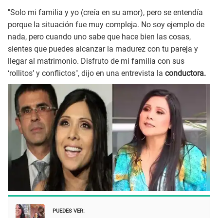
"Solo mi familia y yo (creía en su amor), pero se entendía
porque la situación fue muy compleja. No soy ejemplo de
nada, pero cuando uno sabe que hace bien las cosas,
sientes que puedes alcanzar la madurez con tu pareja y
llegar al matrimonio. Disfruto de mi familia con sus
‘rollitos’ y conflictos", dijo en una entrevista la
conductora.
PUEDES VER: