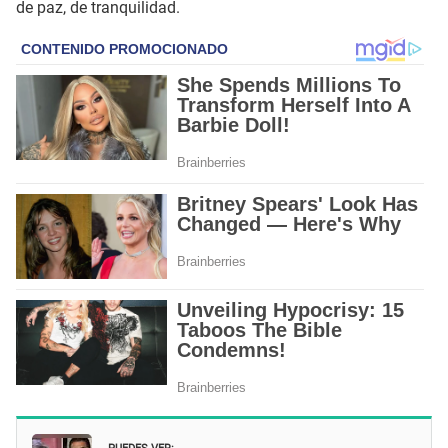
de paz, de tranquilidad.
PUEDES VER: