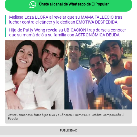
Únete al canal de Whatsapp de El Popular
Melissa Loza LLORA al revelar que su MAMÁ FALLECIÓ tras
luchar contra el cáncer y le dedican EMOTIVA DESPEDIDA
Hija de Patty Wong revela su UBICACIÓN tras darse a conocer
que su mamá dejó a su familia con ASTRONÓMICA DEUDA
Javier Carmona: cuántos hijos tuvo y qué hacen.
Fuente: GLR
-
Crédito: Composición El
Popular