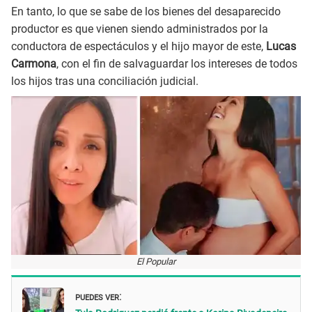
En tanto, lo que se sabe de los bienes del desaparecido
productor es que vienen siendo administrados por la
conductora de espectáculos y el hijo mayor de este,
Lucas
Carmona
, con el fin de salvaguardar los intereses de todos
los hijos tras una conciliación judicial.
El Popular
PUEDES VER
: