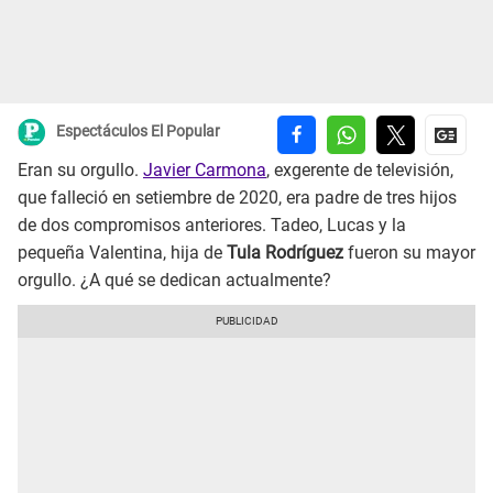
Espectáculos El Popular
Eran su orgullo.
Javier Carmona
, exgerente de televisión,
que falleció en setiembre de 2020, era padre de tres hijos
de dos compromisos anteriores. Tadeo, Lucas y la
pequeña Valentina, hija de
Tula Rodríguez
fueron su mayor
orgullo. ¿A qué se dedican actualmente?