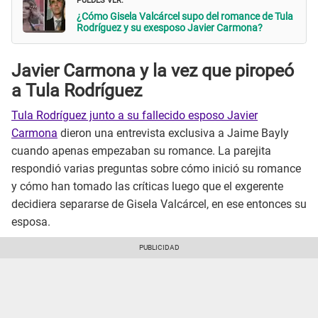
¿Cómo Gisela Valcárcel supo del romance de Tula
Rodríguez y su exesposo Javier Carmona?
Javier Carmona y la vez que piropeó
a Tula Rodríguez
Tula Rodríguez junto a su fallecido esposo Javier
Carmona
dieron una entrevista exclusiva a Jaime Bayly
cuando apenas empezaban su romance. La parejita
respondió varias preguntas sobre cómo inició su romance
y cómo han tomado las críticas luego que el exgerente
decidiera separarse de Gisela Valcárcel, en ese entonces su
esposa.