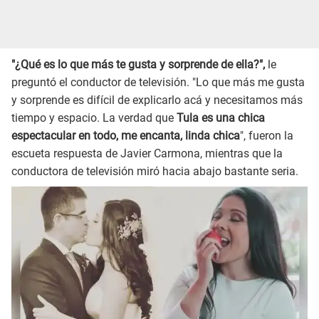
"¿Qué es lo que más te gusta y sorprende de ella?",
le
preguntó el conductor de televisión. "Lo que más me gusta
y sorprende es difícil de explicarlo acá y necesitamos más
tiempo y espacio. La verdad que
Tula es una chica
espectacular en todo, me encanta, linda chica
", fueron la
escueta respuesta de Javier Carmona, mientras que la
conductora de televisión miró hacia abajo bastante seria.