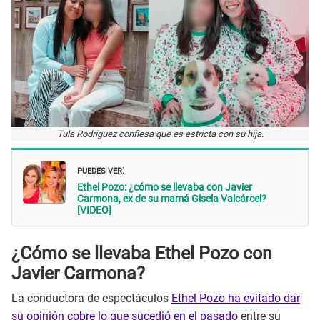
Tula Rodríguez confiesa que es estricta con su hija.
PUEDES VER
:
Ethel Pozo: ¿cómo se llevaba con Javier
Carmona, ex de su mamá Gisela Valcárcel?
[VIDEO]
¿Cómo se llevaba Ethel Pozo con
Javier Carmona?
La conductora de espectáculos
Ethel Pozo ha evitado dar
su opinión cobre lo que sucedió en el pasado
entre su