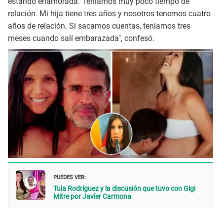
estando enamorada. Teníamos muy poco tiempo de
relación. Mi hija tiene tres años y nosotros tenemos cuatro
años de relación. Si sacamos cuentas, teníamos tres
meses cuando salí embarazada", confesó.
PUEDES VER:
Tula Rodríguez y la discusión que tuvo con Gigi
Mitre por Javier Carmona