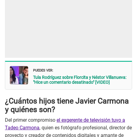
PUEDES VER:
Tula Rodríguez sobre Florcita y Néstor Villanueva:
"Hice un comentario desatinado" [VIDEO]
¿Cuántos hijos tiene Javier Carmona
y quiénes son?
Del primer compromiso
el exgerente de televisión tuvo a
Tadeo Carmona
, quien es fotógrafo profesional, director de
proyecto y creador de contenidos digitales y amante de