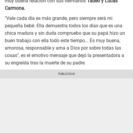
muy buena relación con sus hermanos
Tadeo y Lucas
Carmona.
"Vale cada día es más grande, pero siempre será mi
pequeña bebé. Ella demuestra todos los días que es una
chica madura y sin duda compruebo que su papá hizo un
buen trabajo con ella todo este tiempo... Es muy buena,
amorosa, responsable y ama a Dios por sobre todas las
cosas", es el emotivo mensaje que dejó la presentadora a
su engreída tras la muerte de su padre.