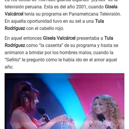
televisión peruana. Esta es del año 2001, cuando
Gisela
Valcárcel
tenía su programa en Panamericana Televisión.
En aquella oportunidad tuvo en su set a una
Tula
Rodríguez
con el cabello rojo.
En aquel entonces
Gisela Valcárcel
presentaba a
Tula
Rodríguez
como “la caserita” de su programa y hasta se
animaron a brindar por los hombres malos, cuando la
“Señito” le preguntó cómo le había ido en el amor aquel
año.