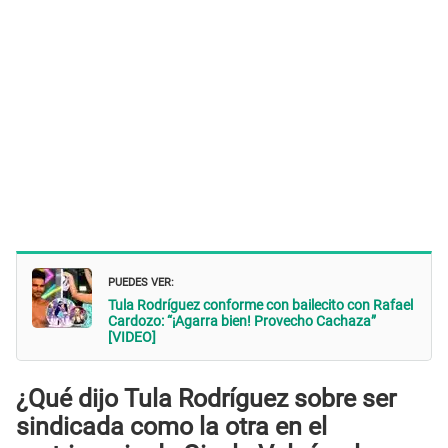
PUEDES VER:
Tula Rodríguez conforme con bailecito con Rafael
Cardozo: “¡Agarra bien! Provecho Cachaza”
[VIDEO]
¿Qué dijo Tula Rodríguez sobre ser
sindicada como la otra en el