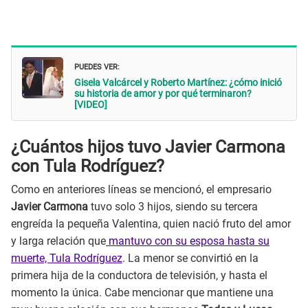
PUEDES VER:
Gisela Valcárcel y Roberto Martínez: ¿cómo inició
su historia de amor y por qué terminaron?
[VIDEO]
¿Cuántos hijos tuvo Javier Carmona
con Tula Rodríguez?
Como en anteriores líneas se mencionó, el empresario
Javier Carmona
tuvo solo 3 hijos, siendo su tercera
engreída la pequeña Valentina, quien nació fruto del amor
y larga relación que
mantuvo con su esposa hasta su
muerte, Tula Rodríguez
. La menor se convirtió en la
primera hija de la conductora de televisión, y hasta el
momento la única. Cabe mencionar que mantiene una