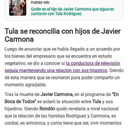
PUEDES VER:
Quién es el hijo de Javier Carmona que sigue en
contacto con Tula Rodríguez
Tula se reconcilia con hijos de Javier
Carmona
Luego de anunciar que se había llegado a un acuerdo por
los bienes del empresario que se encuentra en estado
vegetativo, se dio a conocer si
la conductora de televisión
seguía manteniendo una relación con sus hijastros
. Siendo
de esta manera que se reunieron para poder compartir un
momento agradable.
Tras la muerte de
Javier Carmona,
en el programa de
"En
Boca de Todos"
se aclaró la situación entre
Tula
y sus
hijastros. Siendo
Rondón
quién revelaría a nivel nacional
que la relación de las familias Rodríguez y Carmona, es
cordial, es armónica, y como tiene que ser, vivir momentos