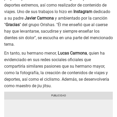
deportes extremos, así como realizador de contenido de
viajes. Uno de sus trabajos lo hizo en
Instagram
dedicado
a su padre
Javier Carmona
y ambientado por la canción
"
Gracias
" del grupo Orishas. "Él me enseñó que al caerse
hay que levantarse, sacudirse y siempre enseñar los
dientes sin dolor", se escucha en una parte del mencionado
tema.
En tanto, su hermano menor,
Lucas Carmona
, quien ha
evidenciado en sus redes sociales oficiales que
compartiría similares pasiones que su hermano mayor,
como la fotografía, la creación de contenidos de viajes y
deportes, así como el ciclismo. Además, se desenvolvería
como maestro de jiu jitsu.