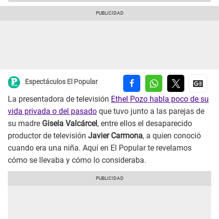
Espectáculos El Popular
La presentadora de televisión
Ethel Pozo habla poco de su
vida privada o del pasado
que tuvo junto a las parejas de
su madre
Gisela Valcárcel
, entre ellos el desaparecido
productor de televisión
Javier Carmona
, a quien conoció
cuando era una niña. Aquí en El Popular te revelamos
cómo se llevaba y cómo lo consideraba.