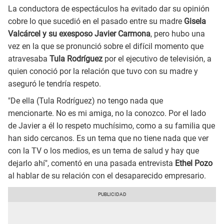
La conductora de espectáculos ha evitado dar su opinión
cobre lo que sucedió en el pasado entre su madre
Gisela
Valcárcel y su exesposo Javier Carmona
, pero hubo una
vez en la que se pronunció sobre el difícil momento que
atravesaba
Tula Rodríguez
por el ejecutivo de televisión, a
quien conoció por la relación que tuvo con su madre y
aseguró le tendría respeto.
"De ella (Tula Rodríguez) no tengo nada que
mencionarte. No es mi amiga, no la conozco. Por el lado
de Javier a él lo respeto muchísimo, como a su familia que
han sido cercanos. Es un tema que no tiene nada que ver
con la TV o los medios, es un tema de salud y hay que
dejarlo ahí", comentó en una pasada entrevista
Ethel Pozo
al hablar de su relación con el desaparecido empresario.