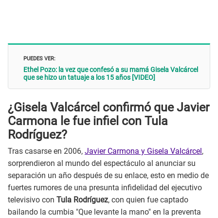
PUEDES VER:
Ethel Pozo: la vez que confesó a su mamá Gisela Valcárcel
que se hizo un tatuaje a los 15 años [VIDEO]
¿Gisela Valcárcel confirmó que Javier
Carmona le fue infiel con Tula
Rodríguez?
Tras casarse en 2006,
Javier Carmona y Gisela Valcárcel
,
sorprendieron al mundo del espectáculo al anunciar su
separación un año después de su enlace, esto en medio de
fuertes rumores de una presunta infidelidad del ejecutivo
televisivo con
Tula Rodríguez
, con quien fue captado
bailando la cumbia "Que levante la mano" en la preventa