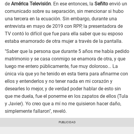
de
América Televisión
. En ese entonces, la
Señito
envió un
comunicado sobre su separación, sin mencionar si hubo
una tercera en la ecuación. Sin embargo, durante una
entrevista en mayo de 2019 con RPP, la presentadora de
TV contó lo difícil que fue para ella saber que su esposo
estaba enamorado de otra mujer a través de la pantalla.
"Saber que la persona que durante 5 años me había pedido
matrimonio y se casa conmigo se enamora de otra, y que
luego me entero públicamente, fue muy doloroso... La
única vía que yo he tenido en esta tierra para afinarme con
ellos y entenderlos y no tener nada en mi corazón y
desearles lo mejor, y de verdad poder hablar de esto sin
que me duela, fue el ponerme en los zapatos de ellos (Tula
y Javier). Yo creo que a mí no me quisieron hacer daño,
simplemente fallaron", reveló.