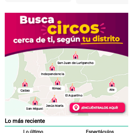
Lo más reciente
Lo último
Espectáculos