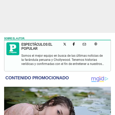
SOBRE EL AUTOR:
ESPECTÁCULOS EL
POPULAR
Somos el mejor equipo en busca de las últimas noticias de
la farándula peruana y Chollywood. Tenemos historias
verídicas y confirmadas con el fin de entretener a nuestros
Populovers.