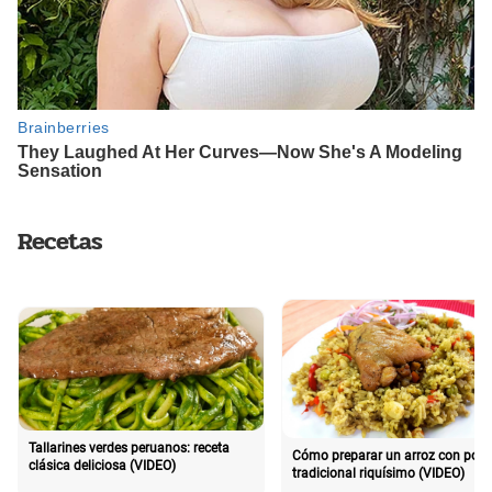
Recetas
Tallarines verdes peruanos: receta
Cómo preparar un arroz con poll
clásica deliciosa (VIDEO)
tradicional riquísimo (VIDEO)