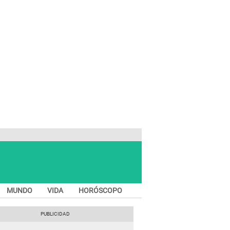
MUNDO
VIDA
HORÓSCOPO