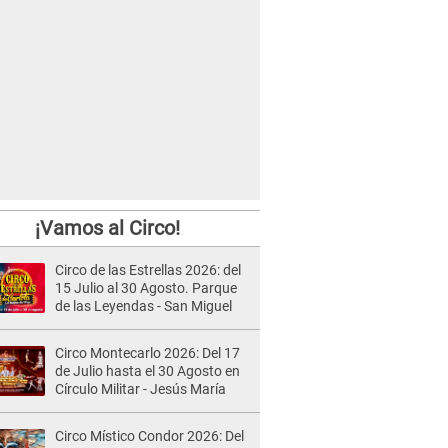
¡Vamos al Circo!
Circo de las Estrellas 2026: del
15 Julio al 30 Agosto. Parque
de las Leyendas - San Miguel
Circo Montecarlo 2026: Del 17
de Julio hasta el 30 Agosto en
Círculo Militar - Jesús María
Circo Místico Condor 2026: Del