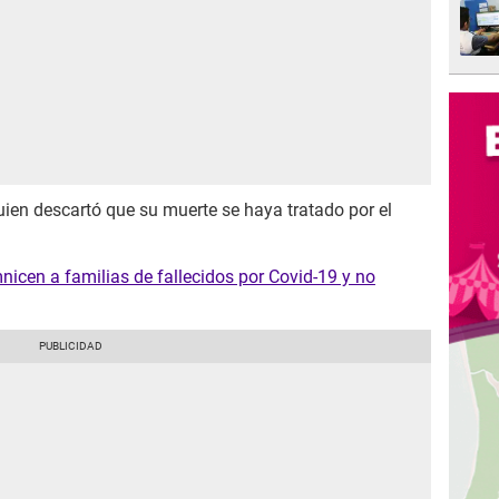
ien descartó que su muerte se haya tratado por el
nicen a familias de fallecidos por Covid-19 y no