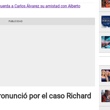
cuerda a Carlos Álvarez su amistad con Alberto
ronunció por el caso Richard