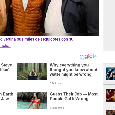
 divertir a sus miles de seguidores con su
racha.