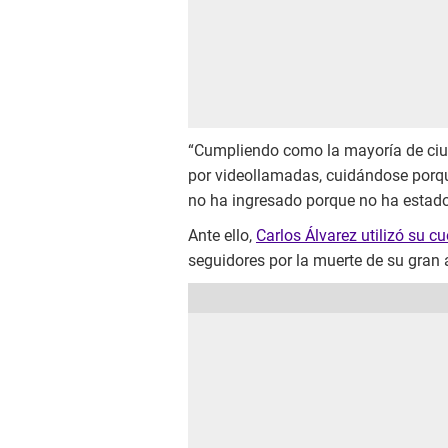
“Cumpliendo como la mayoría de ci
por videollamadas, cuidándose porque
no ha ingresado porque no ha estado
Ante ello,
Carlos Álvarez utilizó su 
seguidores por la muerte de su gran