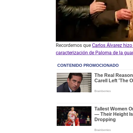
Recordemos que
Carlos Álvarez hizo
caracterización de Paloma de la gua