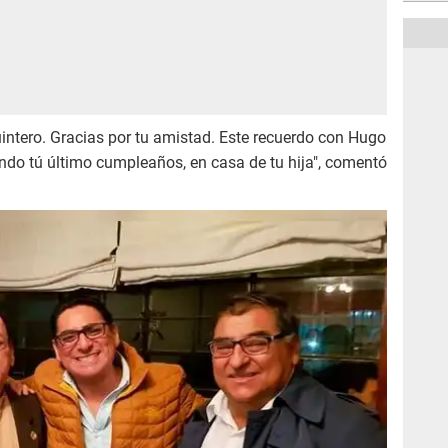
ntero. Gracias por tu amistad. Este recuerdo con Hugo
ndo tú último cumpleaños, en casa de tu hija", comentó