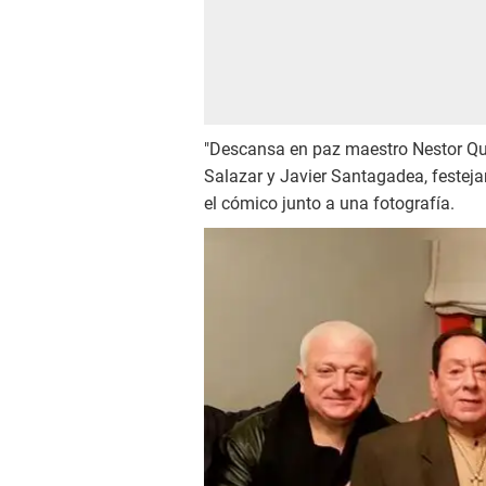
"Descansa en paz maestro Nestor Qui
Salazar y Javier Santagadea, festeja
el cómico junto a una fotografía.