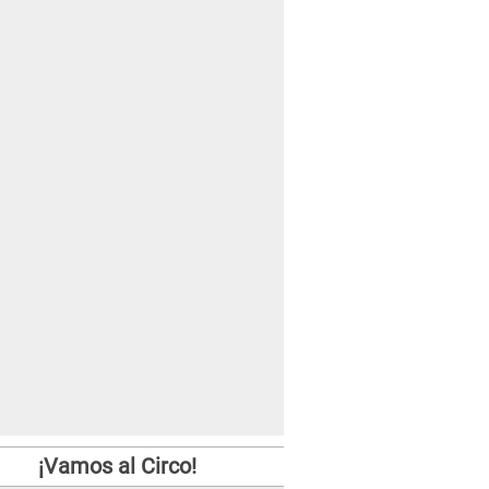
¡Vamos al Circo!