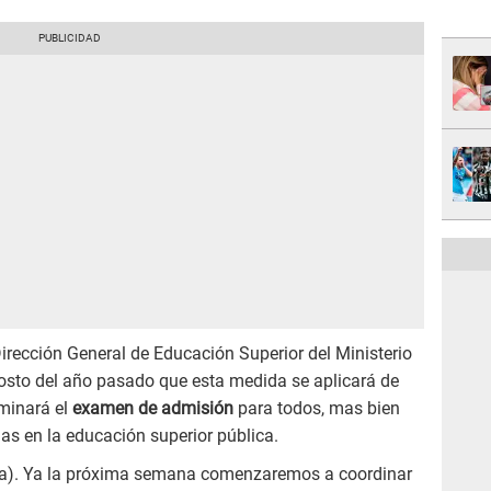
a Dirección General de Educación Superior del Ministerio
sto del año pasado que esta medida se aplicará de
iminará el
examen de admisión
para todos, mas bien
adas en la educación superior pública.
ta). Ya la próxima semana comenzaremos a coordinar