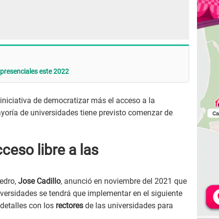
 presenciales este 2022
 iniciativa de democratizar más el acceso a la
yoría de universidades tiene previsto comenzar de
eso libre a las
Pedro,
Jose Cadillo
, anunció en noviembre del 2021 que
niversidades se tendrá que implementar en el siguiente
 detalles con los
rectores
de las universidades para