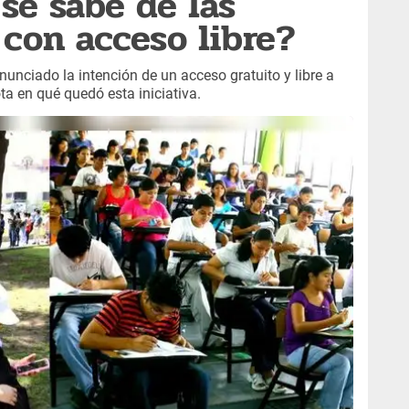
se sabe de las
 con acceso libre?
nunciado la intención de un acceso gratuito y libre a
ta en qué quedó esta iniciativa.