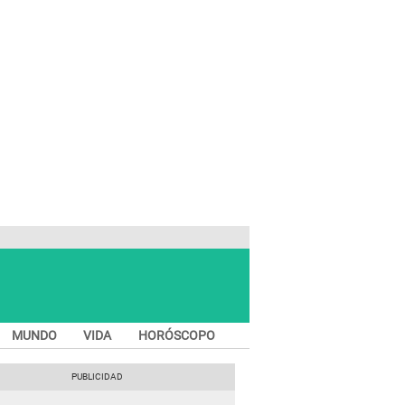
MUNDO
VIDA
HORÓSCOPO