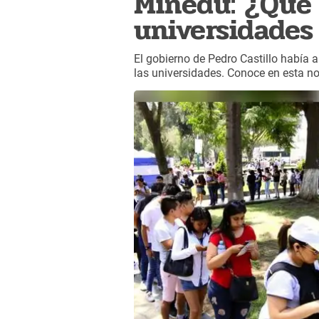
Minedu: ¿Qué 
universidades
El gobierno de Pedro Castillo había a
las universidades. Conoce en esta no