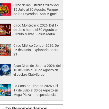
Circo de las Estrellas 2026: del
15 Julio al 30 Agosto. Parque
de las Leyendas - San Miguel
Circo Montecarlo 2026: Del 17
de Julio hasta el 30 Agosto en
Círculo Militar - Jesús María
Circo Místico Condor 2026: Del
25 de Junio. Explanada Costa
21
Gran Circo de Ucrania 2026: del
10 de Julio al 31 de Agosto en
el Jockey Club-Surco
La Casa de Timoteo 2026: Del
17 de Julio al 30 de Agosto en
Mega Plaza - Independencia
Te Recomendamos