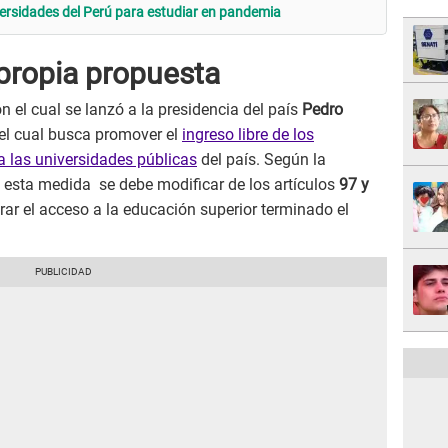
iversidades del Perú para estudiar en pandemia
 propia propuesta
on el cual se lanzó a la presidencia del país
Pedro
el cual busca promover el
ingreso libre de los
 las universidades públicas
del país. Según la
n esta medida se debe modificar de los artículos
97 y
ar el acceso a la educación superior terminado el