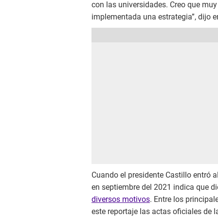
con las universidades. Creo que muy p
implementada una estrategia”, dijo e
Cuando el presidente Castillo entró a
en septiembre del 2021 indica que 
diversos motivos
. Entre los princip
este reportaje las actas oficiales d