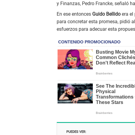
y Finanzas, Pedro Francke, señaló ha
En ese entonces
Guido Bellido
era el
para concretar esta promesa, pidió al
esfuerzos para adecuar esta propuesta
PUEDES VER: