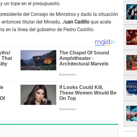
y un tope en el presupuesto.
 presidente del Consejo de Ministros y dado la situación
 entonces titular del Minedu, J
uan Cadillo
que acele
 en la línea del gobierno de Pedro Castillo.