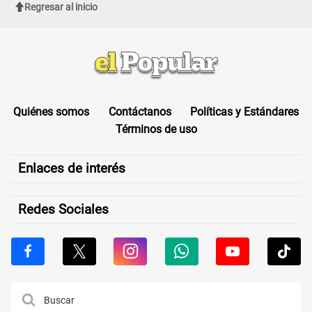
Regresar al inicio
Quiénes somos
Contáctanos
Políticas y Estándares
Términos de uso
Enlaces de interés
Redes Sociales