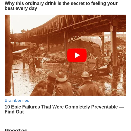
Recetas