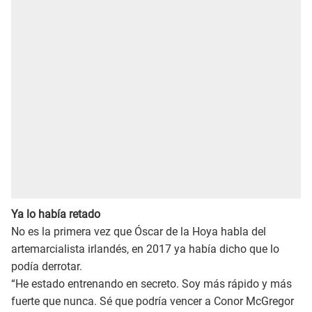
Ya lo había retado
No es la primera vez que Óscar de la Hoya habla del
artemarcialista irlandés, en 2017 ya había dicho que lo
podía derrotar.
“He estado entrenando en secreto. Soy más rápido y más
fuerte que nunca. Sé que podría vencer a Conor McGregor