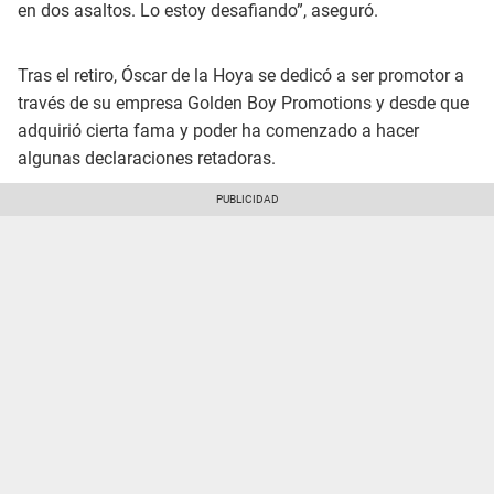
en dos asaltos. Lo estoy desafiando”, aseguró.
Tras el retiro, Óscar de la Hoya se dedicó a ser promotor a
través de su empresa Golden Boy Promotions y desde que
adquirió cierta fama y poder ha comenzado a hacer
algunas declaraciones retadoras.