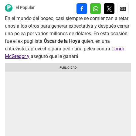
El Popular
En el mundo del boxeo, casi siempre se comienzan a retar
unos a los otros para generar expectativa y después cerrar
una pelea por varios millones de dólares. En esta ocasión
fue el ex pugilista
Óscar de la Hoya
quien, en una
entrevista, aprovechó para pedir una pelea contra C
onor
McGregor y
aseguró que le ganará.