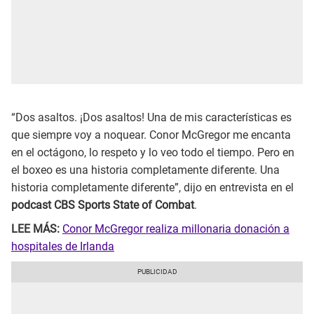
“Dos asaltos. ¡Dos asaltos! Una de mis características es
que siempre voy a noquear. Conor McGregor me encanta
en el octágono, lo respeto y lo veo todo el tiempo. Pero en
el boxeo es una historia completamente diferente. Una
historia completamente diferente”, dijo en entrevista en el
podcast CBS Sports State of Combat
.
LEE MÁS:
Conor McGregor realiza millonaria donación a
hospitales de Irlanda