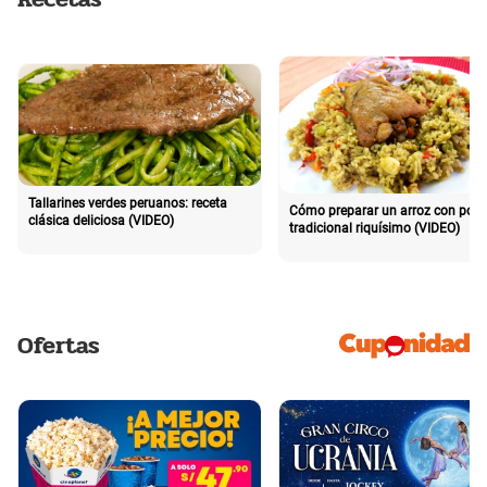
Tallarines verdes peruanos: receta
Cómo preparar un arroz con poll
clásica deliciosa (VIDEO)
tradicional riquísimo (VIDEO)
Ofertas