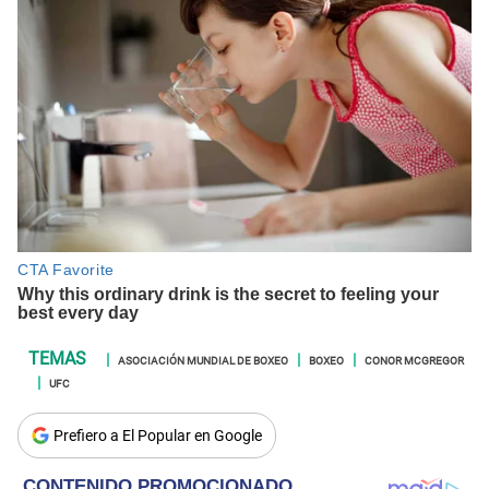
ASOCIACIÓN MUNDIAL DE BOXEO
BOXEO
CONOR MCGREGOR
UFC
Prefiero a El Popular en Google