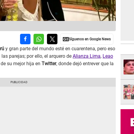
rú
y gran parte del mundo esté en cuarentena, pero eso
 las parejas; por ello, el arquero de
Alianza Lima
,
Leao
 de su mejor hija en
Twitter
, donde dejó entrever que la