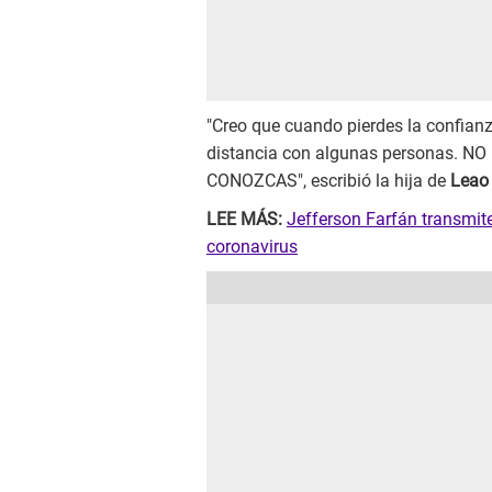
"Creo que cuando pierdes la confianz
distancia con algunas personas. 
CONOZCAS", escribió la hija de
Leao 
LEE MÁS:
Jefferson Farfán transmite
coronavirus