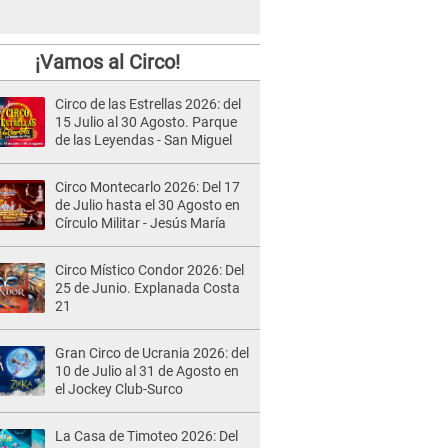
¡Vamos al Circo!
Circo de las Estrellas 2026: del
15 Julio al 30 Agosto. Parque
de las Leyendas - San Miguel
Circo Montecarlo 2026: Del 17
de Julio hasta el 30 Agosto en
Círculo Militar - Jesús María
Circo Místico Condor 2026: Del
25 de Junio. Explanada Costa
21
Gran Circo de Ucrania 2026: del
10 de Julio al 31 de Agosto en
el Jockey Club-Surco
La Casa de Timoteo 2026: Del