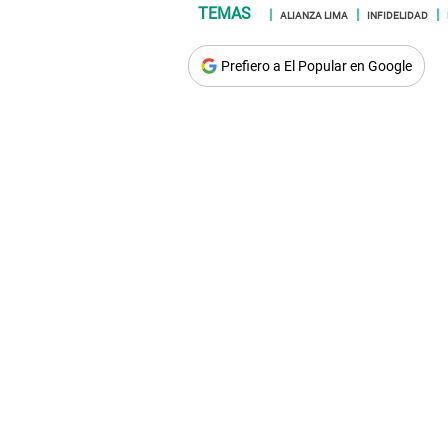
ALIANZA LIMA
INFIDELIDAD
Prefiero a El Popular en Google