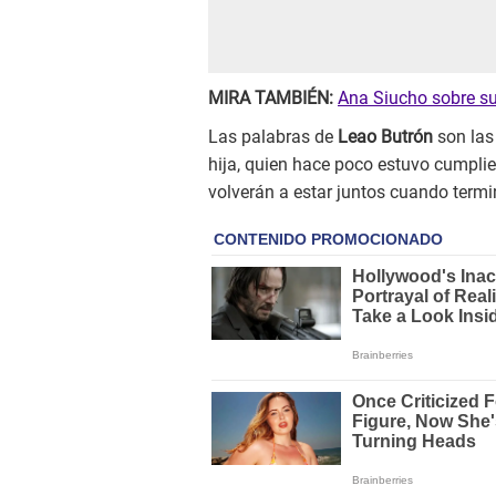
MIRA TAMBIÉN:
Ana Siucho sobre su
Las palabras de
Leao Butrón
son las
hija, quien hace poco estuvo cumpli
volverán a estar juntos cuando termi