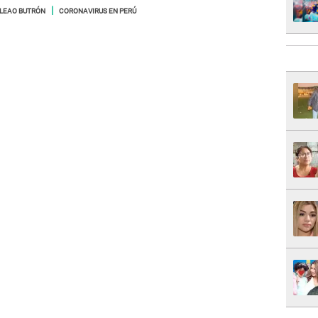
LEAO BUTRÓN
CORONAVIRUS EN PERÚ