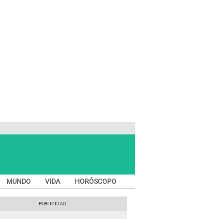
MUNDO
VIDA
HORÓSCOPO