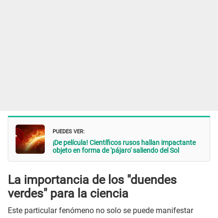
PUEDES VER:
¡De película! Científicos rusos hallan impactante
objeto en forma de 'pájaro' saliendo del Sol
La importancia de los "duendes
verdes" para la ciencia
Este particular fenómeno no solo se puede manifestar