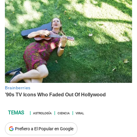
ASTROLOGÍA
CIENCIA
VIRAL
Prefiero a El Popular en Google