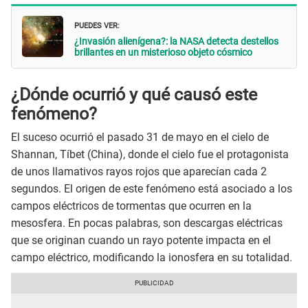
PUEDES VER:
¿Invasión alienígena?: la NASA detecta destellos
brillantes en un misterioso objeto cósmico
¿Dónde ocurrió y qué causó este
fenómeno?
El suceso ocurrió el pasado 31 de mayo en el cielo de
Shannan, Tíbet (China), donde el cielo fue el protagonista
de unos llamativos rayos rojos que aparecían cada 2
segundos. El origen de este fenómeno está asociado a los
campos eléctricos de tormentas que ocurren en la
mesosfera. En pocas palabras, son descargas eléctricas
que se originan cuando un rayo potente impacta en el
campo eléctrico, modificando la ionosfera en su totalidad.