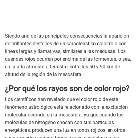
Siendo una de las principales consecuencias la aparición
de brillantes destellos de un característico color rojo con
líneas largas y llamativas, similares a las medusas. Los
duendes rojos ocurren por encima de las tormentas, o sea,
en la alta atmósfera terrestre, entre los 50 y 90 km de
altitud de la región de la mesosfera.
¿Por qué los rayos son de color rojo?
Los científicos han revelado que el color rojo de este
fenómeno astrológico está relacionado con la excitación
molecular ocurrida en la mesosfera, ya que cuando las
moléculas de nitrógeno chocan con sus partículas
energéticas, producen una luz en tonos rojizos; en otros
casos, pueden variar a tonos azules o violetas en los