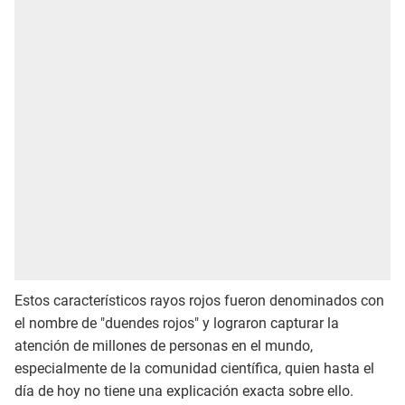
Estos característicos rayos rojos fueron denominados con
el nombre de "duendes rojos" y lograron capturar la
atención de millones de personas en el mundo,
especialmente de la comunidad científica, quien hasta el
día de hoy no tiene una explicación exacta sobre ello.