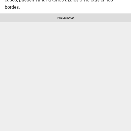
bordes.