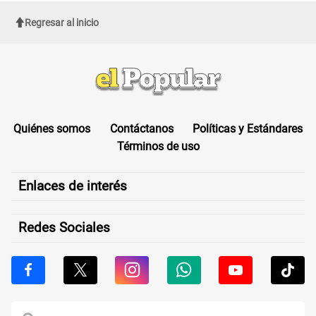
Regresar al inicio
Quiénes somos
Contáctanos
Políticas y Estándares
Términos de uso
Enlaces de interés
Redes Sociales