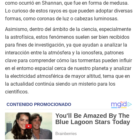
como ocurrió en Shannan, que fue en forma de medusa.
Lo curioso de estos rayos es que pueden adoptar diversas
formas, como coronas de luz o cabezas luminosas.
Asimismo, dentro del ámbito de la ciencia, especialmente
la astrofísica, estos fenómenos suelen ser bien recibidos
para fines de investigación, ya que ayudan a analizar la
interacción entre la atmósfera y la ionosfera, patrones
clave para comprender cómo las tormentas pueden influir
en el entorno espacial cerca de nuestro planeta y analizar
la electricidad atmosférica de mayor altitud, tema que en
la actualidad continúa siendo un misterio para los
científicos.