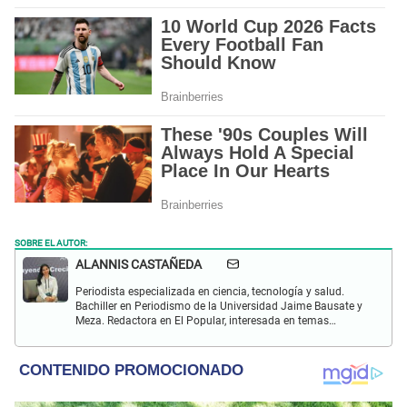
SOBRE EL AUTOR:
ALANNIS CASTAÑEDA
Periodista especializada en ciencia, tecnología y salud.
Bachiller en Periodismo de la Universidad Jaime Bausate y
Meza. Redactora en El Popular, interesada en temas
relacionados con estudios científicos, eventos
astronómicos, hallazgos y más.