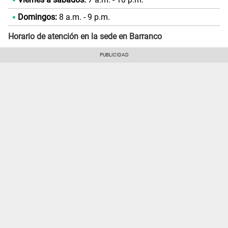
Domingos:
8 a.m. - 9 p.m.
Horario de atención en la sede en Barranco