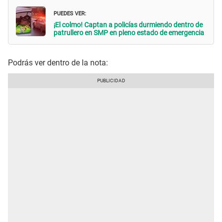
PUEDES VER:
¡El colmo! Captan a policías durmiendo dentro de
patrullero en SMP en pleno estado de emergencia
Podrás ver dentro de la nota: