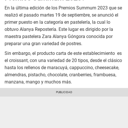
En la última edición de los Premios Summum 2023 que se
realizó el pasado martes 19 de septiembre, se anunció el
primer puesto en la categoría en pastelería, la cual lo
obtuvo Alanya Repostería. Este lugar es dirigido por la
maestra pastelera Zara Alanya Góngora conocida por
preparar una gran variedad de postres.
Sin embargo, el producto carta de este establecimiento es
el croissant, con una variedad de 20 tipos, desde el clásico
hasta los rellenos de maracuyá, cappuccino, cheesecake,
almendras, pistacho, chocolate, cranberries, frambuesa,
manzana, mango y muchos más.