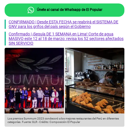
Únete al canal de Whatsapp de El Popular
CONFIRMADO | Desde ESTA FECHA se reabrirá el SISTEMA DE
GNV para los grifos del país según el Gobierno
Confirmado | ¡Sequía DE 1 SEMANA en Lima! Corte de agua
MASIVO este 12 al 18 de marzo: revisa los 52 sectores afectados
SIN SERVICIO
Los premios Summum 2023 condecoró a los mejores restaurantes del Perú en diferentes
categorías.
Fuente: GLR
-
Crédito: Composición El Popular