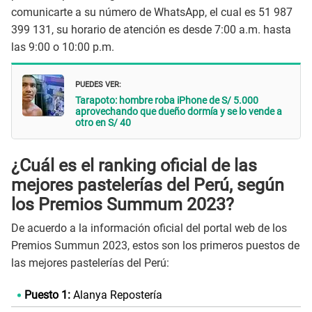
comunicarte a su número de WhatsApp, el cual es 51 987
399 131, su horario de atención es desde 7:00 a.m. hasta
las 9:00 o 10:00 p.m.
PUEDES VER:
Tarapoto: hombre roba iPhone de S/ 5.000
aprovechando que dueño dormía y se lo vende a
otro en S/ 40
¿Cuál es el ranking oficial de las
mejores pastelerías del Perú, según
los Premios Summum 2023?
De acuerdo a la información oficial del portal web de los
Premios Summun 2023, estos son los primeros puestos de
las mejores pastelerías del Perú:
Puesto 1:
Alanya Repostería