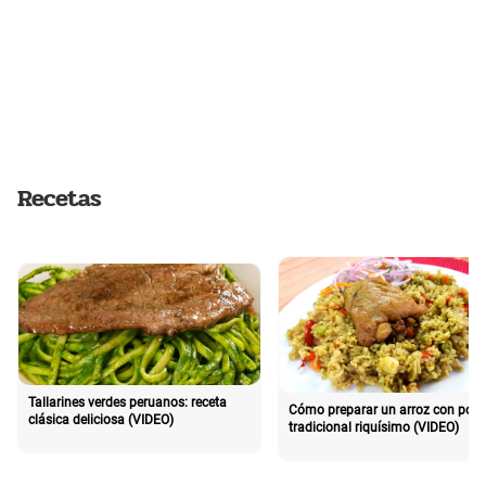
Recetas
Tallarines verdes peruanos: receta
Cómo preparar un arroz con poll
clásica deliciosa (VIDEO)
tradicional riquísimo (VIDEO)