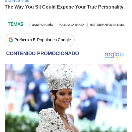
GASTRONOMÍA
POLLO A LA BRASA
RESTAURANTES EN LIMA
Prefiero a El Popular en Google