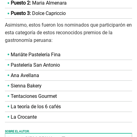
Puesto 2:
Maria Almenara
Puesto 3:
Dolce Capriccio
Asimismo, estos fueron los nominados que participarón en
esta categoría de estos reconocidos premios de la
gastronomía peruana:
Mariâte Pastelería Fina
Pastelería San Antonio
Ana Avellana
Sienna Bakery
Tentaciones Gourmet
La teoría de los 6 cafés
La Crocante
SOBRE EL AUTOR: