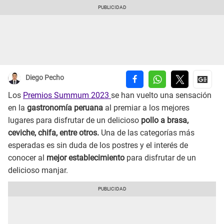
Diego Pecho
Los
Premios Summum 2023
se han vuelto una sensación
en la
gastronomía peruana
al premiar a los mejores
lugares para disfrutar de un delicioso
pollo a brasa,
ceviche, chifa, entre otros.
Una de las categorías más
esperadas es sin duda de los postres y el interés de
conocer al
mejor establecimiento
para disfrutar de un
delicioso manjar.