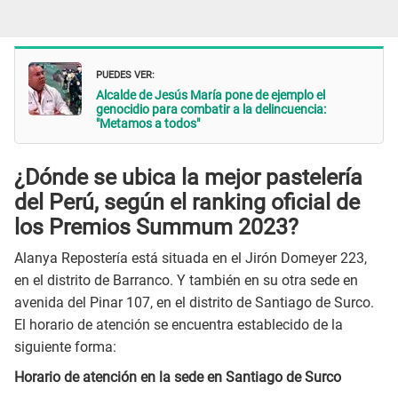
PUEDES VER:
Alcalde de Jesús María pone de ejemplo el
genocidio para combatir a la delincuencia:
"Metamos a todos"
¿Dónde se ubica la mejor pastelería
del Perú, según el ranking oficial de
los Premios Summum 2023?
Alanya Repostería está situada en el Jirón Domeyer 223,
en el distrito de Barranco. Y también en su otra sede en
avenida del Pinar 107, en el distrito de Santiago de Surco.
El horario de atención se encuentra establecido de la
siguiente forma:
Horario de atención en la sede en Santiago de Surco