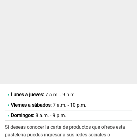
Lunes a jueves:
7 a.m. - 9 p.m.
Viernes a sábados:
7 a.m. - 10 p.m.
Domingos:
8 a.m. - 9 p.m.
Si deseas conocer la carta de productos que ofrece esta
pastelería puedes ingresar a sus redes sociales o