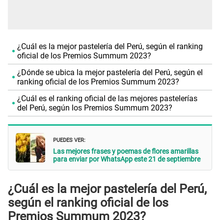
¿Cuál es la mejor pastelería del Perú, según el ranking
oficial de los Premios Summum 2023?
¿Dónde se ubica la mejor pastelería del Perú, según el
ranking oficial de los Premios Summum 2023?
¿Cuál es el ranking oficial de las mejores pastelerías
del Perú, según los Premios Summum 2023?
PUEDES VER:
Las mejores frases y poemas de flores amarillas
para enviar por WhatsApp este 21 de septiembre
¿Cuál es la mejor pastelería del Perú,
según el ranking oficial de los
Premios Summum 2023?