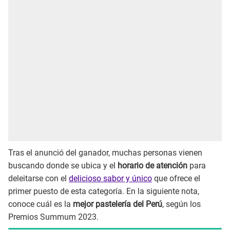
Tras el anunció del ganador, muchas personas vienen
buscando donde se ubica y el
horario de atención
para
deleitarse con el
delicioso sabor y único
que ofrece el
primer puesto de esta categoría. En la siguiente nota,
conoce cuál es la
mejor pastelería del Perú
, según los
Premios Summum 2023.