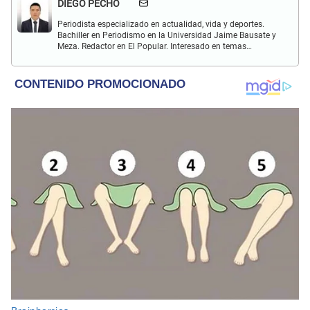
DIEGO PECHO
Periodista especializado en actualidad, vida y deportes.
Bachiller en Periodismo en la Universidad Jaime Bausate y
Meza. Redactor en El Popular. Interesado en temas
relacionados como economía, coyuntura nacional e
internacional, trucos caseros y educación.