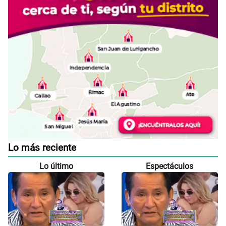
Lo más reciente
Lo último
Espectáculos