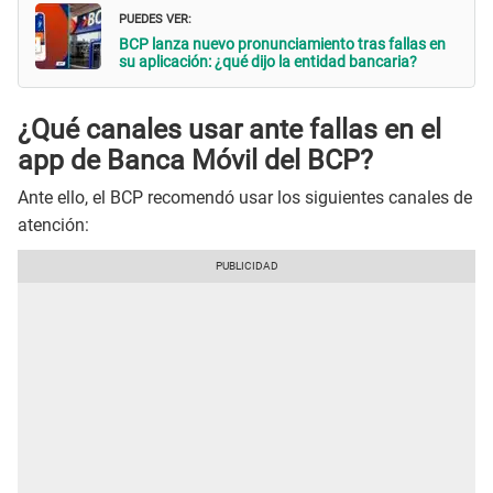
PUEDES VER:
BCP lanza nuevo pronunciamiento tras fallas en
su aplicación: ¿qué dijo la entidad bancaria?
¿Qué canales usar ante fallas en el
app de Banca Móvil del BCP?
Ante ello, el BCP recomendó usar los siguientes canales de
atención: