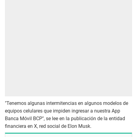
"Tenemos algunas intermitencias en algunos modelos de
equipos celulares que impiden ingresar a nuestra App
Banca Móvil BCP", se lee en la publicación de la entidad
financiera en X, red social de Elon Musk.