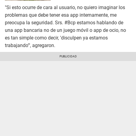
"Si esto ocurre de cara al usuario, no quiero imaginar los
problemas que debe tener esa app internamente, me
preocupa la seguridad. Srs. #Bcp estamos hablando de
una app bancaria no de un juego móvil o app de ocio, no
es tan simple como decir, 'disculpen ya estamos
trabajando'", agregaron.