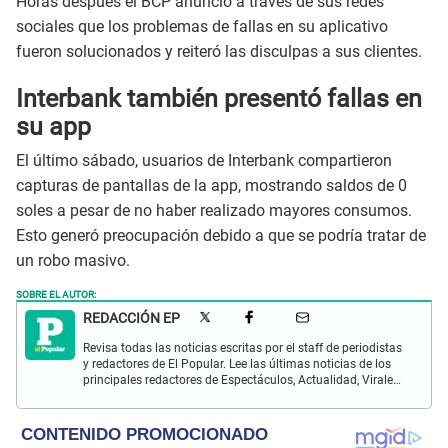
Horas después el BCP anunció a través de sus redes
sociales que los problemas de fallas en su aplicativo
fueron solucionados y reiteró las disculpas a sus clientes.
Interbank también presentó fallas en
su app
El último sábado, usuarios de Interbank compartieron
capturas de pantallas de la app, mostrando saldos de 0
soles a pesar de no haber realizado mayores consumos.
Esto generó preocupación debido a que se podría tratar de
un robo masivo.
SOBRE EL AUTOR:
REDACCIÓN EP
Revisa todas las noticias escritas por el staff de periodistas
y redactores de El Popular. Lee las últimas noticias de los
principales redactores de Espectáculos, Actualidad, Virales,
Deportes y más.