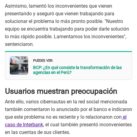
Asimismo, lamentó los inconvenientes que vienen
presentando y aseguró que vienen trabajando para
solucionar el problema lo más pronto posible. "Nuestro
equipo se encuentra trabajando para poder darle solución
lo más rápido posible. Lamentamos los inconvenientes",
sentenciaron.
PUEDES VER:
BCP: ¿En qué consiste la transformación de las
agencias en el Perú?
Usuarios muestran preocupación
Ante ello, varios cibernautas en la red social mencionada
también comentaron lo anunciado por el banco e indicaron
que este problema no es reciente y lo relacionaron con
el
caso de Interbank
, el cual también presentó inconvenientes
en las cuentas de sus clientes.