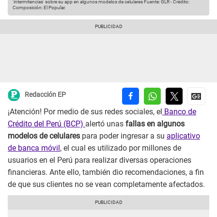
'intermitencias' sobre su app en algunos modelos de celulares
Fuente: GLR
-
Crédito:
Composición: El Popular.
Redacción EP
¡Atención! Por medio de sus redes sociales, el
Banco de
Crédito del Perú (BCP)
alertó unas
fallas en algunos
modelos de celulares
para poder ingresar a su
aplicativo
de banca móvil
, el cual es utilizado por millones de
usuarios en el Perú para realizar diversas operaciones
financieras. Ante ello, también dio recomendaciones, a fin
de que sus clientes no se vean completamente afectados.