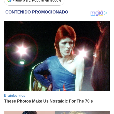
Prefiero a El Popular en Google