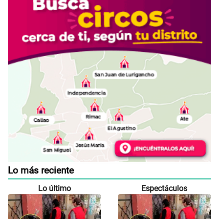
Lo más reciente
Lo último
Espectáculos