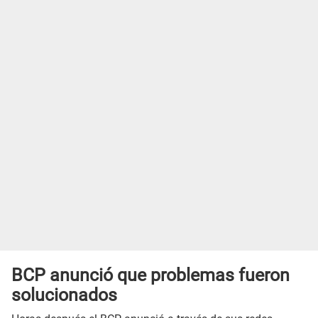
BCP anunció que problemas fueron
solucionados