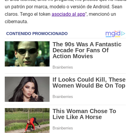
un patrón por marca, modelo o versión de Android. Sean
claros. Tengo el token
asociado al app
", mencionó un
cibernauta.