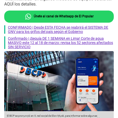
AQUÍ los detalles.
Únete al canal de Whatsapp de El Popular
CONFIRMADO | Desde ESTA FECHA se reabrirá el SISTEMA DE
GNV para los grifos del país según el Gobierno
Confirmado | ¡Sequía DE 1 SEMANA en Lima! Corte de agua
MASIVO este 12 al 18 de marzo: revisa los 52 sectores afectados
SIN SERVICIO
El BCP se pronunció en X, red social de Elon Musk, para informar sobre algunas