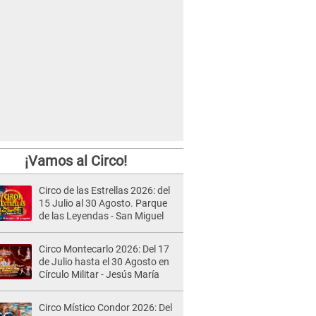
¡Vamos al Circo!
Circo de las Estrellas 2026: del
15 Julio al 30 Agosto. Parque
de las Leyendas - San Miguel
Circo Montecarlo 2026: Del 17
de Julio hasta el 30 Agosto en
Círculo Militar - Jesús María
Circo Místico Condor 2026: Del