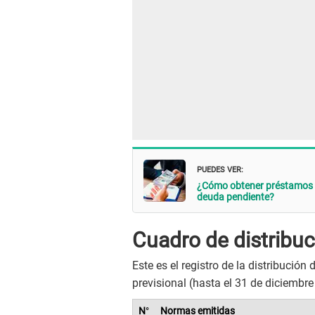
PUEDES VER:
¿Cómo obtener préstamos e
deuda pendiente?
Cuadro de distribuc
Este es el registro de la distribución
previsional (hasta el 31 de diciembre
N
°
Normas emitidas