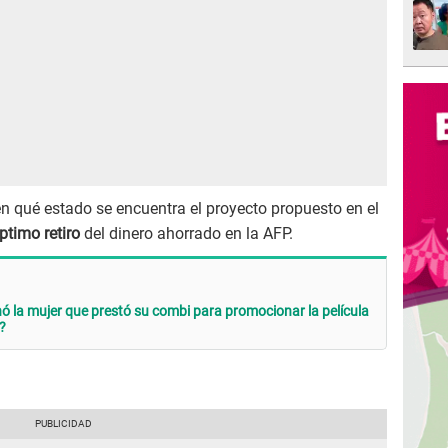
n qué estado se encuentra el proyecto propuesto en el
ptimo retiro
del dinero ahorrado en la AFP.
 la mujer que prestó su combi para promocionar la película
'?