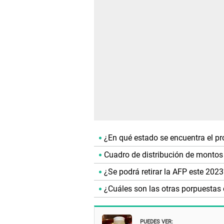
¿En qué estado se encuentra el pro
Cuadro de distribución de montos 
¿Se podrá retirar la AFP este 2023
¿Cuáles son las otras porpuestas 
PUEDES VER: