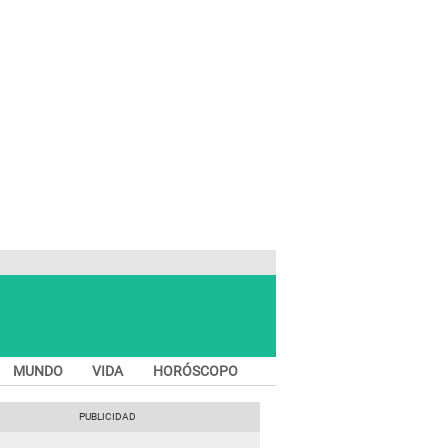
MUNDO
VIDA
HORÓSCOPO