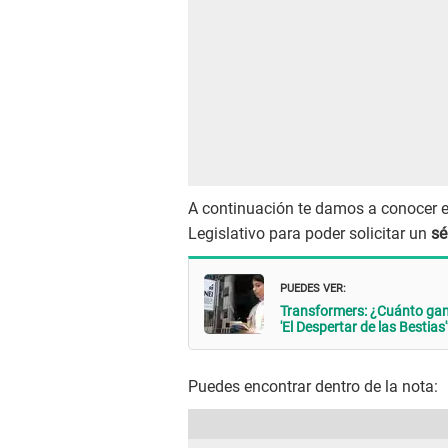
A continuación te damos a conocer e
Legislativo para poder solicitar un
sé
PUEDES VER:
Transformers: ¿Cuánto ganó
'El Despertar de las Bestias
Puedes encontrar dentro de la nota: