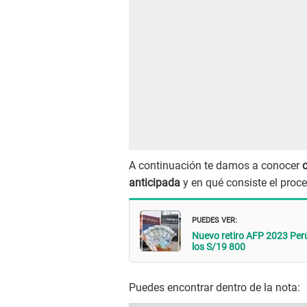
A continuación te damos a conocer
c
anticipada
y en qué consiste el proce
PUEDES VER:
Nuevo retiro AFP 2023 Perú:
los S/19 800
Puedes encontrar dentro de la nota: