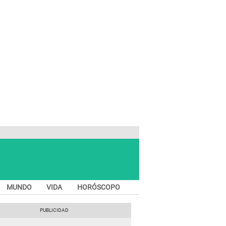
MUNDO
VIDA
HORÓSCOPO