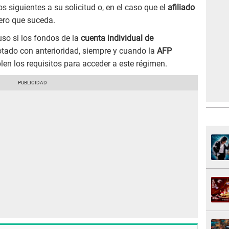
 siguientes a su solicitud o, en el caso que el
afiliado
mero que suceda.
uso si los fondos de la
cuenta individual de
tado con anterioridad, siempre y cuando la
AFP
len los requisitos para acceder a este régimen.