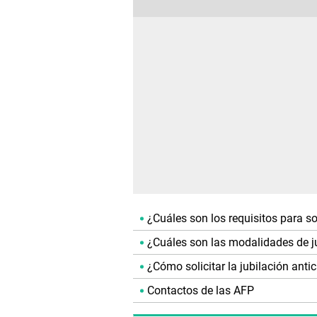
¿Cuáles son los requisitos para sol
¿Cuáles son las modalidades de j
¿Cómo solicitar la jubilación anti
Contactos de las AFP