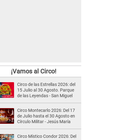
¡Vamos al Circo!
Circo de las Estrellas 2026: del
15 Julio al 30 Agosto. Parque
de las Leyendas - San Miguel
Circo Montecarlo 2026: Del 17
de Julio hasta el 30 Agosto en
Círculo Militar - Jesús María
Circo Místico Condor 2026: Del