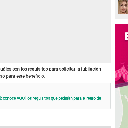
uáles son los requisitos para solicitar la jubilación
so para este beneficio.
 conoce AQUÍ los requisitos que pedirían para el retiro de