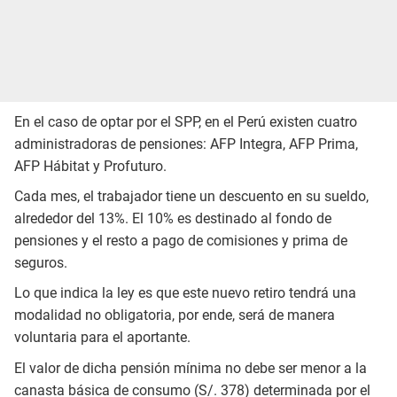
En el caso de optar por el SPP, en el Perú existen cuatro
administradoras de pensiones: AFP Integra, AFP Prima,
AFP Hábitat y Profuturo.
Cada mes, el trabajador tiene un descuento en su sueldo,
alrededor del 13%. El 10% es destinado al fondo de
pensiones y el resto a pago de comisiones y prima de
seguros.
Lo que indica la ley es que este nuevo retiro tendrá una
modalidad no obligatoria, por ende, será de manera
voluntaria para el aportante.
El valor de dicha pensión mínima no debe ser menor a la
canasta básica de consumo (S/. 378) determinada por el