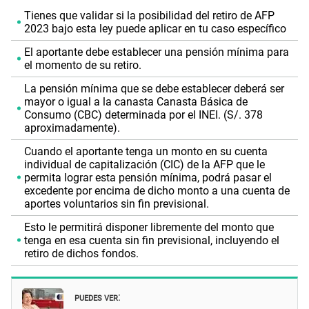
Tienes que validar si la posibilidad del retiro de AFP
2023 bajo esta ley puede aplicar en tu caso específico
El aportante debe establecer una pensión mínima para
el momento de su retiro.
La pensión mínima que se debe establecer deberá ser
mayor o igual a la canasta Canasta Básica de
Consumo (CBC) determinada por el INEI. (S/. 378
aproximadamente).
Cuando el aportante tenga un monto en su cuenta
individual de capitalización (CIC) de la AFP que le
permita lograr esta pensión mínima, podrá pasar el
excedente por encima de dicho monto a una cuenta de
aportes voluntarios sin fin previsional.
Esto le permitirá disponer libremente del monto que
tenga en esa cuenta sin fin previsional, incluyendo el
retiro de dichos fondos.
PUEDES VER
: