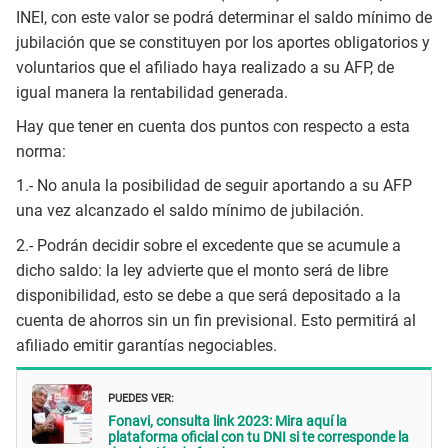
INEI, con este valor se podrá determinar el saldo mínimo de
jubilación que se constituyen por los aportes obligatorios y
voluntarios que el afiliado haya realizado a su AFP, de
igual manera la rentabilidad generada.
Hay que tener en cuenta dos puntos con respecto a esta
norma:
1.- No anula la posibilidad de seguir aportando a su AFP
una vez alcanzado el saldo mínimo de jubilación.
2.- Podrán decidir sobre el excedente que se acumule a
dicho saldo: la ley advierte que el monto será de libre
disponibilidad, esto se debe a que será depositado a la
cuenta de ahorros sin un fin previsional. Esto permitirá al
afiliado emitir garantías negociables.
PUEDES VER:
Fonavi, consulta link 2023: Mira aquí la
plataforma oficial con tu DNI si te corresponde la