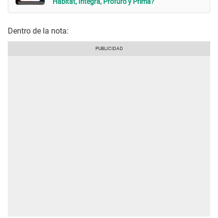
Hábitat, Integra, Profuro y Prima?
Dentro de la nota: