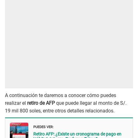
A continuación te daremos a conocer cómo puedes
realizar el
retiro de AFP
que puede llegar al monto de S/.
19 mil 800 soles, entre otros detalles relacionados.
PUEDES VER:
Retiro AFP: ¿Existe un cronograma de pago en