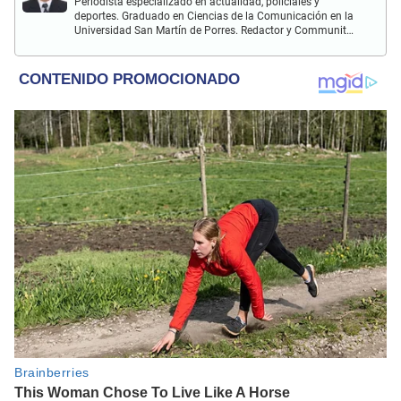
Periodista especializado en actualidad, policiales y
deportes. Graduado en Ciencias de la Comunicación en la
Universidad San Martín de Porres. Redactor y Communit
Manager en El Popular. Interesado en temas relacionados
con política, fútbol peruano e internacional, economía,
coyuntura nacional y mundial.