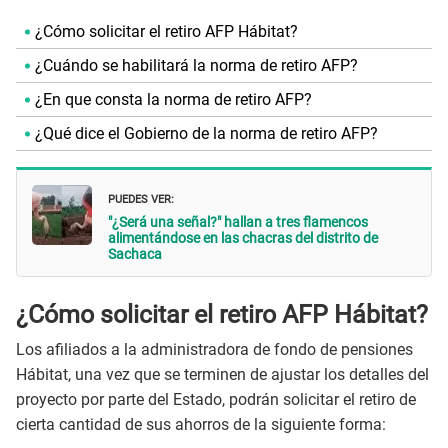
¿Cómo solicitar el retiro AFP Hábitat?
¿Cuándo se habilitará la norma de retiro AFP?
¿En que consta la norma de retiro AFP?
¿Qué dice el Gobierno de la norma de retiro AFP?
PUEDES VER:
"¿Será una señal?" hallan a tres flamencos
alimentándose en las chacras del distrito de
Sachaca
¿Cómo solicitar el retiro AFP Hábitat?
Los afiliados a la administradora de fondo de pensiones
Hábitat, una vez que se terminen de ajustar los detalles del
proyecto por parte del Estado, podrán solicitar el retiro de
cierta cantidad de sus ahorros de la siguiente forma: