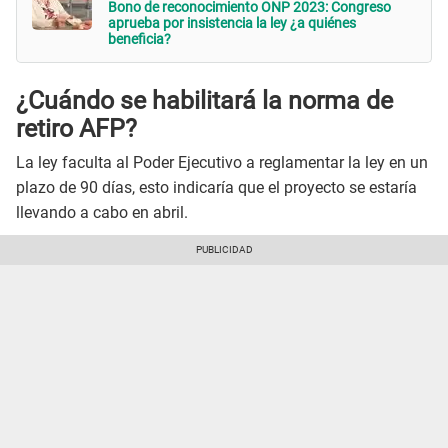
Bono de reconocimiento ONP 2023: Congreso
aprueba por insistencia la ley ¿a quiénes
beneficia?
¿Cuándo se habilitará la norma de
retiro AFP?
La ley faculta al Poder Ejecutivo a reglamentar la ley en un
plazo de 90 días, esto indicaría que el proyecto se estaría
llevando a cabo en abril.