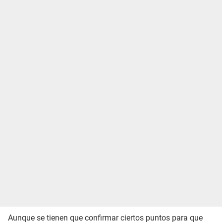
Aunque se tienen que confirmar ciertos puntos para que