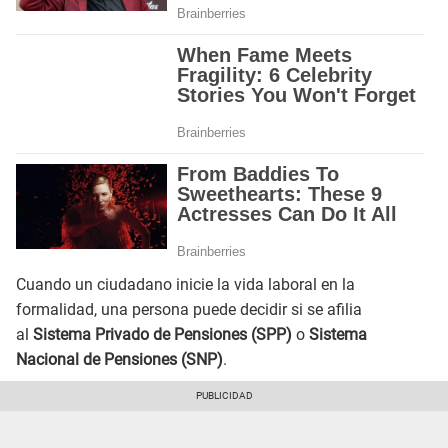
Cuando un ciudadano inicie la vida laboral en la
formalidad, una persona puede decidir si se afilia
al
Sistema Privado de Pensiones (SPP)
o
Sistema
Nacional de Pensiones (SNP)
.