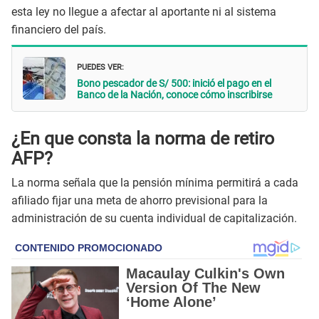
esta ley no llegue a afectar al aportante ni al sistema
financiero del país.
PUEDES VER:
Bono pescador de S/ 500: inició el pago en el
Banco de la Nación, conoce cómo inscribirse
¿En que consta la norma de retiro
AFP?
La norma señala que la pensión mínima permitirá a cada
afiliado fijar una meta de ahorro previsional para la
administración de su cuenta individual de capitalización.