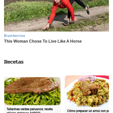
Recetas
Tallarines verdes peruanos: receta
Cómo preparar un arroz con poll