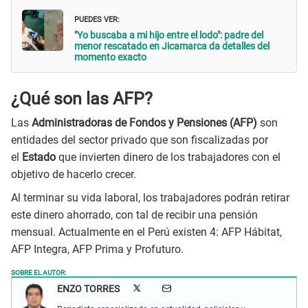
PUEDES VER:
"Yo buscaba a mi hijo entre el lodo": padre del
menor rescatado en Jicamarca da detalles del
momento exacto
¿Qué son las AFP?
Las
Administradoras de Fondos y Pensiones (AFP)
son
entidades del sector privado que son fiscalizadas por
el
Estado
que invierten dinero de los trabajadores con el
objetivo de hacerlo crecer.
Al terminar su vida laboral, los trabajadores podrán retirar
este dinero ahorrado, con tal de recibir una pensión
mensual. Actualmente en el Perú existen 4: AFP Hábitat,
AFP Integra, AFP Prima y Profuturo.
SOBRE EL AUTOR:
ENZO TORRES