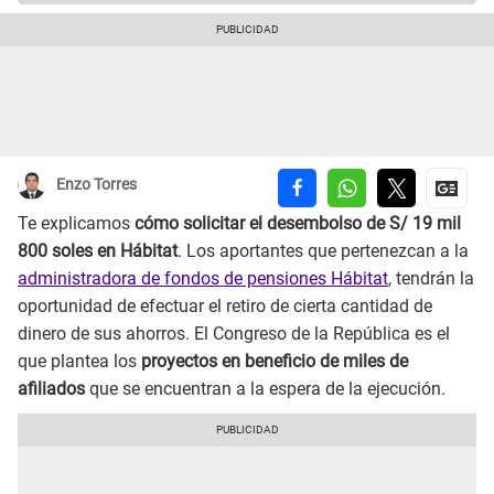
Enzo Torres
Te explicamos
cómo solicitar el desembolso de S/ 19 mil
800 soles en Hábitat
. Los aportantes que pertenezcan a la
administradora de fondos de pensiones Hábitat
, tendrán la
oportunidad de efectuar el retiro de cierta cantidad de
dinero de sus ahorros. El Congreso de la República es el
que plantea los
proyectos en beneficio de miles de
afiliados
que se encuentran a la espera de la ejecución.