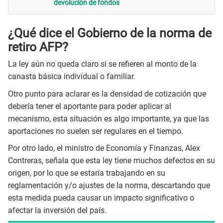
devolución de fondos
¿Qué dice el Gobierno de la norma de
retiro AFP?
La ley aún no queda claro si se refieren al monto de la
canasta básica individual o familiar.
Otro punto para aclarar es la densidad de cotización que
debería tener el aportante para poder aplicar al
mecanismo, esta situación es algo importante, ya que las
aportaciones no suelen ser regulares en el tiempo.
Por otro lado, el ministro de Economía y Finanzas, Alex
Contreras, señala que esta ley tiene muchos defectos en su
origen, por lo que se estaría trabajando en su
reglamentación y/o ajustes de la norma, descartando que
esta medida pueda causar un impacto significativo o
afectar la inversión del país.