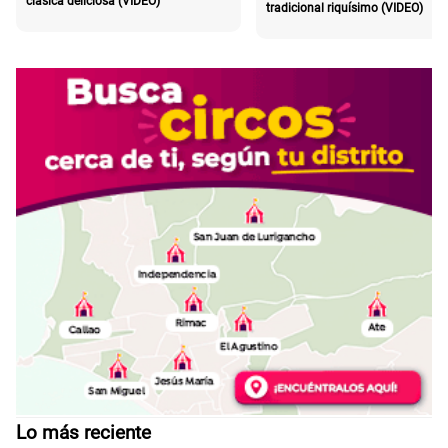
clásica deliciosa (VIDEO)
tradicional riquísimo (VIDEO)
Lo más reciente