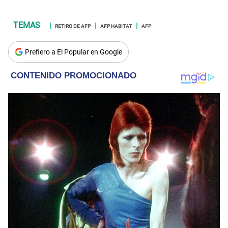
RETIRO DE AFP
AFP HABITAT
AFP
Prefiero a El Popular en Google