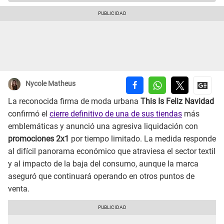
Nycole Matheus
La reconocida firma de moda urbana
This Is Feliz Navidad
confirmó el
cierre definitivo de una de sus tiendas
más
emblemáticas y anunció una agresiva liquidación con
promociones 2x1
por tiempo limitado. La medida responde
al difícil panorama económico que atraviesa el sector textil
y al impacto de la baja del consumo, aunque la marca
aseguró que continuará operando en otros puntos de
venta.