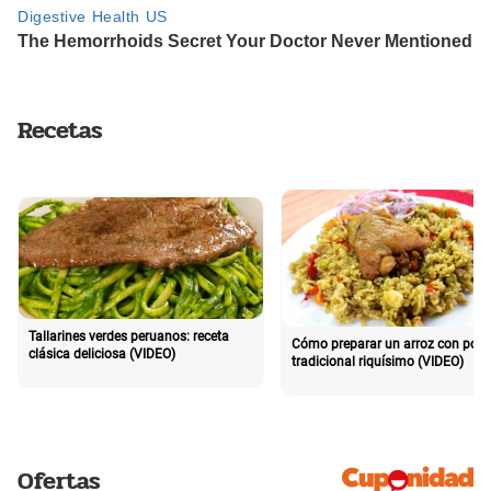
Recetas
Tallarines verdes peruanos: receta
Cómo preparar un arroz con poll
clásica deliciosa (VIDEO)
tradicional riquísimo (VIDEO)
Ofertas