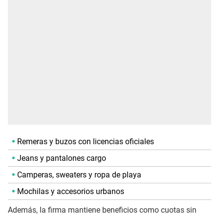
Remeras y buzos con licencias oficiales
Jeans y pantalones cargo
Camperas, sweaters y ropa de playa
Mochilas y accesorios urbanos
Además, la firma mantiene beneficios como cuotas sin