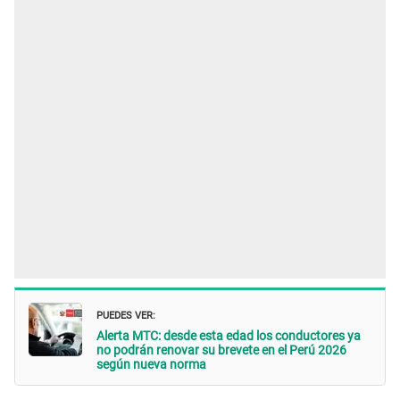
PUEDES VER:
Alerta MTC: desde esta edad los conductores ya
no podrán renovar su brevete en el Perú 2026
según nueva norma