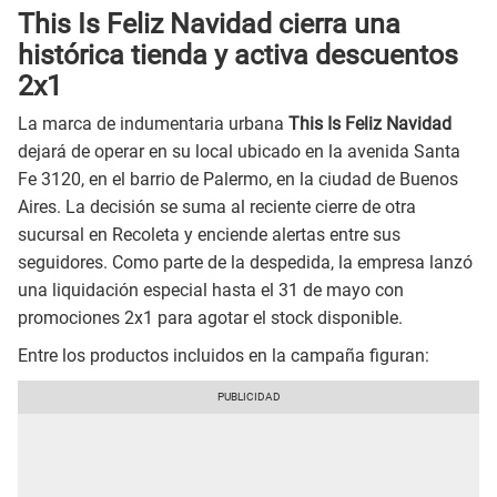
This Is Feliz Navidad cierra una
histórica tienda y activa descuentos
2x1
La marca de indumentaria urbana
This Is Feliz Navidad
dejará de operar en su local ubicado en la avenida Santa
Fe 3120, en el barrio de Palermo, en la ciudad de Buenos
Aires. La decisión se suma al reciente cierre de otra
sucursal en Recoleta y enciende alertas entre sus
seguidores. Como parte de la despedida, la empresa lanzó
una liquidación especial hasta el 31 de mayo con
promociones 2x1 para agotar el stock disponible.
Entre los productos incluidos en la campaña figuran: