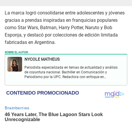
La marca logró consolidarse entre adolescentes y jóvenes
gracias a prendas inspiradas en franquicias populares
como Star Wars, Batman, Harry Potter, Naruto y Bob
Esponja, y destacó por colecciones de edición limitada
fabricadas en Argentina.
SOBRE EL AUTOR:
NYCOLE MATHEUS
Periodista especializada en temas de actualidad y análisis
de coyuntura nacional. Bachiller en Comunicación y
Periodismo por la UPC. Redactora con enfoque en
investigación social y política. Con experiencia previa en
revista Wapa.