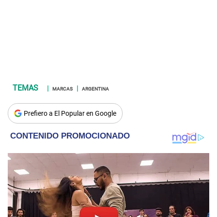
MARCAS
ARGENTINA
Prefiero a El Popular en Google