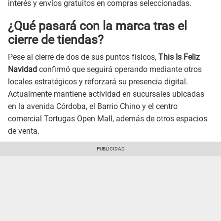
interés y envíos gratuitos en compras seleccionadas.
¿Qué pasará con la marca tras el
cierre de tiendas?
Pese al cierre de dos de sus puntos físicos,
This Is Feliz
Navidad
confirmó que seguirá operando mediante otros
locales estratégicos y reforzará su presencia digital.
Actualmente mantiene actividad en sucursales ubicadas
en la avenida Córdoba, el Barrio Chino y el centro
comercial Tortugas Open Mall, además de otros espacios
de venta.