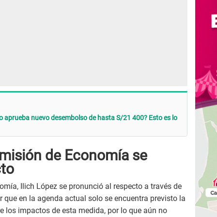
o aprueba nuevo desembolso de hasta S/21 400? Esto es lo
omisión de Economía se
cto
omía, Ilich López se pronunció al respecto a través de
r que en la agenda actual solo se encuentra previsto la
e los impactos de esta medida, por lo que aún no