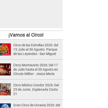
¡Vamos al Circo!
Circo de las Estrellas 2026: del
15 Julio al 30 Agosto. Parque
de las Leyendas - San Miguel
Circo Montecarlo 2026: Del 17
de Julio hasta el 30 Agosto en
Círculo Militar - Jesús María
Circo Místico Condor 2026: Del
25 de Junio. Explanada Costa
21
Gran Circo de Ucrania 2026: del