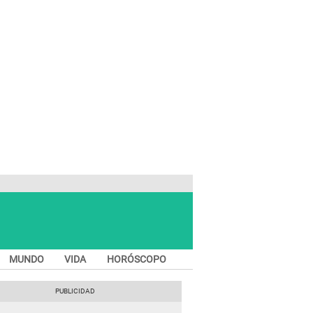
MUNDO
VIDA
HORÓSCOPO