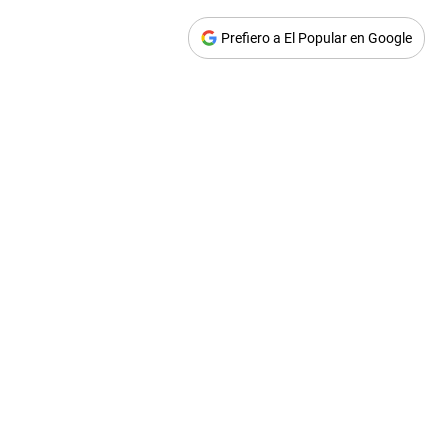
Prefiero a El Popular en Google