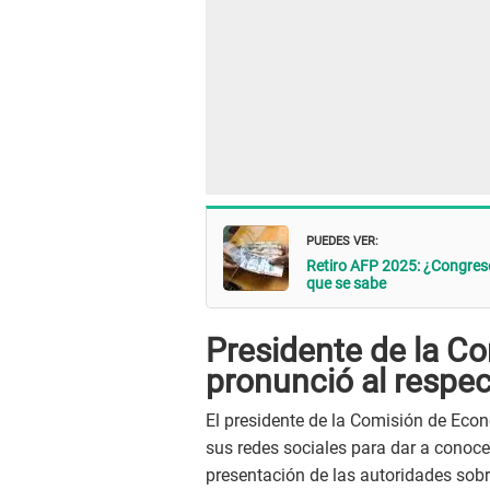
PUEDES VER:
Retiro AFP 2025: ¿Congres
que se sabe
Presidente de la C
pronunció al respe
El presidente de la Comisión de Econ
sus redes sociales para dar a conoce
presentación de las autoridades sobr