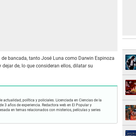
s de bancada, tanto José Luna como Darwin Espinoza
 dejar de, lo que consideran ellos, dilatar su
 actualidad, política y policiales. Licenciada en Ciencias de la
e 3 años de experiencia. Redactora web en El Popular y
esada en temas relacionados con misterios, películas y series