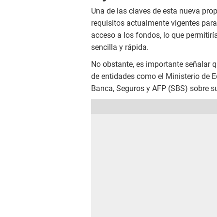
Una de las claves de esta nueva propu
requisitos actualmente vigentes para e
acceso a los fondos, lo que permitir
sencilla y rápida.
No obstante, es importante señalar 
de entidades como el Ministerio de 
Banca, Seguros y AFP (SBS) sobre su