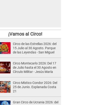
¡Vamos al Circo!
Circo de las Estrellas 2026: del
15 Julio al 30 Agosto. Parque
de las Leyendas - San Miguel
Circo Montecarlo 2026: Del 17
de Julio hasta el 30 Agosto en
Círculo Militar - Jesús María
Circo Místico Condor 2026: Del
25 de Junio. Explanada Costa
21
Gran Circo de Ucrania 2026: del