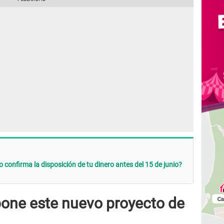
confirma la disposición de tu dinero antes del 15 de junio?
pone este nuevo proyecto de