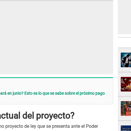
ará en junio? Esto es lo que se sabe sobre el próximo pago
actual del proyecto?
o proyecto de ley que se presenta ante el Poder