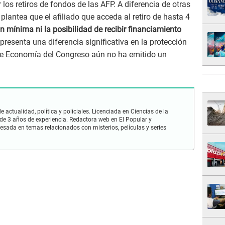
r los retiros de fondos de las AFP. A diferencia de otras
 plantea que el afiliado que acceda al retiro de hasta 4
n mínima ni la posibilidad de recibir financiamiento
representa una diferencia significativa en la protección
 de Economía del Congreso aún no ha emitido un
 actualidad, política y policiales. Licenciada en Ciencias de la
e 3 años de experiencia. Redactora web en El Popular y
esada en temas relacionados con misterios, películas y series