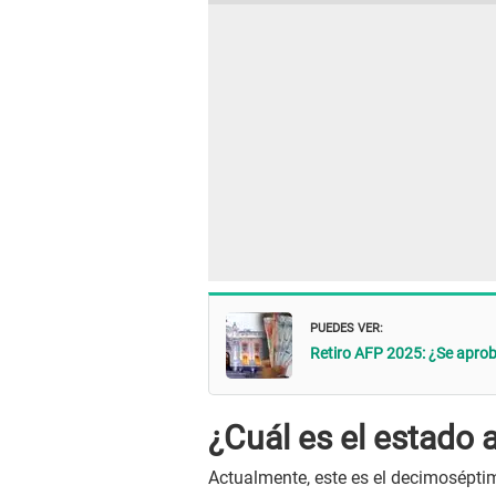
PUEDES VER:
Retiro AFP 2025: ¿Se aprob
¿Cuál es el estado 
Actualmente, este es el decimoséptim