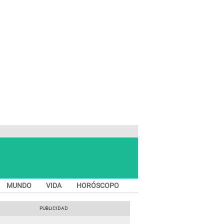
MUNDO
VIDA
HORÓSCOPO