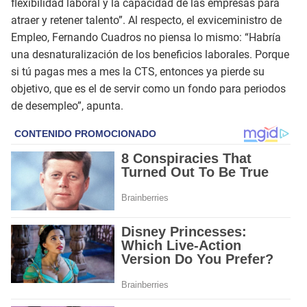
flexibilidad laboral y la capacidad de las empresas para
atraer y retener talento”. Al respecto, el exviceministro de
Empleo, Fernando Cuadros no piensa lo mismo: “Habría
una desnaturalización de los beneficios laborales. Porque
si tú pagas mes a mes la CTS, entonces ya pierde su
objetivo, que es el de servir como un fondo para periodos
de desempleo”, apunta.