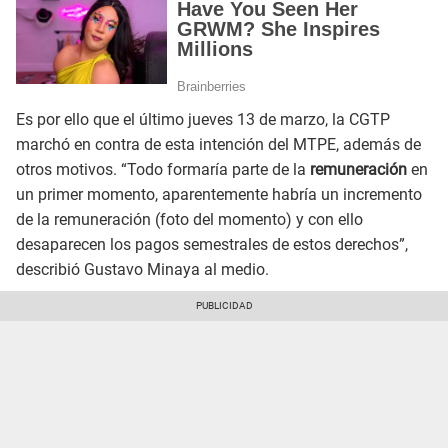
Es por ello que el último jueves 13 de marzo, la CGTP
marchó en contra de esta intención del MTPE, además de
otros motivos. “Todo formaría parte de la
remuneración
en
un primer momento, aparentemente habría un incremento
de la remuneración (foto del momento) y con ello
desaparecen los pagos semestrales de estos derechos”,
describió Gustavo Minaya al medio.