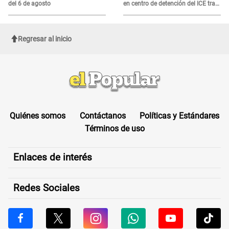
del 6 de agosto
en centro de detención del ICE tras
sufrir una "emergencia médica"
Regresar al inicio
Quiénes somos
Contáctanos
Políticas y Estándares
Términos de uso
Enlaces de interés
Redes Sociales