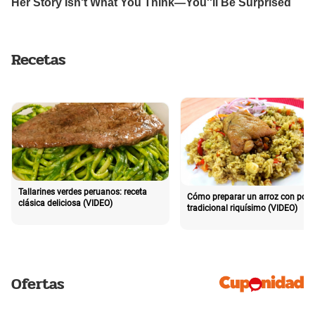
Recetas
Tallarines verdes peruanos: receta
Cómo preparar un arroz con poll
clásica deliciosa (VIDEO)
tradicional riquísimo (VIDEO)
Ofertas