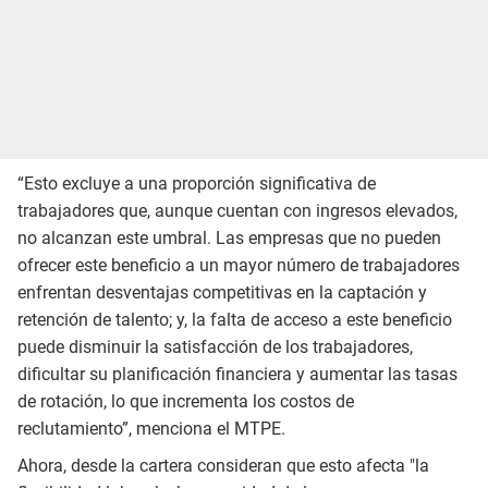
“Esto excluye a una proporción significativa de
trabajadores que, aunque cuentan con ingresos elevados,
no alcanzan este umbral. Las empresas que no pueden
ofrecer este beneficio a un mayor número de trabajadores
enfrentan desventajas competitivas en la captación y
retención de talento; y, la falta de acceso a este beneficio
puede disminuir la satisfacción de los trabajadores,
dificultar su planificación financiera y aumentar las tasas
de rotación, lo que incrementa los costos de
reclutamiento”, menciona el MTPE.
Ahora, desde la cartera consideran que esto afecta "la