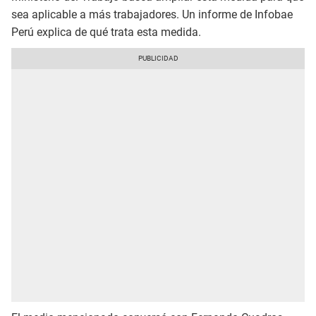
sea aplicable a más trabajadores. Un informe de Infobae
Perú explica de qué trata esta medida.