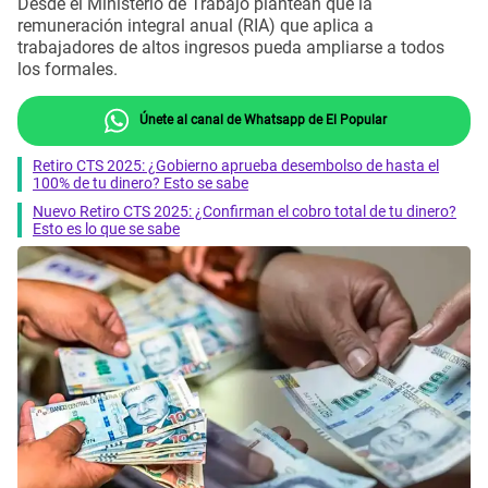
Desde el Ministerio de Trabajo plantean que la
remuneración integral anual (RIA) que aplica a
trabajadores de altos ingresos pueda ampliarse a todos
los formales.
Únete al canal de Whatsapp de El Popular
Retiro CTS 2025: ¿Gobierno aprueba desembolso de hasta el
100% de tu dinero? Esto se sabe
Nuevo Retiro CTS 2025: ¿Confirman el cobro total de tu dinero?
Esto es lo que se sabe