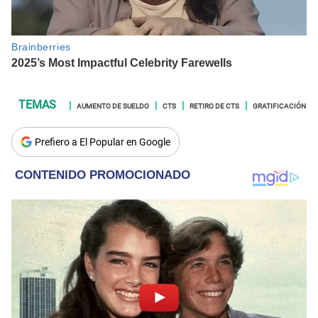
AUMENTO DE SUELDO
CTS
RETIRO DE CTS
GRATIFICACIÓN
Prefiero a El Popular en Google