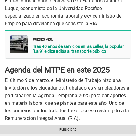
El medio mencionado conversó con Fernando Cuadros
Luque, economista de la Universidad Pacífico
especializado en economía laboral y exviceministro de
Empleo para develar en qué consiste la RIA.
PUEDES VER:
Tras 40 años de servicios en las calles, la popular
‘La 9′ le dice adiós al transporte público
Agenda del MTPE en este 2025
El último 9 de marzo, el Ministerio de Trabajo hizo una
invitación a los ciudadanos, trabajadores y empleadores a
participar en la Agenda Temprana 2025 para dar aportes
en materia laboral que se plantea para este año. Uno de
los primeros puntos tratados fue el acceso restringido a la
Remuneración Integral Anual (RIA).