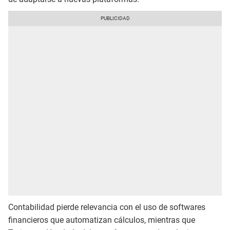
Contabilidad pierde relevancia con el uso de softwares
financieros que automatizan cálculos, mientras que