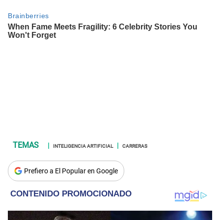
INTELIGENCIA ARTIFICIAL
CARRERAS
Prefiero a El Popular en Google