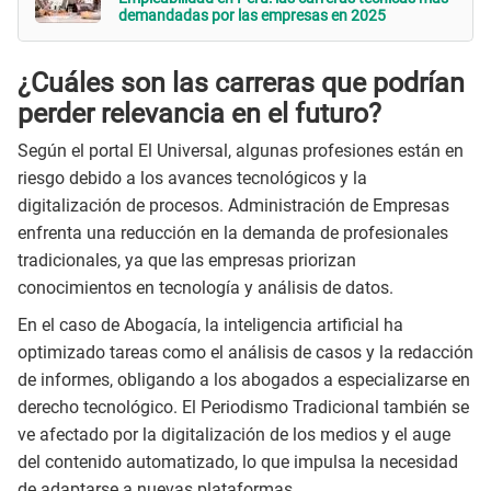
demandadas por las empresas en 2025
¿Cuáles son las carreras que podrían
perder relevancia en el futuro?
Según el portal El Universal, algunas profesiones están en
riesgo debido a los avances tecnológicos y la
digitalización de procesos. Administración de Empresas
enfrenta una reducción en la demanda de profesionales
tradicionales, ya que las empresas priorizan
conocimientos en tecnología y análisis de datos.
En el caso de Abogacía, la inteligencia artificial ha
optimizado tareas como el análisis de casos y la redacción
de informes, obligando a los abogados a especializarse en
derecho tecnológico. El Periodismo Tradicional también se
ve afectado por la digitalización de los medios y el auge
del contenido automatizado, lo que impulsa la necesidad
de adaptarse a nuevas plataformas.