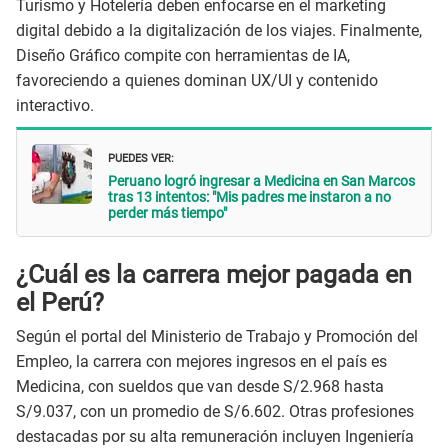
Turismo y Hotelería deben enfocarse en el marketing
digital debido a la digitalización de los viajes. Finalmente,
Diseño Gráfico compite con herramientas de IA,
favoreciendo a quienes dominan UX/UI y contenido
interactivo.
PUEDES VER:
Peruano logró ingresar a Medicina en San Marcos
tras 13 intentos: "Mis padres me instaron a no
perder más tiempo"
¿Cuál es la carrera mejor pagada en
el Perú?
Según el portal del Ministerio de Trabajo y Promoción del
Empleo, la carrera con mejores ingresos en el país es
Medicina, con sueldos que van desde S/2.968 hasta
S/9.037, con un promedio de S/6.602. Otras profesiones
destacadas por su alta remuneración incluyen Ingeniería