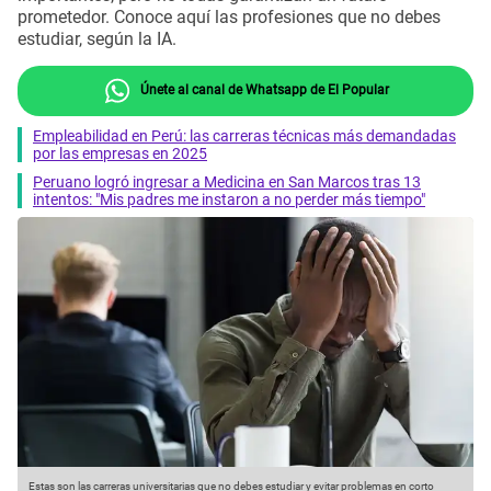
prometedor. Conoce aquí las profesiones que no debes
estudiar, según la IA.
Únete al canal de Whatsapp de El Popular
Empleabilidad en Perú: las carreras técnicas más demandadas
por las empresas en 2025
Peruano logró ingresar a Medicina en San Marcos tras 13
intentos: "Mis padres me instaron a no perder más tiempo"
Estas son las carreras universitarias que no debes estudiar y evitar problemas en corto