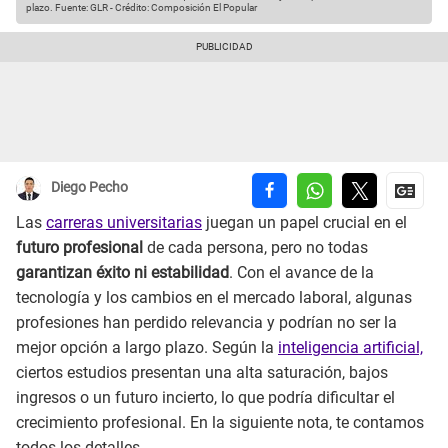
plazo.
Fuente: GLR
-
Crédito: Composición El Popular
Diego Pecho
Las
carreras universitarias
juegan un papel crucial en el
futuro profesional
de cada persona, pero no todas
garantizan éxito ni estabilidad
. Con el avance de la
tecnología y los cambios en el mercado laboral, algunas
profesiones han perdido relevancia y podrían no ser la
mejor opción a largo plazo. Según la
inteligencia artificial,
ciertos estudios presentan una alta saturación, bajos
ingresos o un futuro incierto, lo que podría dificultar el
crecimiento profesional. En la siguiente nota, te contamos
todos los detalles.