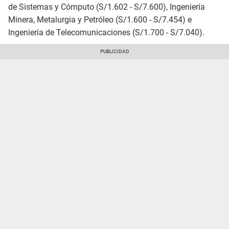
de Sistemas y Cómputo (S/1.602 - S/7.600), Ingeniería
Minera, Metalurgia y Petróleo (S/1.600 - S/7.454) e
Ingeniería de Telecomunicaciones (S/1.700 - S/7.040).