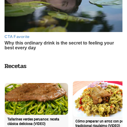
Recetas
Tallarines verdes peruanos: receta
Cómo preparar un arroz con poll
clásica deliciosa (VIDEO)
tradicional riquísimo (VIDEO)