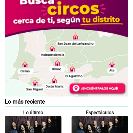
Lo más reciente
Lo último
Espectáculos