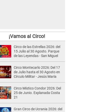
¡Vamos al Circo!
Circo de las Estrellas 2026: del
15 Julio al 30 Agosto. Parque
de las Leyendas - San Miguel
Circo Montecarlo 2026: Del 17
de Julio hasta el 30 Agosto en
Círculo Militar - Jesús María
Circo Místico Condor 2026: Del
25 de Junio. Explanada Costa
21
Gran Circo de Ucrania 2026: del