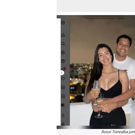
Rossi Torrealba jun