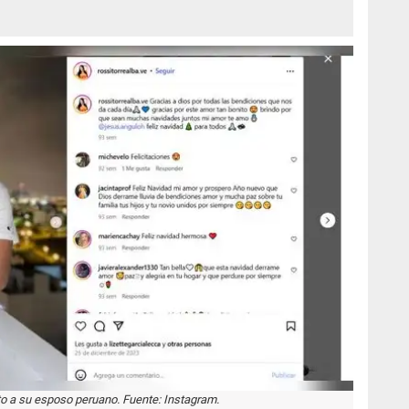
to a su esposo peruano. Fuente: Instagram.