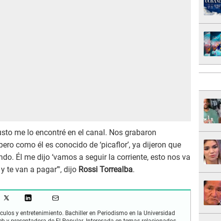
usto me lo encontré en el canal. Nos grabaron
ero como él es conocido de ‘picaflor’, ya dijeron que
o. Él me dijo ‘vamos a seguir la corriente, esto nos va
 y te van a pagar’", dijo
Rossi Torrealba
.
culos y entretenimiento. Bachiller en Periodismo en la Universidad