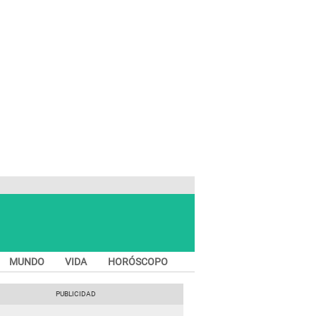
MUNDO
VIDA
HORÓSCOPO