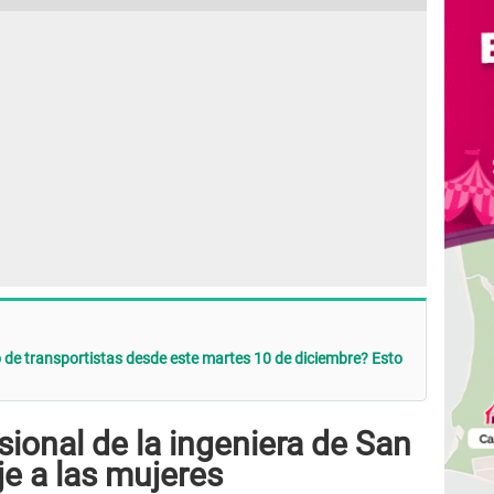
 de transportistas desde este martes 10 de diciembre? Esto
sional de la ingeniera de San
e a las mujeres