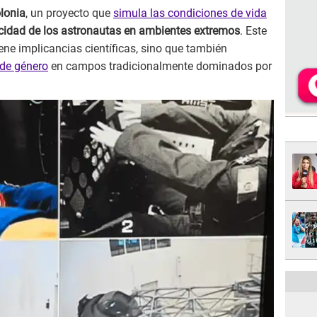
lonia
, un proyecto que
simula las condiciones de vida
idad de los astronautas en ambientes extremos
. Este
ene implicancias científicas, sino que también
 de género
en campos tradicionalmente dominados por