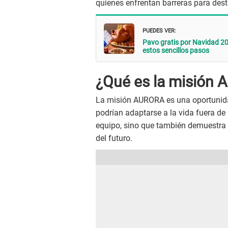
quienes enfrentan barreras para des
PUEDES VER:
Pavo gratis por Navidad 20
estos sencillos pasos
¿Qué es la misión
La misión AURORA es una oportunida
podrían adaptarse a la vida fuera de l
equipo, sino que también demuestra 
del futuro.