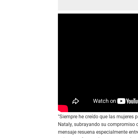
"Siempre he creído que las mujeres 
Nataly, subrayando su compromiso de
mensaje resuena especialmente entre 