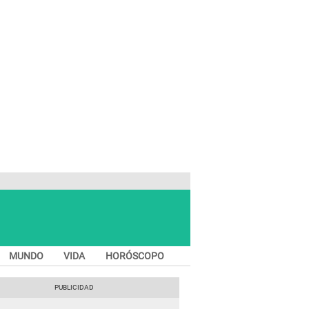
MUNDO
VIDA
HORÓSCOPO