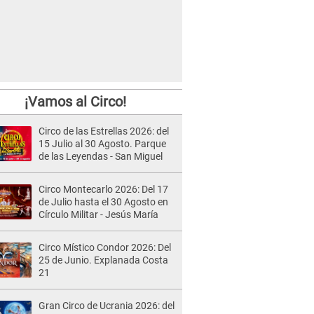
¡Vamos al Circo!
Circo de las Estrellas 2026: del
15 Julio al 30 Agosto. Parque
de las Leyendas - San Miguel
Circo Montecarlo 2026: Del 17
de Julio hasta el 30 Agosto en
Círculo Militar - Jesús María
Circo Místico Condor 2026: Del
25 de Junio. Explanada Costa
21
Gran Circo de Ucrania 2026: del