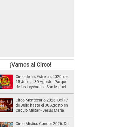
¡Vamos al Circo!
Circo de las Estrellas 2026: del
15 Julio al 30 Agosto. Parque
de las Leyendas - San Miguel
Circo Montecarlo 2026: Del 17
de Julio hasta el 30 Agosto en
Círculo Militar - Jesús María
Circo Místico Condor 2026: Del