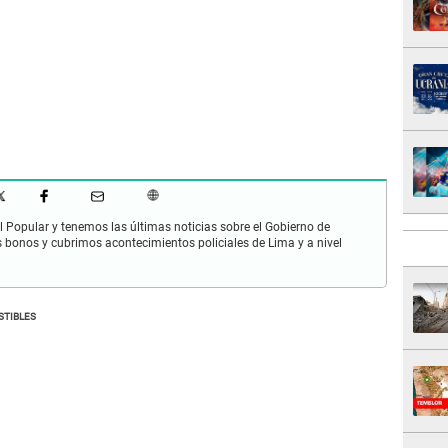
 Popular y tenemos las últimas noticias sobre el Gobierno de
s bonos y cubrimos acontecimientos policiales de Lima y a nivel
STIBLES