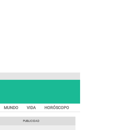
MUNDO
VIDA
HORÓSCOPO