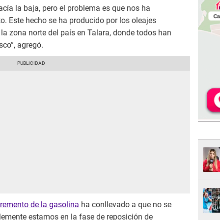
cía la baja, pero el problema es que nos ha
. Este hecho se ha producido por los oleajes
la zona norte del país en Talara, donde todos han
sco”, agregó.
cremento de la gasolina
ha conllevado a que no se
blemente estamos en la fase de reposición de