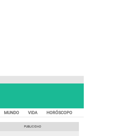
MUNDO
VIDA
HORÓSCOPO