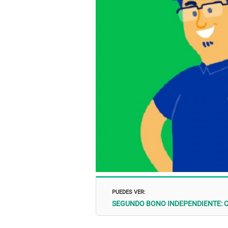
PUEDES VER:
SEGUNDO BONO INDEPENDIENTE: Cons