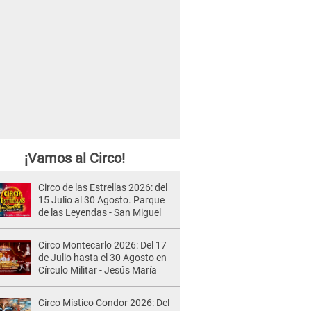
¡Vamos al Circo!
Circo de las Estrellas 2026: del
15 Julio al 30 Agosto. Parque
de las Leyendas - San Miguel
Circo Montecarlo 2026: Del 17
de Julio hasta el 30 Agosto en
Círculo Militar - Jesús María
Circo Místico Condor 2026: Del