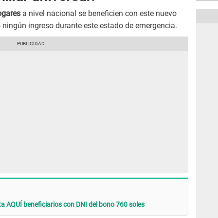
ogares
a nivel nacional se beneficien con este nuevo
o ningún ingreso durante este estado de emergencia.
ta AQUÍ beneficiarios con DNI del bono 760 soles