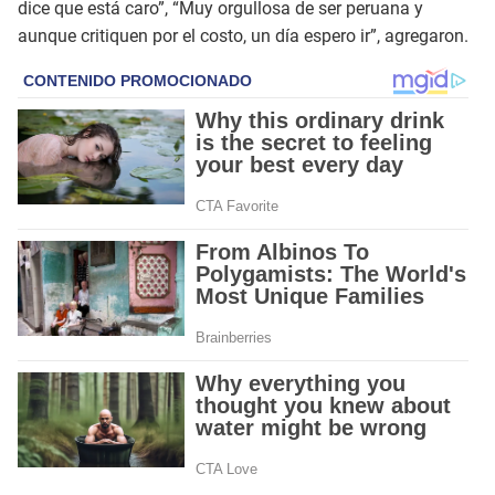
dice que está caro”, “Muy orgullosa de ser peruana y
aunque critiquen por el costo, un día espero ir”, agregaron.