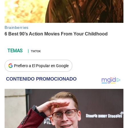
TIKTOK
Prefiero a El Popular en Google