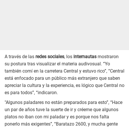
A través de las
redes sociales
, los
internautas
mostraron
su postura tras visualizar el materia audivosual. “Yo
también comí en la carretera Central y estuvo rico”, “Central
está enfocado para un público más extranjero que saben
apreciar la cultura y la experiencia, es lógico que Central no
es para todos”, “indicaron.
"Algunos paladares no están preparados para esto”, “Hace
un par de años tuve la suerte de ir y créeme que algunos
platos no iban con mi paladar y es porque nos falta
ponerlo más exigentes”, “Baratazo 2600, y mucha gente