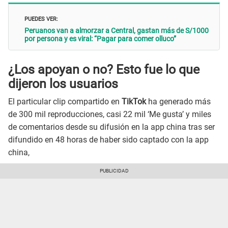
PUEDES VER:
Peruanos van a almorzar a Central, gastan más de S/1000
por persona y es viral: “Pagar para comer olluco”
¿Los apoyan o no? Esto fue lo que
dijeron los usuarios
El particular clip compartido en
TikTok
ha generado más
de 300 mil reproducciones, casi 22 mil ‘Me gusta’ y miles
de comentarios desde su difusión en la app china tras ser
difundido en 48 horas de haber sido captado con la app
china,