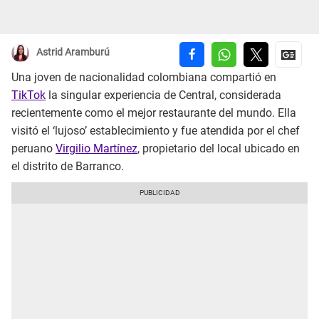
Astrid Aramburú
Una joven de nacionalidad colombiana compartió en
TikTok
la singular experiencia de Central, considerada
recientemente como el mejor restaurante del mundo. Ella
visitó el ‘lujoso’ establecimiento y fue atendida por el chef
peruano
Virgilio Martínez
, propietario del local ubicado en
el distrito de Barranco.