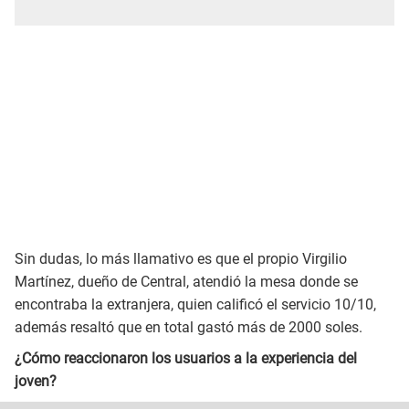
Sin dudas, lo más llamativo es que el propio Virgilio
Martínez, dueño de Central, atendió la mesa donde se
encontraba la extranjera, quien calificó el servicio 10/10,
además resaltó que en total gastó más de 2000 soles.
¿Cómo reaccionaron los usuarios a la experiencia del
joven?