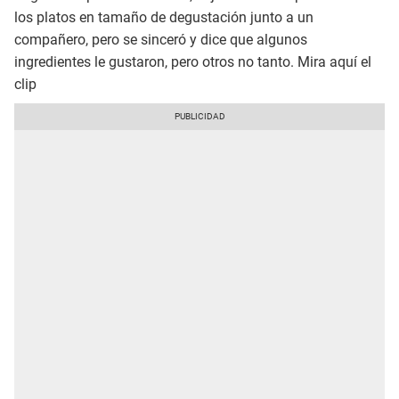
los platos en tamaño de degustación junto a un
compañero, pero se sinceró y dice que algunos
ingredientes le gustaron, pero otros no tanto. Mira aquí el
clip