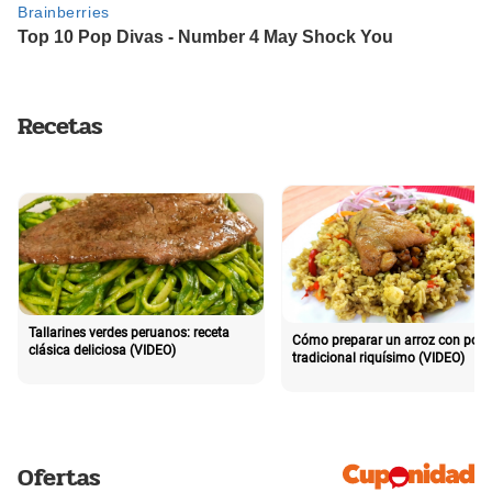
Recetas
Tallarines verdes peruanos: receta
Cómo preparar un arroz con poll
clásica deliciosa (VIDEO)
tradicional riquísimo (VIDEO)
Ofertas