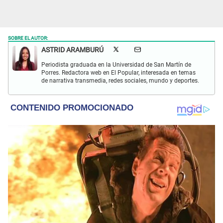
SOBRE EL AUTOR:
ASTRID ARAMBURÚ
Periodista graduada en la Universidad de San Martín de
Porres. Redactora web en El Popular, interesada en temas
de narrativa transmedia, redes sociales, mundo y deportes.