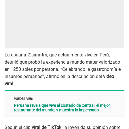
La usuaria @sarartm, que actualmente vive en Perú,
detalló que probó la experiencia mundo mater valorizado
en 1250 soles por persona. “Celebrando la gastronomía e
insumos peruanos”, afirmó en la descripción del
video
viral
.
PUEDES VER:
Peruana revela que vive al costado de Central, el mejor
restaurante del mundo, y muestra lo impensado
Según el clip
viral de TikTok
, la joven da su opinión sobre