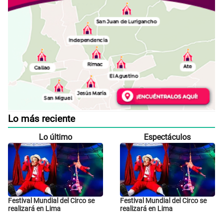
Lo más reciente
Lo último
Espectáculos
Festival Mundial del Circo se
Festival Mundial del Circo se
realizará en Lima
realizará en Lima