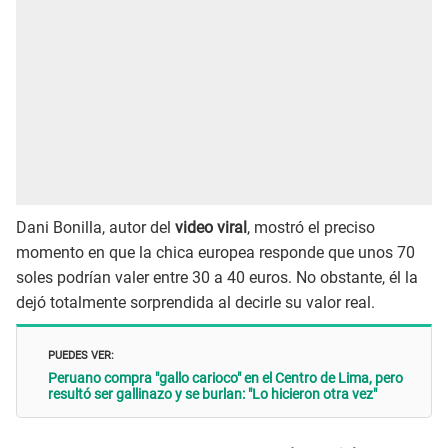
Dani Bonilla, autor del
video viral
, mostró el preciso
momento en que la chica europea responde que unos 70
soles podrían valer entre 30 a 40 euros. No obstante, él la
dejó totalmente sorprendida al decirle su valor real.
PUEDES VER:
Peruano compra "gallo carioco" en el Centro de Lima, pero
resultó ser gallinazo y se burlan: "Lo hicieron otra vez"