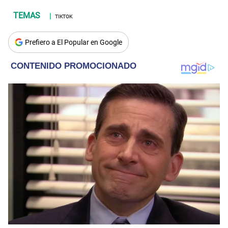
TIKTOK
Prefiero a El Popular en Google