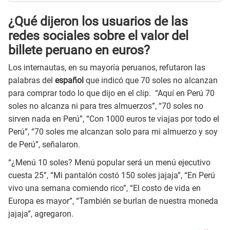
¿Qué dijeron los usuarios de las
redes sociales sobre el valor del
billete peruano en euros?
Los internautas, en su mayoría peruanos, refutaron las
palabras del
español
que indicó que 70 soles no alcanzan
para comprar todo lo que dijo en el clip. “Aquí en Perú 70
soles no alcanza ni para tres almuerzos”, “70 soles no
sirven nada en Perú”, “Con 1000 euros te viajas por todo el
Perú”, “70 soles me alcanzan solo para mi almuerzo y soy
de Perú”, señalaron.
“¿Menú 10 soles? Menú popular será un menú ejecutivo
cuesta 25”, “Mi pantalón costó 150 soles jajaja”, “En Perú
vivo una semana comiendo rico”, “El costo de vida en
Europa es mayor”, “También se burlan de nuestra moneda
jajaja”, agregaron.