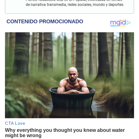
de narrativa transmedia, redes sociales, mundo y deportes.