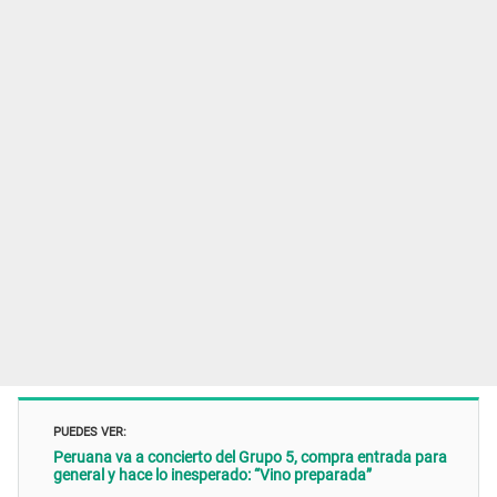
PUEDES VER:
Peruana va a concierto del Grupo 5, compra entrada para
general y hace lo inesperado: “Vino preparada”