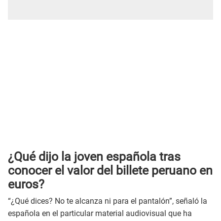
¿Qué dijo la joven española tras
conocer el valor del billete peruano en
euros?
“¿Qué dices? No te alcanza ni para el pantalón”, señaló la
española en el particular material audiovisual que ha