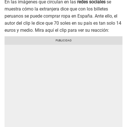
En las imágenes que circulan en las
redes sociales
se
muestra cómo la extranjera dice que con los billetes
peruanos se puede comprar ropa en España. Ante ello, el
autor del clip le dice que 70 soles en su país es tan solo 14
euros y medio. Mira aquí el clip para ver su reacción: