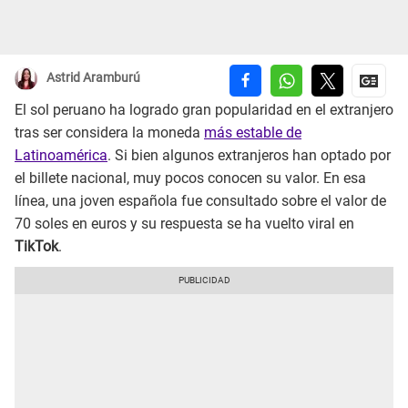
Astrid Aramburú
El sol peruano ha logrado gran popularidad en el extranjero
tras ser considera la moneda
más estable de
Latinoamérica
. Si bien algunos extranjeros han optado por
el billete nacional, muy pocos conocen su valor. En esa
línea, una joven española fue consultado sobre el valor de
70 soles en euros y su respuesta se ha vuelto viral en
TikTok
.