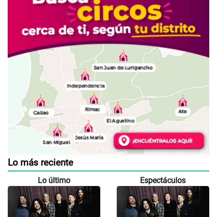
Lo más reciente
Lo último
Espectáculos