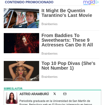
SOBRE EL AUTOR:
ASTRID ARAMBURÚ
Periodista graduada en la Universidad de San Martín de
Porres. Redactora web en El Popular, interesada en temas