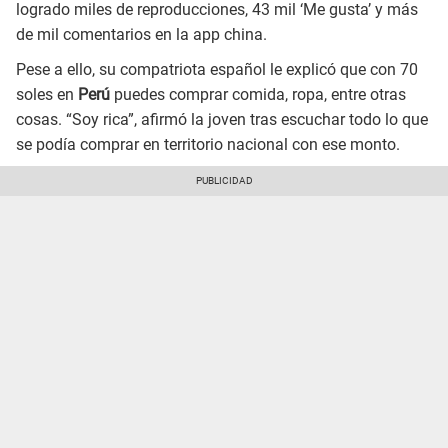
logrado miles de reproducciones, 43 mil ‘Me gusta’ y más
de mil comentarios en la app china.
Pese a ello, su compatriota español le explicó que con 70
soles en
Perú
puedes comprar comida, ropa, entre otras
cosas. “Soy rica”, afirmó la joven tras escuchar todo lo que
se podía comprar en territorio nacional con ese monto.