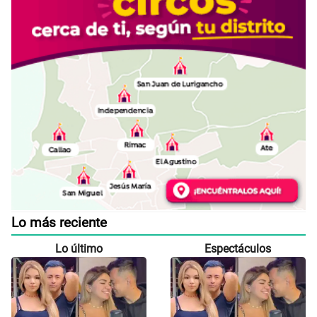
Lo más reciente
Lo último
Espectáculos