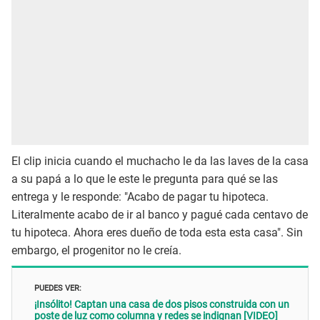
El clip inicia cuando el muchacho le da las laves de la casa
a su papá a lo que le este le pregunta para qué se las
entrega y le responde: "Acabo de pagar tu hipoteca.
Literalmente acabo de ir al banco y pagué cada centavo de
tu hipoteca. Ahora eres dueño de toda esta esta casa". Sin
embargo, el progenitor no le creía.
PUEDES VER:
¡Insólito! Captan una casa de dos pisos construida con un
poste de luz como columna y redes se indignan [VIDEO]