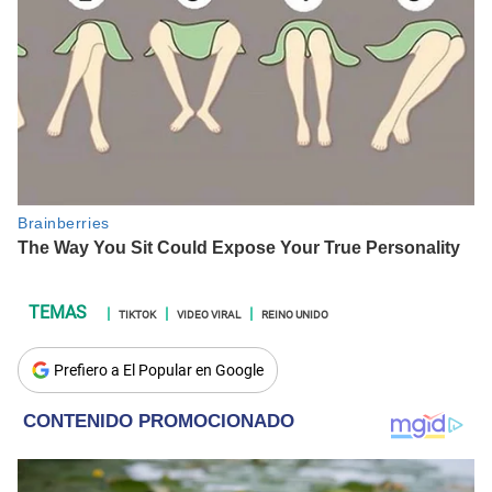
TIKTOK
VIDEO VIRAL
REINO UNIDO
Prefiero a El Popular en Google