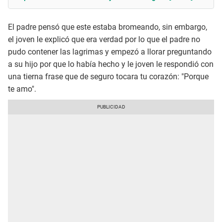
El padre pensó que este estaba bromeando, sin embargo,
el joven le explicó que era verdad por lo que el padre no
pudo contener las lagrimas y empezó a llorar preguntando
a su hijo por que lo había hecho y le joven le respondió con
una tierna frase que de seguro tocara tu corazón: "Porque
te amo".