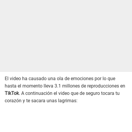
El video ha causado una ola de emociones por lo que
hasta el momento lleva 3.1 millones de reproducciones en
TikTok
. A continuación el video que de seguro tocara tu
corazón y te sacara unas lagrimas: