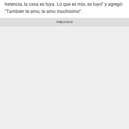
herencia, la casa es tuya. Lo que es mío, es tuyo” y agregó:
“También te amo, te amo muchísimo”.