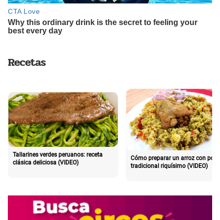
Recetas
Tallarines verdes peruanos: receta
Cómo preparar un arroz con poll
clásica deliciosa (VIDEO)
tradicional riquísimo (VIDEO)