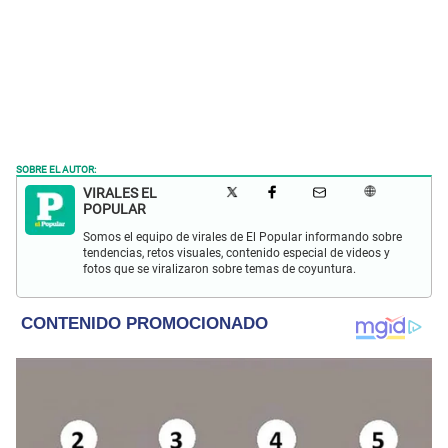
SOBRE EL AUTOR:
VIRALES EL
POPULAR
Somos el equipo de virales de El Popular informando sobre
tendencias, retos visuales, contenido especial de videos y
fotos que se viralizaron sobre temas de coyuntura.