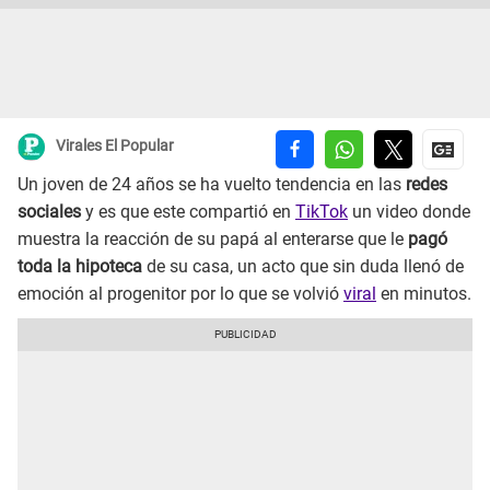
Virales El Popular
Un joven de 24 años se ha vuelto tendencia en las
redes
sociales
y es que este compartió en
TikTok
un video donde
muestra la reacción de su papá al enterarse que le
pagó
toda la hipoteca
de su casa, un acto que sin duda llenó de
emoción al progenitor por lo que se volvió
viral
en minutos.