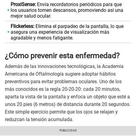
ProxiSense:
Envía recordatorios periódicos para que
los usuarios tomen descansos, promoviendo así una
mejor salud ocular.
Flickerless:
Elimina el parpadeo de la pantalla, lo que
asegura una experiencia de visualización más
agradable y menos fatigante.
¿Cómo prevenir esta enfermedad?
Además de las innovaciones tecnológicas, la Academia
Americana de Oftalmología sugiere adoptar hábitos
preventivos para evitar problemas oculares. Uno de los
más conocidos es la regla 20-20-20: cada 20 minutos,
aparta la vista de la pantalla y enfoca un objeto que esté a
unos 20 pies (6 metros) de distancia durante 20 segundos.
Este simple ejercicio permite que los ojos se relajen y
reduzcan la tensión acumulada.