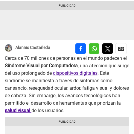
Alannis Castañeda
Cerca de 70 millones de personas en el mundo padecen el
Síndrome Visual por Computadora
, una afección que surge
del uso prolongado de
dispositivos digitales
. Este
síndrome se manifiesta a través de síntomas como
cansancio, resequedad ocular, ardor, fatiga visual y dolores
de cabeza. Sin embargo, los avances tecnológicos han
permitido el desarrollo de herramientas que priorizan la
salud visual
de los usuarios.