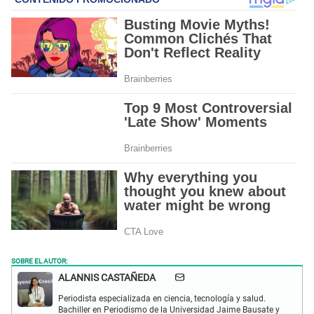
SOBRE EL AUTOR:
ALANNIS CASTAÑEDA
Periodista especializada en ciencia, tecnología y salud.
Bachiller en Periodismo de la Universidad Jaime Bausate y