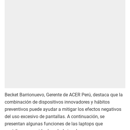
Becket Barrionuevo, Gerente de ACER Perú, destaca que la
combinación de dispositivos innovadores y hábitos
preventivos puede ayudar a mitigar los efectos negativos
del uso excesivo de pantallas. A continuación, se
presentan algunas funciones de las laptops que