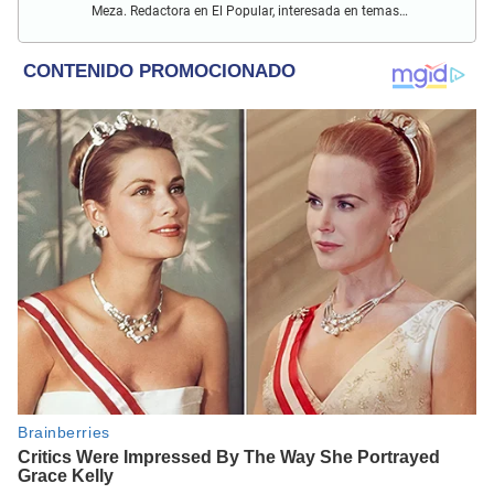
Meza. Redactora en El Popular, interesada en temas
relacionados con estudios científicos, eventos
astronómicos, hallazgos y más.