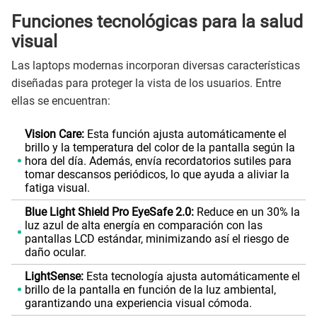
Funciones tecnológicas para la salud
visual
Las laptops modernas incorporan diversas características
diseñadas para proteger la vista de los usuarios. Entre
ellas se encuentran:
Vision Care:
Esta función ajusta automáticamente el
brillo y la temperatura del color de la pantalla según la
hora del día. Además, envía recordatorios sutiles para
tomar descansos periódicos, lo que ayuda a aliviar la
fatiga visual.
Blue Light Shield Pro EyeSafe 2.0:
Reduce en un 30% la
luz azul de alta energía en comparación con las
pantallas LCD estándar, minimizando así el riesgo de
daño ocular.
LightSense:
Esta tecnología ajusta automáticamente el
brillo de la pantalla en función de la luz ambiental,
garantizando una experiencia visual cómoda.