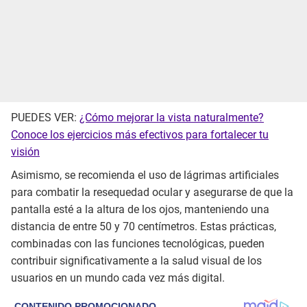
PUEDES VER:
¿Cómo mejorar la vista naturalmente?
Conoce los ejercicios más efectivos para fortalecer tu
visión
Asimismo, se recomienda el uso de lágrimas artificiales
para combatir la resequedad ocular y asegurarse de que la
pantalla esté a la altura de los ojos, manteniendo una
distancia de entre 50 y 70 centímetros. Estas prácticas,
combinadas con las funciones tecnológicas, pueden
contribuir significativamente a la salud visual de los
usuarios en un mundo cada vez más digital.