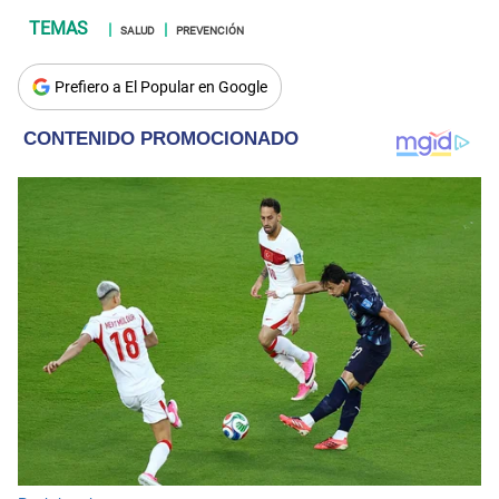
SALUD
PREVENCIÓN
Prefiero a El Popular en Google