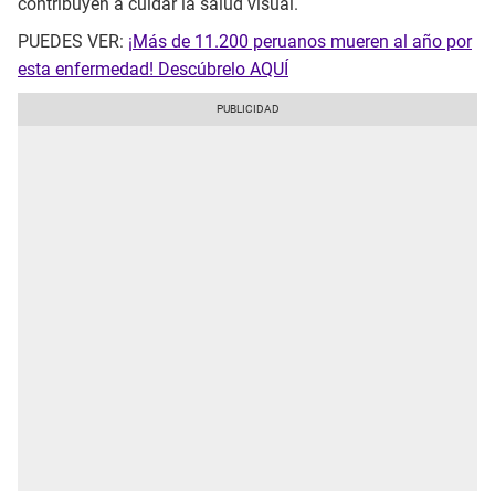
contribuyen a cuidar la salud visual.
PUEDES VER:
¡Más de 11.200 peruanos mueren al año por
esta enfermedad! Descúbrelo AQUÍ