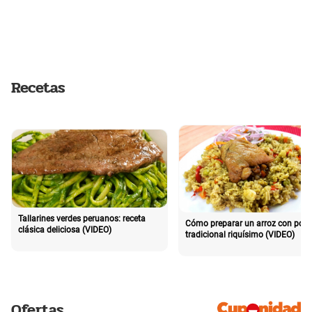
Recetas
Tallarines verdes peruanos: receta
Cómo preparar un arroz con poll
clásica deliciosa (VIDEO)
tradicional riquísimo (VIDEO)
Ofertas