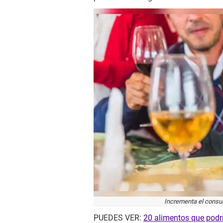
Incrementa el consu
PUEDES VER:
20 alimentos que podrí