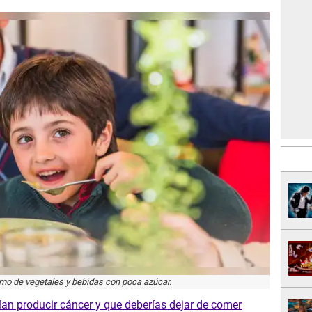
mo de vegetales y bebidas con poca azúcar.
an producir cáncer y que deberías dejar de comer