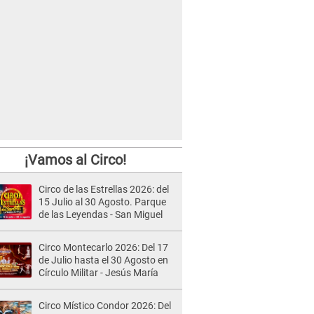
¡Vamos al Circo!
Circo de las Estrellas 2026: del
15 Julio al 30 Agosto. Parque
de las Leyendas - San Miguel
Circo Montecarlo 2026: Del 17
de Julio hasta el 30 Agosto en
Círculo Militar - Jesús María
Circo Místico Condor 2026: Del