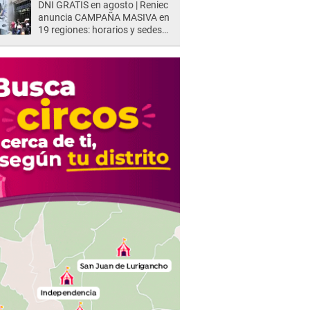
DNI GRATIS en agosto | Reniec
anuncia CAMPAÑA MASIVA en
19 regiones: horarios y sedes
oficiales