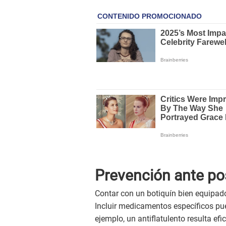
Prevención ante po
Contar con un botiquín bien equipad
Incluir medicamentos específicos pu
ejemplo, un antiflatulento resulta ef