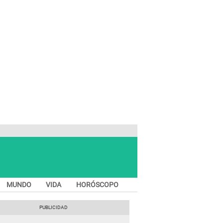
MUNDO
VIDA
HORÓSCOPO