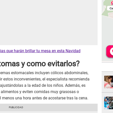
ias que harán brillar tu mesa en esta Navidad
ntomas y como evitarlos?
emas estomacales incluyen cólicos abdominales,
nir estos inconvenientes, el especialista recomienda
ajustándolas a la edad de los niños. Además, es
 alimentos y eviten comidas muy grasosas o
l menos una hora antes de acostarse tras la cena.