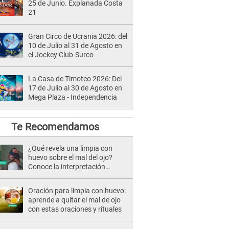
25 de Junio. Explanada Costa
21
Gran Circo de Ucrania 2026: del
10 de Julio al 31 de Agosto en
el Jockey Club-Surco
La Casa de Timoteo 2026: Del
17 de Julio al 30 de Agosto en
Mega Plaza - Independencia
Te Recomendamos
¿Qué revela una limpia con
huevo sobre el mal del ojo?
Conoce la interpretación
completa
Oración para limpia con huevo:
aprende a quitar el mal de ojo
con estas oraciones y rituales