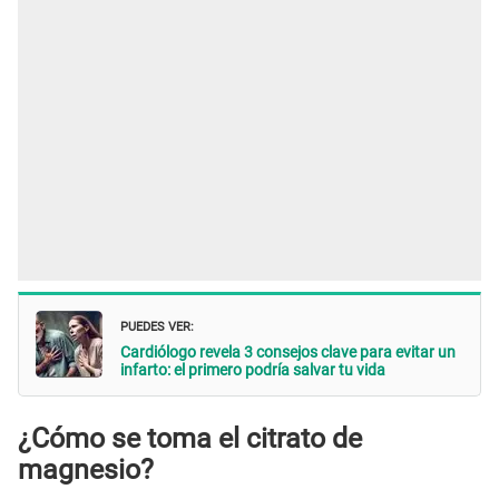
PUEDES VER:
Cardiólogo revela 3 consejos clave para evitar un
infarto: el primero podría salvar tu vida
¿Cómo se toma el citrato de
magnesio?