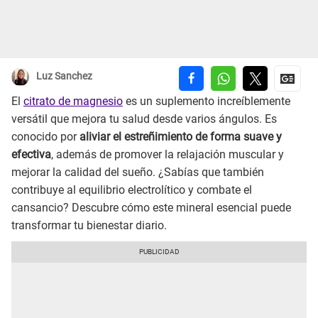
Luz Sanchez
El
citrato de magnesio
es un suplemento increíblemente
versátil que mejora tu salud desde varios ángulos. Es
conocido por
aliviar el estreñimiento de forma suave y
efectiva
, además de promover la relajación muscular y
mejorar la calidad del sueño. ¿Sabías que también
contribuye al equilibrio electrolítico y combate el
cansancio? Descubre cómo este mineral esencial puede
transformar tu bienestar diario.