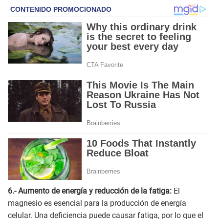
6.- Aumento de energía y reducción de la fatiga:
El
magnesio es esencial para la producción de energía
celular. Una deficiencia puede causar fatiga, por lo que el