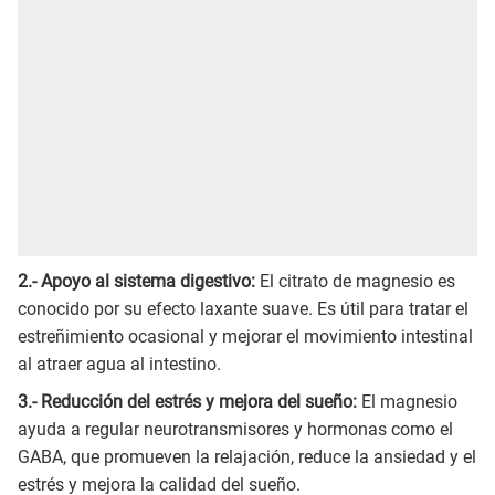
2.- Apoyo al sistema digestivo:
El citrato de magnesio es
conocido por su efecto laxante suave. Es útil para tratar el
estreñimiento ocasional y mejorar el movimiento intestinal
al atraer agua al intestino.
3.- Reducción del estrés y mejora del sueño:
El magnesio
ayuda a regular neurotransmisores y hormonas como el
GABA, que promueven la relajación, reduce la ansiedad y el
estrés y mejora la calidad del sueño.