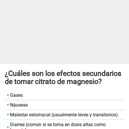
¿Cuáles son los efectos secundarios
de tomar citrato de magnesio?
Gases
Náuseas
Malestar estomacal (usualmente leves y transitorios).
Diarrea (común si se toma en dosis altas como