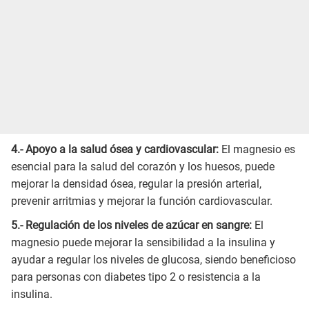
4.- Apoyo a la salud ósea y cardiovascular:
El magnesio es
esencial para la salud del corazón y los huesos, puede
mejorar la densidad ósea, regular la presión arterial,
prevenir arritmias y mejorar la función cardiovascular.
5.- Regulación de los niveles de azúcar en sangre:
El
magnesio puede mejorar la sensibilidad a la insulina y
ayudar a regular los niveles de glucosa, siendo beneficioso
para personas con diabetes tipo 2 o resistencia a la
insulina.