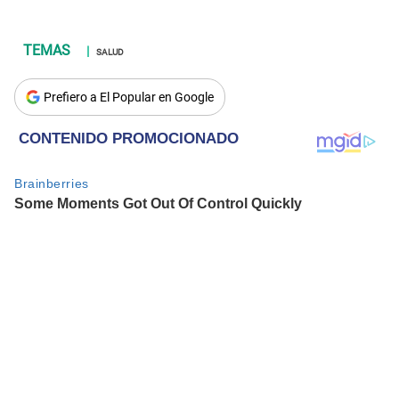
SALUD
Prefiero a El Popular en Google