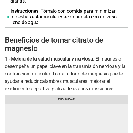
diarias.
Instrucciones
: Tómalo con comida para minimizar
molestias estomacales y acompáñalo con un vaso
lleno de agua.
Beneficios de tomar citrato de
magnesio
1.-
Mejora de la salud muscular y nerviosa
: El magnesio
desempeña un papel clave en la transmisión nerviosa y la
contracción muscular. Tomar citrato de magnesio puede
ayudar a reducir calambres musculares, mejorar el
rendimiento deportivo y alivia tensiones musculares.