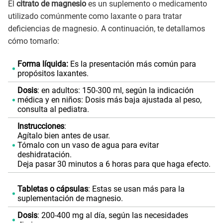
El
citrato de magnesio
es un suplemento o medicamento
utilizado comúnmente como laxante o para tratar
deficiencias de magnesio. A continuación, te detallamos
cómo tomarlo:
Forma líquida:
Es la presentación más común para
propósitos laxantes.
Dosis
: en adultos: 150-300 ml, según la indicación
médica y en niños: Dosis más baja ajustada al peso,
consulta al pediatra.
Instrucciones
:
Agítalo bien antes de usar.
Tómalo con un vaso de agua para evitar
deshidratación.
Deja pasar 30 minutos a 6 horas para que haga efecto.
Tabletas o cápsulas
: Estas se usan más para la
suplementación de magnesio.
Dosis
: 200-400 mg al día, según las necesidades