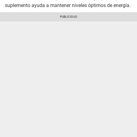
suplemento ayuda a mantener niveles óptimos de energía.