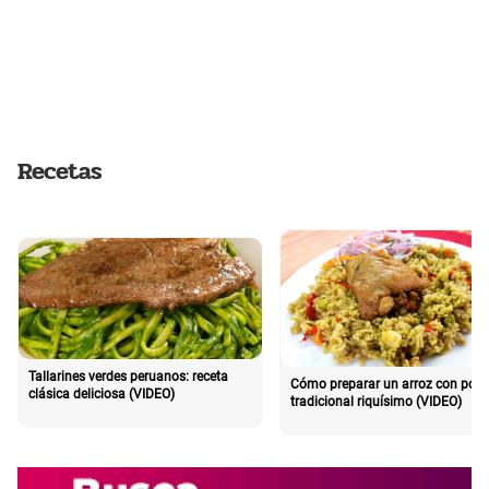
Recetas
Tallarines verdes peruanos: receta
Cómo preparar un arroz con poll
clásica deliciosa (VIDEO)
tradicional riquísimo (VIDEO)