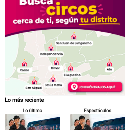
Lo más reciente
Lo último
Espectáculos