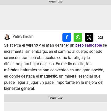
Valery Fachin
Se acerca el
verano
y el afán de tener un
peso saludable
se
incrementa, sin embargo, en el camino al cuerpo soñado
se encuentran con obstáculos como la fatiga y la
dificultad para bajar de peso. En medio de ello, los
métodos naturales
se han convertido en una gran opción,
en donde destaca el
magnesio
, un mineral esencial que
puede llegar a jugar un papel importante en la mejora del
bienestar general
.