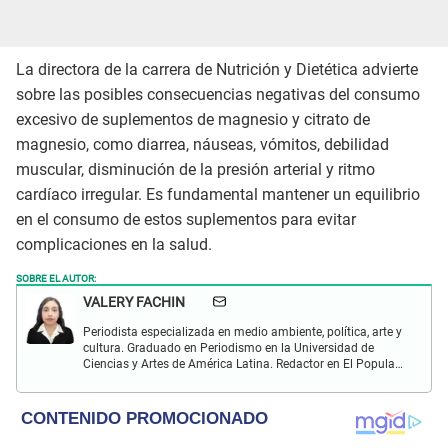
La directora de la carrera de Nutrición y Dietética advierte
sobre las posibles consecuencias negativas del consumo
excesivo de suplementos de magnesio y citrato de
magnesio, como diarrea, náuseas, vómitos, debilidad
muscular, disminución de la presión arterial y ritmo
cardíaco irregular. Es fundamental mantener un equilibrio
en el consumo de estos suplementos para evitar
complicaciones en la salud.
SOBRE EL AUTOR:
VALERY FACHIN
Periodista especializada en medio ambiente, política, arte y
cultura. Graduado en Periodismo en la Universidad de
Ciencias y Artes de América Latina. Redactor en El Popular.
Interesado en temas relacionados con Inteligencia Artificial,
política, música, arte, cultura.