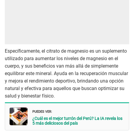
Específicamente, el citrato de magnesio es un suplemento
utilizado para aumentar los niveles de magnesio en el
cuerpo, y sus beneficios van más allá de simplemente
equilibrar este mineral. Ayuda en la recuperación muscular
y mejora el rendimiento deportivo, brindando una opción
natural y efectiva para aquellos que buscan optimizar su
salud y bienestar físico.
PUEDES VER:
¿Cuál es el mejor turrón del Perú? La IA revela los
5 más deliciosos del país