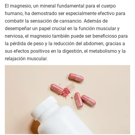
El magnesio, un mineral fundamental para el cuerpo
humano, ha demostrado ser especialmente efectivo para
combatir la sensación de cansancio. Además de
desempeñar un papel crucial en la función muscular y
nerviosa, el magnesio también puede ser beneficioso para
la pérdida de peso y la reducción del abdomen, gracias a
sus efectos positivos en la digestión, el metabolismo y la
relajación muscular.