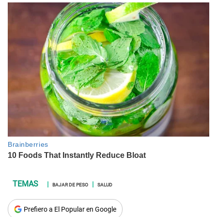
BAJAR DE PESO
SALUD
Prefiero a El Popular en Google