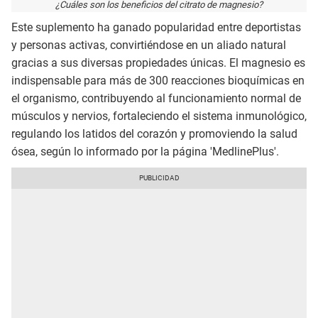
¿Cuáles son los beneficios del citrato de magnesio?
Este suplemento ha ganado popularidad entre deportistas
y personas activas, convirtiéndose en un aliado natural
gracias a sus diversas propiedades únicas. El magnesio es
indispensable para más de 300 reacciones bioquímicas en
el organismo, contribuyendo al funcionamiento normal de
músculos y nervios, fortaleciendo el sistema inmunológico,
regulando los latidos del corazón y promoviendo la salud
ósea, según lo informado por la página 'MedlinePlus'.