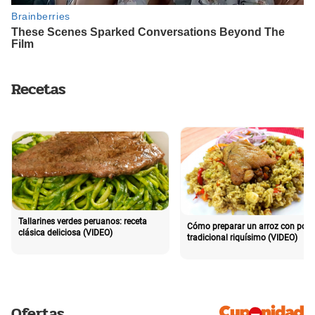
Recetas
Tallarines verdes peruanos: receta
Cómo preparar un arroz con poll
clásica deliciosa (VIDEO)
tradicional riquísimo (VIDEO)
Ofertas