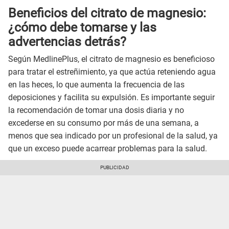
Beneficios del citrato de magnesio:
¿cómo debe tomarse y las
advertencias detrás?
Según MedlinePlus, el citrato de magnesio es beneficioso
para tratar el estreñimiento, ya que actúa reteniendo agua
en las heces, lo que aumenta la frecuencia de las
deposiciones y facilita su expulsión. Es importante seguir
la recomendación de tomar una dosis diaria y no
excederse en su consumo por más de una semana, a
menos que sea indicado por un profesional de la salud, ya
que un exceso puede acarrear problemas para la salud.