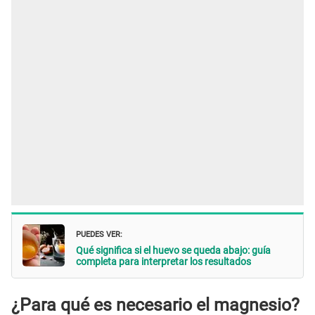
PUEDES VER:
Qué significa si el huevo se queda abajo: guía
completa para interpretar los resultados
¿Para qué es necesario el magnesio?