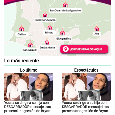
Lo más reciente
Lo último
Espectáculos
Youna se dirige a su hija con
Youna se dirige a su hija con
DESGARRADOR mensaje tras
DESGARRADOR mensaje tras
presenciar agresión de Bryan
presenciar agresión de Bryan