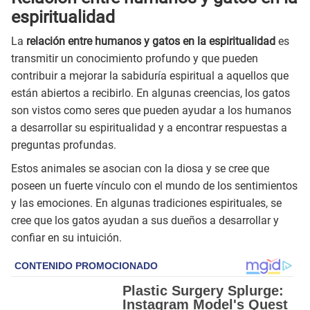
espiritualidad
La
relación entre humanos y gatos en la espiritualidad
es
transmitir un conocimiento profundo y que pueden
contribuir a mejorar la sabiduría espiritual a aquellos que
están abiertos a recibirlo. En algunas creencias, los gatos
son vistos como seres que pueden ayudar a los humanos
a desarrollar su espiritualidad y a encontrar respuestas a
preguntas profundas.
Estos animales se asocian con la diosa y se cree que
poseen un fuerte vínculo con el mundo de los sentimientos
y las emociones. En algunas tradiciones espirituales, se
cree que los gatos ayudan a sus dueños a desarrollar y
confiar en su intuición.