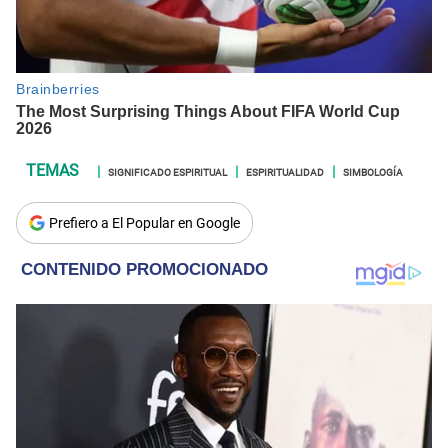
SIGNIFICADO ESPIRITUAL
ESPIRITUALIDAD
SIMBOLOGÍA
Prefiero a El Popular en Google