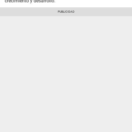
crecimiento y desarrollo.