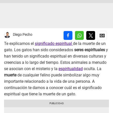
Diego Pecho
Te explicamos el
significado espiritual
de la muerte de un
gato. Los gatos han sido considerados
seres espirituales
y
han tenido un significado espiritual en diversas culturas y
creencias a lo largo del tiempo. Estos animales a menudo
se asocian con el misterio y la
espiritualidad
oculta. La
muerte
de cualquier felino puede simbolizar algo muy
importante relacionado a la vida de una persona. A
continuación te damos a conocer cuál es el significado
espiritual que tiene la muerte de un gato.