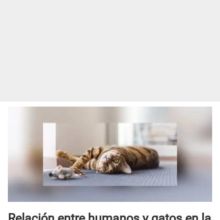
Relación entre humanos y gatos en la