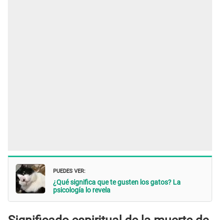
PUEDES VER:
¿Qué significa que te gusten los gatos? La
psicología lo revela