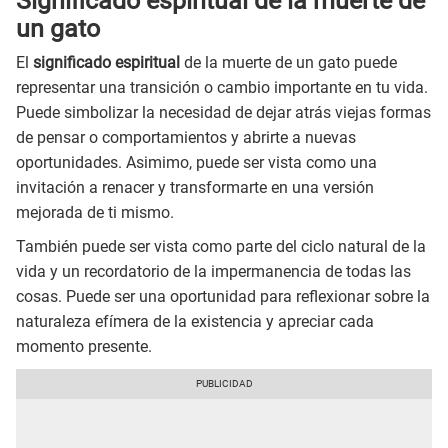
Significado espiritual de la muerte de
un gato
El
significado espiritual
de la muerte de un gato puede
representar una transición o cambio importante en tu vida.
Puede simbolizar la necesidad de dejar atrás viejas formas
de pensar o comportamientos y abrirte a nuevas
oportunidades. Asimimo, puede ser vista como una
invitación a renacer y transformarte en una versión
mejorada de ti mismo.
También puede ser vista como parte del ciclo natural de la
vida y un recordatorio de la impermanencia de todas las
cosas. Puede ser una oportunidad para reflexionar sobre la
naturaleza efímera de la existencia y apreciar cada
momento presente.