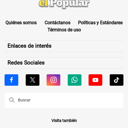
Quiénes somos
Contáctanos
Políticas y Estándares
Términos de uso
Enlaces de interés
Redes Sociales
Visita también