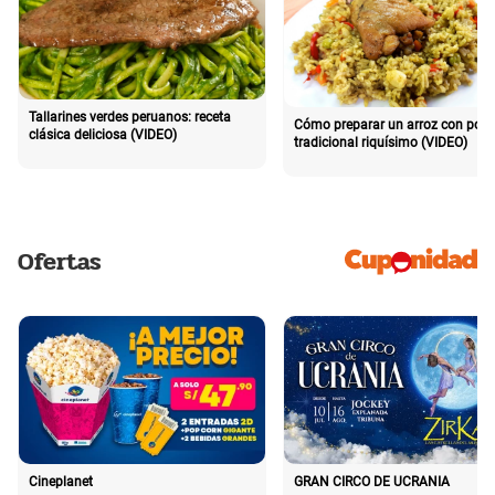
Tallarines verdes peruanos: receta
Cómo preparar un arroz con poll
clásica deliciosa (VIDEO)
tradicional riquísimo (VIDEO)
Ofertas
Cineplanet
GRAN CIRCO DE UCRANIA