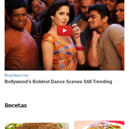
Recetas