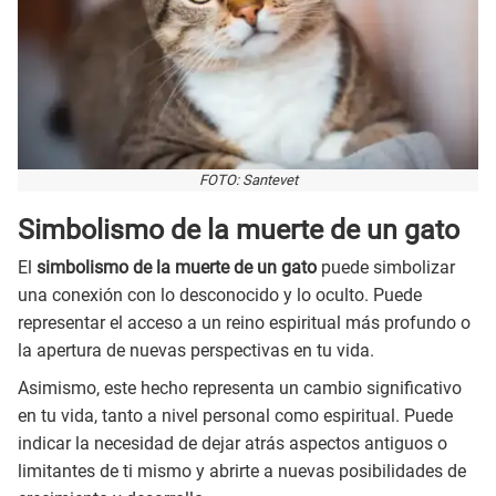
FOTO: Santevet
Simbolismo de la muerte de un gato
El
simbolismo de la muerte de un gato
puede simbolizar
una conexión con lo desconocido y lo oculto. Puede
representar el acceso a un reino espiritual más profundo o
la apertura de nuevas perspectivas en tu vida.
Asimismo, este hecho representa un cambio significativo
en tu vida, tanto a nivel personal como espiritual. Puede
indicar la necesidad de dejar atrás aspectos antiguos o
limitantes de ti mismo y abrirte a nuevas posibilidades de