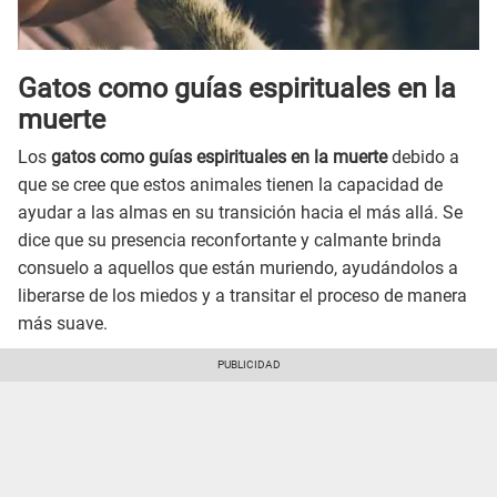
Gatos como guías espirituales en la
muerte
Los
gatos como guías espirituales en la muerte
debido a
que se cree que estos animales tienen la capacidad de
ayudar a las almas en su transición hacia el más allá. Se
dice que su presencia reconfortante y calmante brinda
consuelo a aquellos que están muriendo, ayudándolos a
liberarse de los miedos y a transitar el proceso de manera
más suave.